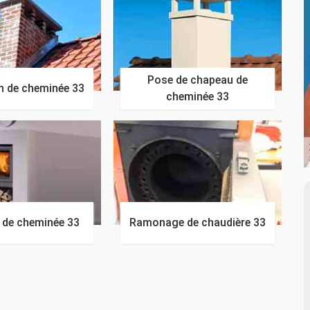
Pose de chapeau de
n de cheminée 33
cheminée 33
n de cheminée 33
Ramonage de chaudière 33