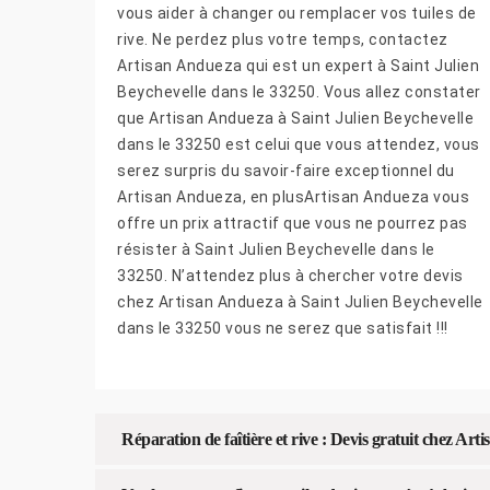
vous aider à changer ou remplacer vos tuiles de
rive. Ne perdez plus votre temps, contactez
Artisan Andueza qui est un expert à Saint Julien
Beychevelle dans le 33250. Vous allez constater
que Artisan Andueza à Saint Julien Beychevelle
dans le 33250 est celui que vous attendez, vous
serez surpris du savoir-faire exceptionnel du
Artisan Andueza, en plusArtisan Andueza vous
offre un prix attractif que vous ne pourrez pas
résister à Saint Julien Beychevelle dans le
33250. N’attendez plus à chercher votre devis
chez Artisan Andueza à Saint Julien Beychevelle
dans le 33250 vous ne serez que satisfait !!!
Réparation de faîtière et rive : Devis gratuit chez Ar