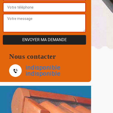
Nous contacter
indisponible
indisponible