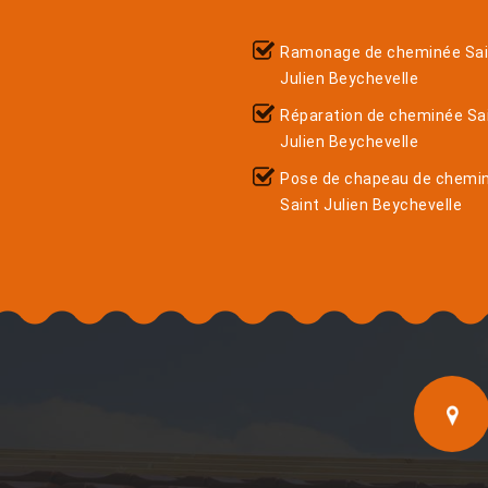
Ramonage de cheminée Sai
Julien Beychevelle
Réparation de cheminée Sa
Julien Beychevelle
Pose de chapeau de chemi
Saint Julien Beychevelle