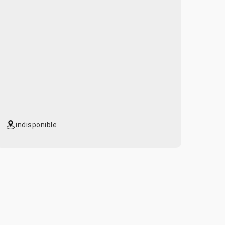
indisponible