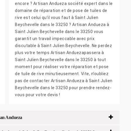
encore ? Artisan Andueza société expert dans le
domaine de réparation et de pose de tuiles de
rive est celui qu’il vous faut à Saint Julien
Beychevelle dans le 33250 ? Artisan Andueza à
Saint Julien Beychevelle dans le 33250 vous
garantit un travail impeccable avec prix
discutable à Saint Julien Beychevelle. Ne perdez
plus votre temps Artisan Anduezapassera à
Saint Julien Beychevelle dans le 33250 à tout
moment pour réaliser votre réparation et pose
de tuile de rive minutieusement. Vite, n’oubliez
pas de contacter Artisan Andueza à Saint Julien
Beychevelle dans le 33250 pour prendre rendez-
vous pour votre devis !
tisan Andueza