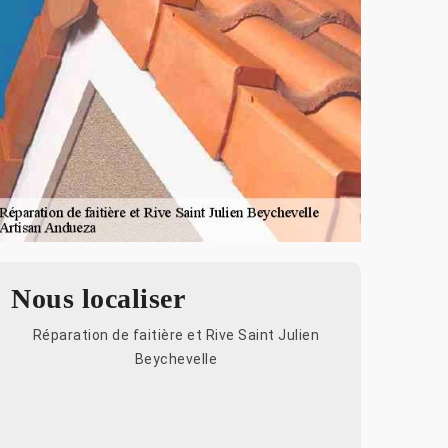
Nous localiser
Réparation de faitière et Rive Saint Julien
Beychevelle