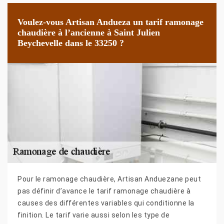
Voulez-vous Artisan Andueza un tarif ramonage
chaudière à l’ancienne à Saint Julien
Beychevelle dans le 33250 ?
Pour le ramonage chaudière, Artisan Anduezane peut
pas définir d’avance le tarif ramonage chaudière à
causes des différentes variables qui conditionne la
finition. Le tarif varie aussi selon les type de