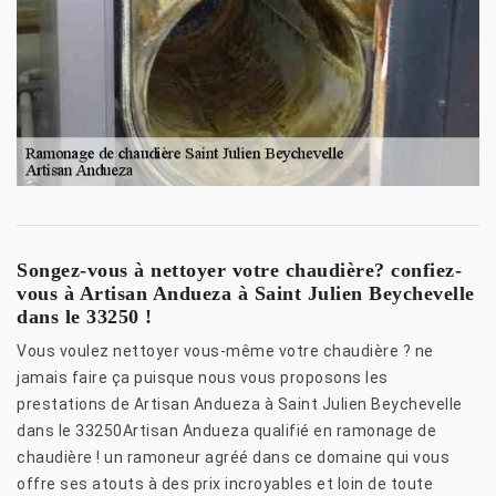
Songez-vous à nettoyer votre chaudière? confiez-
vous à Artisan Andueza à Saint Julien Beychevelle
dans le 33250 !
Vous voulez nettoyer vous-même votre chaudière ? ne
jamais faire ça puisque nous vous proposons les
prestations de Artisan Andueza à Saint Julien Beychevelle
dans le 33250Artisan Andueza qualifié en ramonage de
chaudière ! un ramoneur agréé dans ce domaine qui vous
offre ses atouts à des prix incroyables et loin de toute