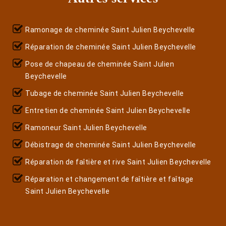
Ramonage de cheminée Saint Julien Beychevelle
Réparation de cheminée Saint Julien Beychevelle
Pose de chapeau de cheminée Saint Julien
Beychevelle
Tubage de cheminée Saint Julien Beychevelle
Entretien de cheminée Saint Julien Beychevelle
Ramoneur Saint Julien Beychevelle
Débistrage de cheminée Saint Julien Beychevelle
Réparation de faîtière et rive Saint Julien Beychevelle
Réparation et changement de faîtière et faîtage
Saint Julien Beychevelle