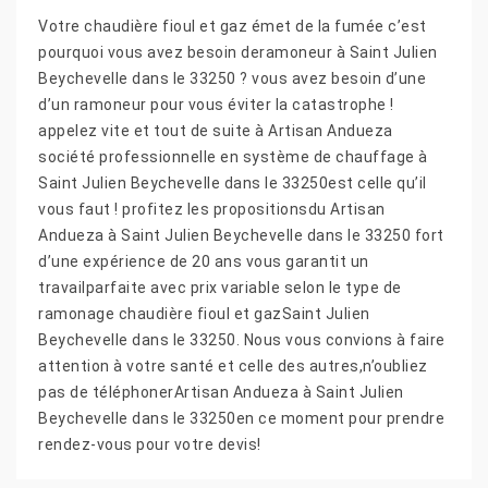
Votre chaudière fioul et gaz émet de la fumée c’est
pourquoi vous avez besoin deramoneur à Saint Julien
Beychevelle dans le 33250 ? vous avez besoin d’une
d’un ramoneur pour vous éviter la catastrophe !
appelez vite et tout de suite à Artisan Andueza
société professionnelle en système de chauffage à
Saint Julien Beychevelle dans le 33250est celle qu’il
vous faut ! profitez les propositionsdu Artisan
Andueza à Saint Julien Beychevelle dans le 33250 fort
d’une expérience de 20 ans vous garantit un
travailparfaite avec prix variable selon le type de
ramonage chaudière fioul et gazSaint Julien
Beychevelle dans le 33250. Nous vous convions à faire
attention à votre santé et celle des autres,n’oubliez
pas de téléphonerArtisan Andueza à Saint Julien
Beychevelle dans le 33250en ce moment pour prendre
rendez-vous pour votre devis!