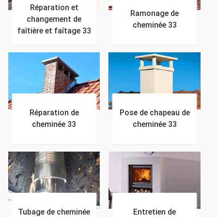
Réparation et
Ramonage de
changement de
cheminée 33
faîtière et faîtage 33
Réparation de
Pose de chapeau de
cheminée 33
cheminée 33
Tubage de cheminée
Entretien de