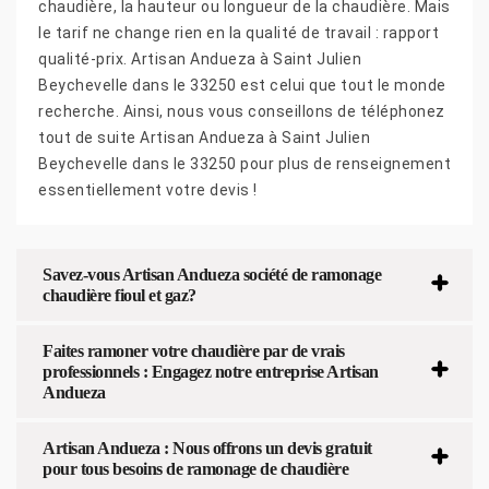
chaudière, la hauteur ou longueur de la chaudière. Mais
le tarif ne change rien en la qualité de travail : rapport
qualité-prix. Artisan Andueza à Saint Julien
Beychevelle dans le 33250 est celui que tout le monde
recherche. Ainsi, nous vous conseillons de téléphonez
tout de suite Artisan Andueza à Saint Julien
Beychevelle dans le 33250 pour plus de renseignement
essentiellement votre devis !
Savez-vous Artisan Andueza société de ramonage
chaudière fioul et gaz?
Faites ramoner votre chaudière par de vrais
professionnels : Engagez notre entreprise Artisan
Andueza
Artisan Andueza : Nous offrons un devis gratuit
pour tous besoins de ramonage de chaudière