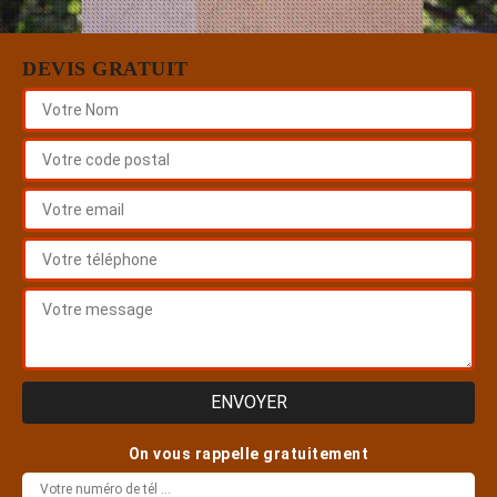
DEVIS GRATUIT
On vous rappelle gratuitement