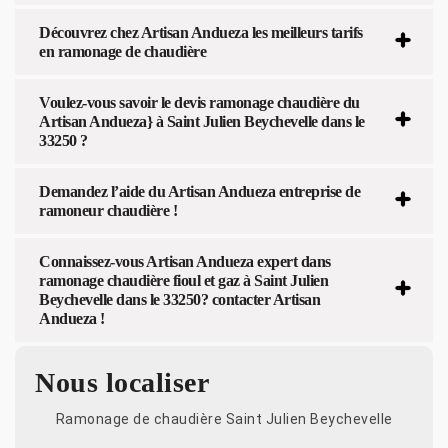
Découvrez chez Artisan Andueza les meilleurs tarifs
en ramonage de chaudière
Voulez-vous savoir le devis ramonage chaudière du
Artisan Andueza} à Saint Julien Beychevelle dans le
33250 ?
Demandez l’aide du Artisan Andueza entreprise de
ramoneur chaudière !
Connaissez-vous Artisan Andueza expert dans
ramonage chaudière fioul et gaz à Saint Julien
Beychevelle dans le 33250? contacter Artisan
Andueza !
Nous localiser
Ramonage de chaudière Saint Julien Beychevelle