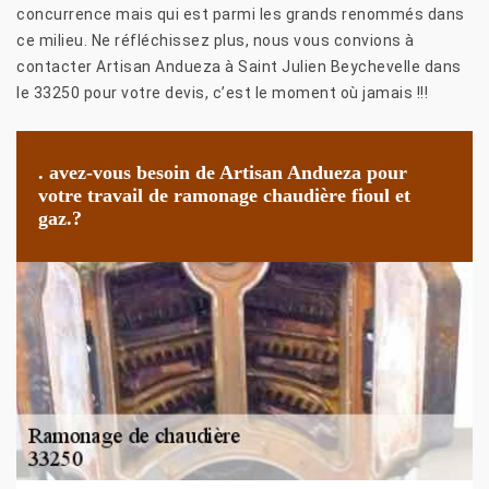
concurrence mais qui est parmi les grands renommés dans
ce milieu. Ne réfléchissez plus, nous vous convions à
contacter Artisan Andueza à Saint Julien Beychevelle dans
le 33250 pour votre devis, c’est le moment où jamais !!!
. avez-vous besoin de Artisan Andueza pour
votre travail de ramonage chaudière fioul et
gaz.?