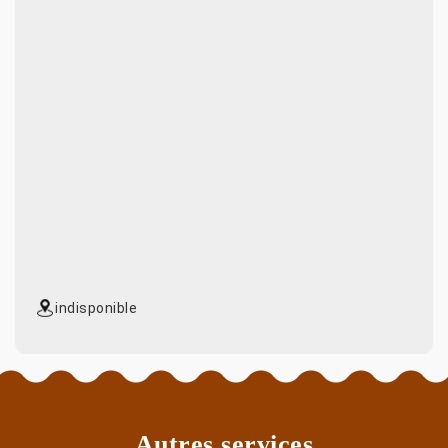
indisponible
Autres services