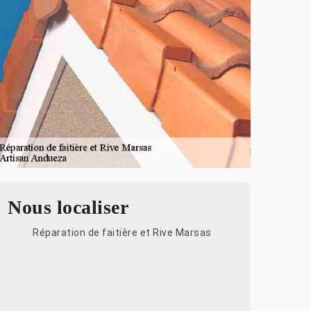
Nous localiser
Réparation de faitière et Rive Marsas