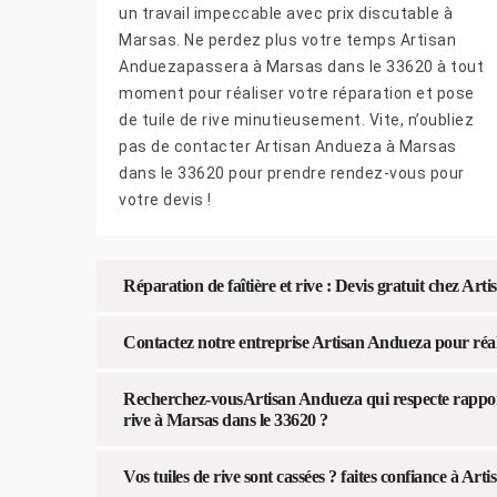
un travail impeccable avec prix discutable à
Marsas. Ne perdez plus votre temps Artisan
Anduezapassera à Marsas dans le 33620 à tout
moment pour réaliser votre réparation et pose
de tuile de rive minutieusement. Vite, n’oubliez
pas de contacter Artisan Andueza à Marsas
dans le 33620 pour prendre rendez-vous pour
votre devis !
Réparation de faîtière et rive : Devis gratuit chez Ar
Contactez notre entreprise Artisan Andueza pour réalis
Recherchez-vousArtisan Andueza qui respecte rapport
rive à Marsas dans le 33620 ?
Vos tuiles de rive sont cassées ? faites confiance à A