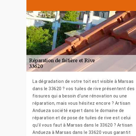
La dégradation de votre toit est visible à Marsas
dans le 33620 ? vos tuiles de rive présentent des
fissures qui a besoin d’une rénovation ou une
réparation, mais vous hésitez encore ? Artisan
Andueza société expert dans le domaine de
réparation et de pose de tuiles de rive est celui
qu’il vous faut à Marsas dans le 33620 ? Artisan
Andueza à Marsas dans le 33620 vous garantit