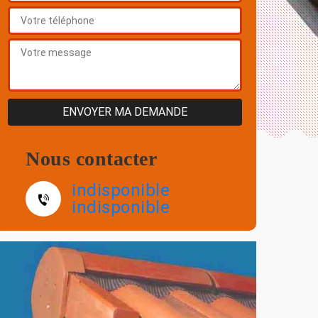
Nous contacter
indisponible
indisponible