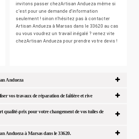
invitons passer chezArtisan Andueza même si
c’est pour une demande d’information
seulement ! sinon n’hésitez pas à contacter
Artisan Andueza à Marsas dans le 33620 au cas
ou vous voudrez un travail inégalé ? venez vite
chezArtisan Andueza pour prendre votre devis !
tisan Andueza
er vos travaux de réparation de faîtière et rive
 qualité-prix pour votre changement de vos tuiles de
rtisan Andueza à Marsas dans le 33620.