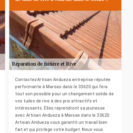
ContactezArtisan Andueza entreprise réputée
performante à Marsas dans le 33620 qui fera
tout son possible pour un changement solide de
vos tuiles de rive à des prix attractifs et
intéressants. Elles reprendront sa jeunesse
avec Artisan Andueza à Marsas dans le 33620.
Artisan Andueza vous garantit un travail bien
fait et qui protège votre budget. Nous vous