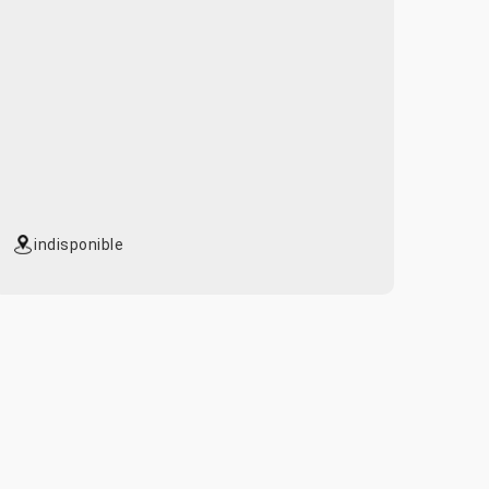
indisponible