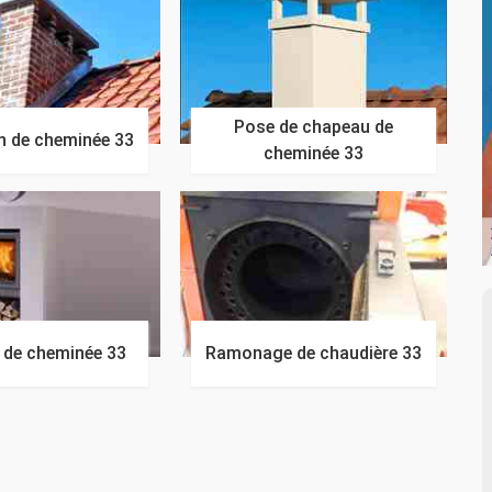
Pose de chapeau de
n de cheminée 33
cheminée 33
n de cheminée 33
Ramonage de chaudière 33