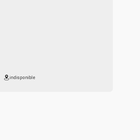
indisponible