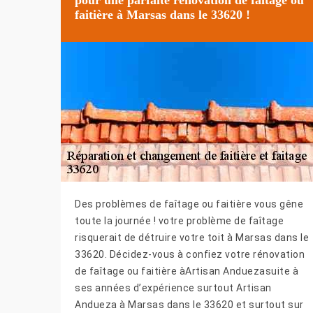
faitière à Marsas dans le 33620 !
Des problèmes de faîtage ou faitière vous gêne
toute la journée ! votre problème de faîtage
risquerait de détruire votre toit à Marsas dans le
33620. Décidez-vous à confiez votre rénovation
de faîtage ou faitière àArtisan Anduezasuite à
ses années d’expérience surtout Artisan
Andueza à Marsas dans le 33620 et surtout sur