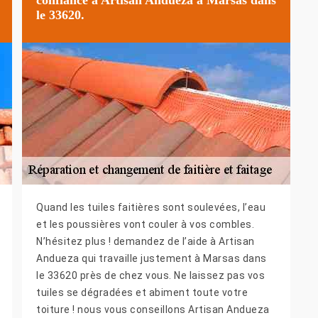
le 33620.
Quand les tuiles faitières sont soulevées, l’eau
et les poussières vont couler à vos combles.
N’hésitez plus ! demandez de l’aide à Artisan
Andueza qui travaille justement à Marsas dans
le 33620 près de chez vous. Ne laissez pas vos
tuiles se dégradées et abiment toute votre
toiture ! nous vous conseillons Artisan Andueza