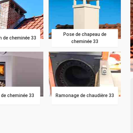
Pose de chapeau de
n de cheminée 33
cheminée 33
n de cheminée 33
Ramonage de chaudière 33