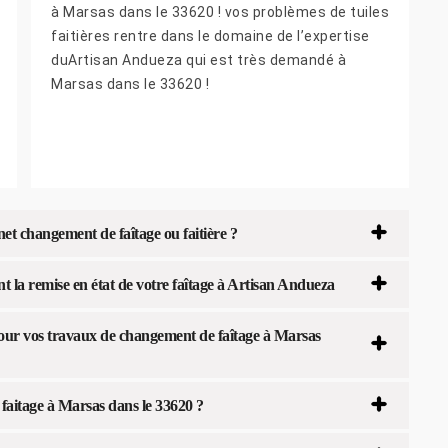
à Marsas dans le 33620 ! vos problèmes de tuiles
faitières rentre dans le domaine de l’expertise
duArtisan Andueza qui est très demandé à
Marsas dans le 33620 !
et changement de faîtage ou faitière ?
nt la remise en état de votre faîtage à Artisan Andueza
pour vos travaux de changement de faîtage à Marsas
 faitage à Marsas dans le 33620 ?