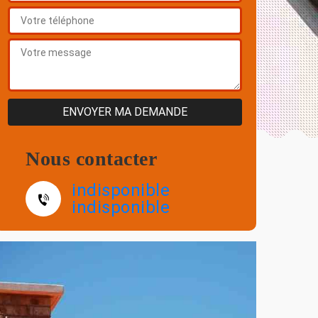
Nous contacter
indisponible
indisponible