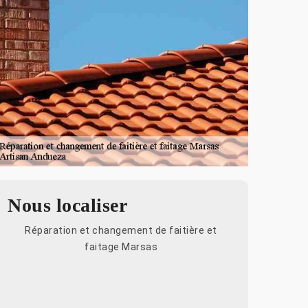
Nous localiser
Réparation et changement de faitière et
faitage Marsas