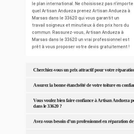
le plan international. Ne choisissez pas n’importe
quel Artisan Andueza prenez Artisan Andueza à
Marsas dans le 33620 qui vous garantit un
travail soigneux et minutieux à des prix hors du
commun. Rassurez-vous, Artisan Andueza à
Marsas dans le 33620 un vrai professionnel est
prêt à vous proposer votre devis gratuitement !
Cherchiez-vous un prix attractif pour votre réparation
Assurez la bonne étanchéité de votre toiture en confia
Vous voulez bien faire confiance à Artisan Andueza 
dans le 33620 ?
Avez-vous besoin d’un professionnel en réparation de