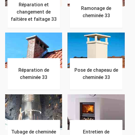
Réparation et
Ramonage de
changement de
cheminée 33
faîtière et faîtage 33
Réparation de
Pose de chapeau de
cheminée 33
cheminée 33
Tubage de cheminée
Entretien de