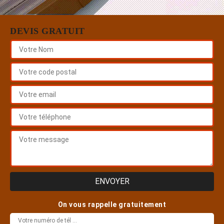
DEVIS GRATUIT
On vous rappelle gratuitement