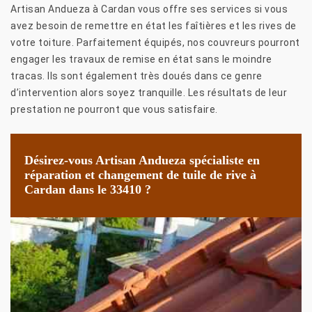
Artisan Andueza à Cardan vous offre ses services si vous
avez besoin de remettre en état les faîtières et les rives de
votre toiture. Parfaitement équipés, nos couvreurs pourront
engager les travaux de remise en état sans le moindre
tracas. Ils sont également très doués dans ce genre
d’intervention alors soyez tranquille. Les résultats de leur
prestation ne pourront que vous satisfaire.
Désirez-vous Artisan Andueza spécialiste en
réparation et changement de tuile de rive à
Cardan dans le 33410 ?