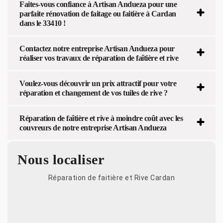
Faites-vous confiance à Artisan Andueza pour une
parfaite rénovation de faitage ou faitière à Cardan
dans le 33410 !
Contactez notre entreprise Artisan Andueza pour
réaliser vos travaux de réparation de faîtière et rive
Voulez-vous découvrir un prix attractif pour votre
réparation et changement de vos tuiles de rive ?
Réparation de faîtière et rive à moindre coût avec les
couvreurs de notre entreprise Artisan Andueza
Nous localiser
Réparation de faitière et Rive Cardan