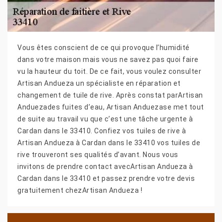
Vous êtes conscient de ce qui provoque l’humidité
dans votre maison mais vous ne savez pas quoi faire
vu la hauteur du toit. De ce fait, vous voulez consulter
Artisan Andueza un spécialiste en réparation et
changement de tuile de rive. Après constat parArtisan
Anduezades fuites d’eau, Artisan Anduezase met tout
de suite au travail vu que c’est une tâche urgente à
Cardan dans le 33410. Confiez vos tuiles de rive à
Artisan Andueza à Cardan dans le 33410 vos tuiles de
rive trouveront ses qualités d’avant. Nous vous
invitons de prendre contact avecArtisan Andueza à
Cardan dans le 33410 et passez prendre votre devis
gratuitement chezArtisan Andueza !