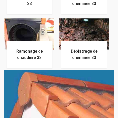
33
cheminée 33
Ramonage de
Débistrage de
chaudière 33
cheminée 33