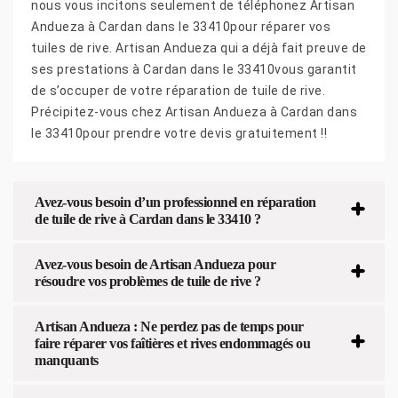
nous vous incitons seulement de téléphonez Artisan
Andueza à Cardan dans le 33410pour réparer vos
tuiles de rive. Artisan Andueza qui a déjà fait preuve de
ses prestations à Cardan dans le 33410vous garantit
de s’occuper de votre réparation de tuile de rive.
Précipitez-vous chez Artisan Andueza à Cardan dans
le 33410pour prendre votre devis gratuitement !!
Avez-vous besoin d’un professionnel en réparation
de tuile de rive à Cardan dans le 33410 ?
Avez-vous besoin de Artisan Andueza pour
résoudre vos problèmes de tuile de rive ?
Artisan Andueza : Ne perdez pas de temps pour
faire réparer vos faîtières et rives endommagés ou
manquants