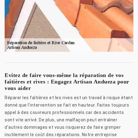
Evitez de faire vous-même la réparation de vos
faîtières et rives : Engagez Artisan Andueza pour
vous aider
Réparer les faîtières et les rives est un travail à risque étant
donné que l’intervention se fait en hauteur. Faites toujours
appel à des couvreurs professionnels car des accidents
sont vite arrivé. De plus, une malfaçon peut entraîner
d’autres dommages et vous risquerez de faire grimper
inutilement le coût des réparations. Notre entreprise