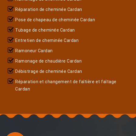
Réparation de cheminée Cardan
Pose de chapeau de cheminée Cardan
Tubage de cheminée Cardan
Entretien de cheminée Cardan
Ramoneur Cardan
Ramonage de chaudière Cardan
Débistrage de cheminée Cardan
Réparation et changement de faîtière et faîtage
Cardan