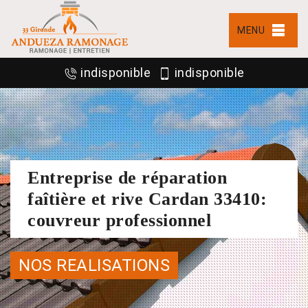
MENU
indisponible
indisponible
Entreprise de réparation
faîtière et rive Cardan 33410:
couvreur professionnel
NOS REALISATIONS