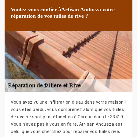
Voulez-vous confier àArtisan Andueza votre
réparation de vos tuiles de rive ?
Vous avez vu une infiltration d’eau dans votre maison !
vous êtes perdu, vous comprenez alors que vos tuiles
de rive ne sont plus étanches à Cardan dans le 33410.
Vous n’avez pas à vous en faire, Artisan Andueza est
celui que vous cherchez pour réparer vos tuiles rive,