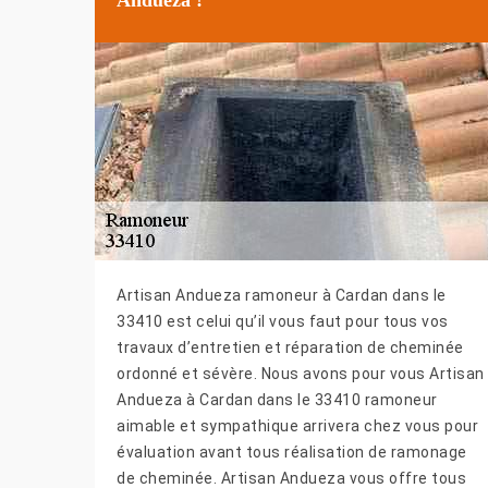
Artisan Andueza ramoneur à Cardan dans le
33410 est celui qu’il vous faut pour tous vos
travaux d’entretien et réparation de cheminée
ordonné et sévère. Nous avons pour vous Artisan
Andueza à Cardan dans le 33410 ramoneur
aimable et sympathique arrivera chez vous pour
évaluation avant tous réalisation de ramonage
de cheminée. Artisan Andueza vous offre tous