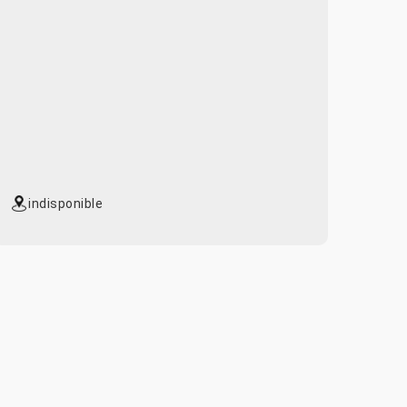
indisponible