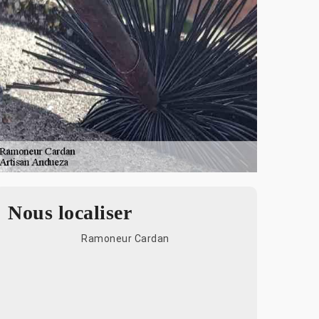
Nous localiser
Ramoneur Cardan