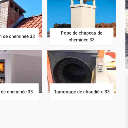
Pose de chapeau de
n de cheminée 33
cheminée 33
n de cheminée 33
Ramonage de chaudière 33