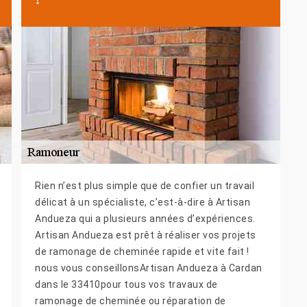
Rien n’est plus simple que de confier un travail
délicat à un spécialiste, c’est-à-dire à Artisan
Andueza qui a plusieurs années d’expériences.
Artisan Andueza est prêt à réaliser vos projets
de ramonage de cheminée rapide et vite fait !
nous vous conseillonsArtisan Andueza à Cardan
dans le 33410pour tous vos travaux de
ramonage de cheminée ou réparation de