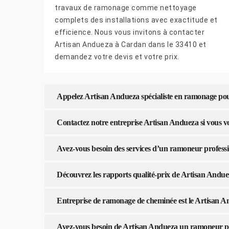
travaux de ramonage comme nettoyage
complets des installations avec exactitude et
efficience. Nous vous invitons à contacter
Artisan Andueza à Cardan dans le 33410 et
demandez votre devis et votre prix.
Appelez Artisan Andueza spécialiste en ramonage po
Contactez notre entreprise Artisan Andueza si vous v
Avez-vous besoin des services d’un ramoneur profess
Découvrez les rapports qualité-prix de Artisan And
Entreprise de ramonage de cheminée est le Artisan An
Avez-vous besoin de Artisan Andueza un ramoneur poê