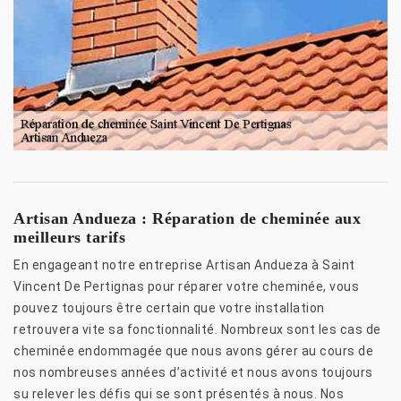
Artisan Andueza : Réparation de cheminée aux
meilleurs tarifs
En engageant notre entreprise Artisan Andueza à Saint
Vincent De Pertignas pour réparer votre cheminée, vous
pouvez toujours être certain que votre installation
retrouvera vite sa fonctionnalité. Nombreux sont les cas de
cheminée endommagée que nous avons gérer au cours de
nos nombreuses années d’activité et nous avons toujours
su relever les défis qui se sont présentés à nous. Nos