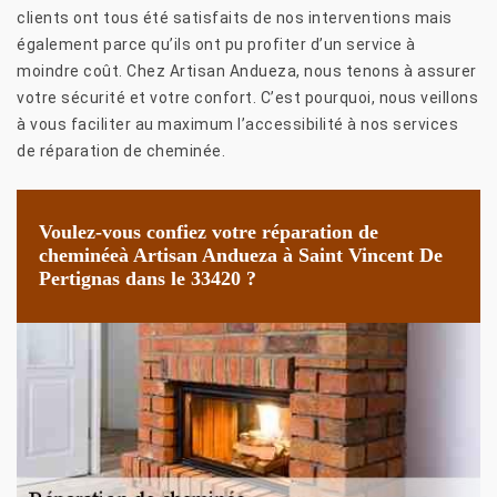
clients ont tous été satisfaits de nos interventions mais
également parce qu’ils ont pu profiter d’un service à
moindre coût. Chez Artisan Andueza, nous tenons à assurer
votre sécurité et votre confort. C’est pourquoi, nous veillons
à vous faciliter au maximum l’accessibilité à nos services
de réparation de cheminée.
Voulez-vous confiez votre réparation de
cheminéeà Artisan Andueza à Saint Vincent De
Pertignas dans le 33420 ?