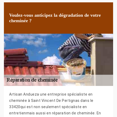
Voulez-vous anticipez la dégradation de votre
cheminée ?
Artisan Andueza une entreprise spécialiste en
cheminée à Saint Vincent De Pertignas dans le
33420qui est non seulement spécialiste en
entretienmais aussi en réparation de cheminée. En