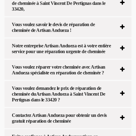
de cheminée à Saint Vincent De Pertignas dans le
33420,
Vous voulez savoir le devis de réparation de
cheminée de Artisan Andueza !
Notre entreprise Artisan Andueza est à votre entière
service pour une réparation urgente de cheminée
Vous voulez réparer votre cheminée avec Artisan
Andueza spécialiste en réparation de cheminée ?
Vous voulez demandez le prix de réparation de
cheminée duArtisan Andueza à Saint Vincent De
Pertignas dans le 33420 ?
Contactez Artisan Andueza pour obtenir un devis
gratuit réparation de cheminée