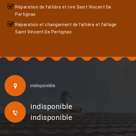
Réparation de faîtière et rive Saint Vincent De
Pertignas
Réparation et changement de faîtière et faîtage
Saint Vincent De Pertignas
indisponible
indisponible
indisponible