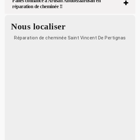
Faites confiance à Artisan Anduezaartisan en
réparation de cheminée !!
Nous localiser
Réparation de cheminée Saint Vincent De Pertignas