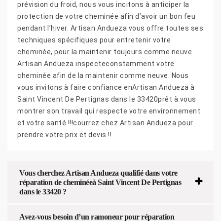
prévision du froid, nous vous incitons à anticiper la
protection de votre cheminée afin d’avoir un bon feu
pendant l’hiver. Artisan Andueza vous offre toutes ses
techniques spécifiques pour entretenir votre
cheminée, pour la maintenir toujours comme neuve.
Artisan Andueza inspecteconstamment votre
cheminée afin de la maintenir comme neuve. Nous
vous invitons à faire confiance enArtisan Andueza à
Saint Vincent De Pertignas dans le 33420prêt à vous
montrer son travail qui respecte votre environnement
et votre santé !!!courrez chez Artisan Andueza pour
prendre votre prix et devis !!
Vous cherchez Artisan Andueza qualifié dans votre
réparation de cheminéeà Saint Vincent De Pertignas
dans le 33420 ?
Avez-vous besoin d’un ramoneur pour réparation