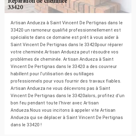
Artisan Andueza à Saint Vincent De Pertignas dans le
33420 un ramoneur qualifié professionnellement est
spécialiste dans ce domaine est prêt à vous aider à
Saint Vincent De Pertignas dans le 33420pour réparer
votre cheminée.Artisan Andueza peut résoudre vos
problèmes de cheminée. Artisan Andueza à Saint
Vincent De Pertignas dans le 33420 a des couvreur
habillent pour l’utilisation des outillages
professionnels pour vous fournir des travaux fiables.
Artisan Andueza ne vous décevrons pas à Saint
Vincent De Pertignas dans le 33420alors, profitez d’un
bon feu pendant toute l’hiver avec Artisan
Andueza.Nous vous incitons à appeler vite Artisan
Andueza qui se déplacer à Saint Vincent De Pertignas
dans le 33420 !