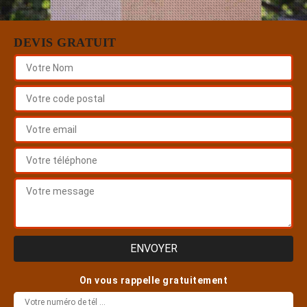
DEVIS GRATUIT
On vous rappelle gratuitement