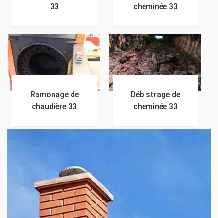
33
cheminée 33
Ramonage de
Débistrage de
chaudière 33
cheminée 33