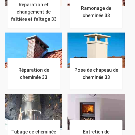
Réparation et
Ramonage de
changement de
cheminée 33
faîtière et faîtage 33
Réparation de
Pose de chapeau de
cheminée 33
cheminée 33
Tubage de cheminée
Entretien de