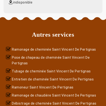
indisponible
Autres services
Ramonage de cheminée Saint Vincent De Pertignas
Pose de chapeau de cheminée Saint Vincent De
Pertignas
Tubage de cheminée Saint Vincent De Pertignas
Entretien de cheminée Saint Vincent De Pertignas
Ramoneur Saint Vincent De Pertignas
Ramonage de chaudière Saint Vincent De Pertignas
Débistrage de cheminée Saint Vincent De Pertignas