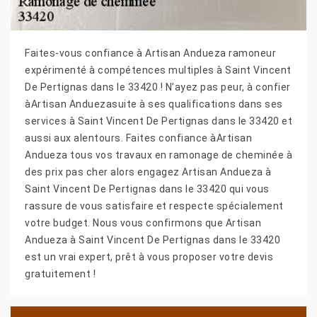
Faites-vous confiance à Artisan Andueza ramoneur
expérimenté à compétences multiples à Saint Vincent
De Pertignas dans le 33420 ! N’ayez pas peur, à confier
àArtisan Anduezasuite à ses qualifications dans ses
services à Saint Vincent De Pertignas dans le 33420 et
aussi aux alentours. Faites confiance àArtisan
Andueza tous vos travaux en ramonage de cheminée à
des prix pas cher alors engagez Artisan Andueza à
Saint Vincent De Pertignas dans le 33420 qui vous
rassure de vous satisfaire et respecte spécialement
votre budget. Nous vous confirmons que Artisan
Andueza à Saint Vincent De Pertignas dans le 33420
est un vrai expert, prêt à vous proposer votre devis
gratuitement !