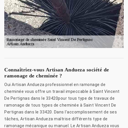
Connaîtriez-vous Artisan Andueza société de
ramonage de cheminée ?
Oui Artisan Andueza professionnel en ramonage de
cheminée vous offre un travail impeccable à Saint Vincent
De Pertignas dans le 33420pour tous type de travaux de
ramonage de tous types de cheminée à Saint Vincent De
Pertignas dans le 33420. Dans l’accomplissement de ses
tâches, Artisan Andueza maîtrise différents type de
ramonage mécanique ou manuel. Le Artisan Andueza vous