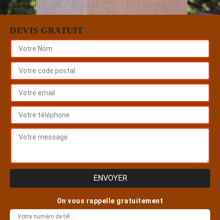
DEVIS GRATUIT
On vous rappelle gratuitement