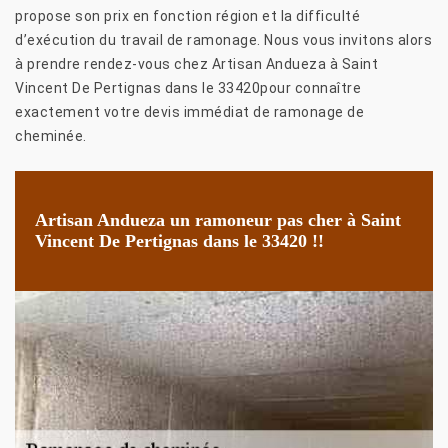
propose son prix en fonction région et la difficulté
d’exécution du travail de ramonage. Nous vous invitons alors
à prendre rendez-vous chez Artisan Andueza à Saint
Vincent De Pertignas dans le 33420pour connaître
exactement votre devis immédiat de ramonage de
cheminée.
Artisan Andueza un ramoneur pas cher à Saint
Vincent De Pertignas dans le 33420 !!