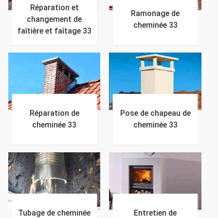
Réparation et
Ramonage de
changement de
cheminée 33
faîtière et faîtage 33
Réparation de
Pose de chapeau de
cheminée 33
cheminée 33
Tubage de cheminée
Entretien de