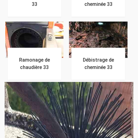
33
cheminée 33
Ramonage de
Débistrage de
chaudière 33
cheminée 33