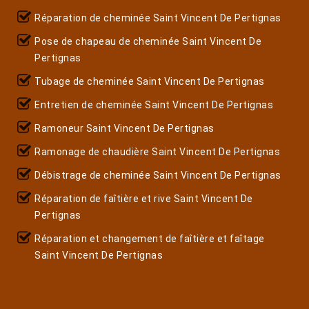
Réparation de cheminée Saint Vincent De Pertignas
Pose de chapeau de cheminée Saint Vincent De
Pertignas
Tubage de cheminée Saint Vincent De Pertignas
Entretien de cheminée Saint Vincent De Pertignas
Ramoneur Saint Vincent De Pertignas
Ramonage de chaudière Saint Vincent De Pertignas
Débistrage de cheminée Saint Vincent De Pertignas
Réparation de faîtière et rive Saint Vincent De
Pertignas
Réparation et changement de faîtière et faîtage
Saint Vincent De Pertignas