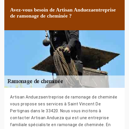
Avez-vous besoin de Artisan Anduezaentreprise
de ramonage de cheminée ?
Artisan Anduezaentreprise de ramonage de cheminée
vous propose ses services à Saint Vincent De
Pertignas dans le 33420. Nous vous incitons à
contacter Artisan Andueza qui est une entreprise
familiale spécialiste en ramonage de cheminée. En