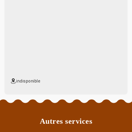
indisponible
Autres services