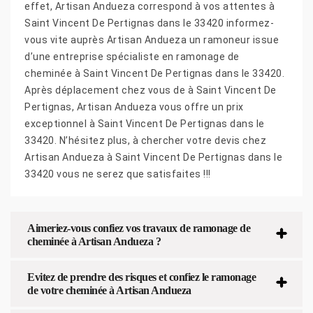
effet, Artisan Andueza correspond à vos attentes à
Saint Vincent De Pertignas dans le 33420 informez-
vous vite auprès Artisan Andueza un ramoneur issue
d’une entreprise spécialiste en ramonage de
cheminée à Saint Vincent De Pertignas dans le 33420.
Après déplacement chez vous de à Saint Vincent De
Pertignas, Artisan Andueza vous offre un prix
exceptionnel à Saint Vincent De Pertignas dans le
33420. N’hésitez plus, à chercher votre devis chez
Artisan Andueza à Saint Vincent De Pertignas dans le
33420 vous ne serez que satisfaites !!!
Aimeriez-vous confiez vos travaux de ramonage de
cheminée à Artisan Andueza ?
Evitez de prendre des risques et confiez le ramonage
de votre cheminée à Artisan Andueza