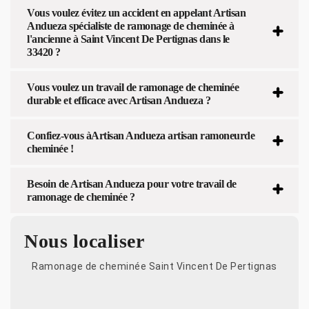
Vous voulez évitez un accident en appelant Artisan
Andueza spécialiste de ramonage de cheminée à
l'ancienne à Saint Vincent De Pertignas dans le
33420 ?
Vous voulez un travail de ramonage de cheminée
durable et efficace avec Artisan Andueza ?
Confiez-vous àArtisan Andueza artisan ramoneurde
cheminée !
Besoin de Artisan Andueza pour votre travail de
ramonage de cheminée ?
Nous localiser
Ramonage de cheminée Saint Vincent De Pertignas