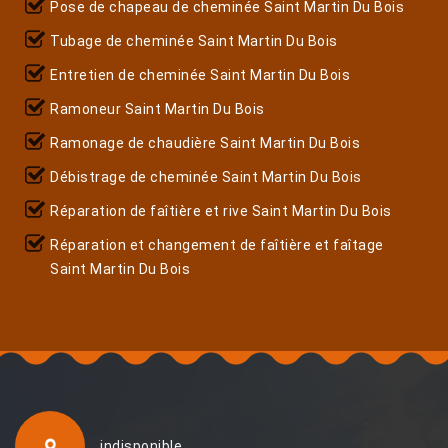
Pose de chapeau de cheminée Saint Martin Du Bois
Tubage de cheminée Saint Martin Du Bois
Entretien de cheminée Saint Martin Du Bois
Ramoneur Saint Martin Du Bois
Ramonage de chaudière Saint Martin Du Bois
Débistrage de cheminée Saint Martin Du Bois
Réparation de faîtière et rive Saint Martin Du Bois
Réparation et changement de faîtière et faîtage
Saint Martin Du Bois
indisponible