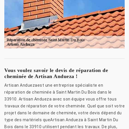
Vous voulez savoir le devis de réparation de
cheminée de Artisan Andueza !
Artisan Anduezaest une entreprise spécialiste en
réparation de cheminée à Saint Martin Du Bois dans le
33910. Artisan Andueza avec son équipe vous offre tous
travaux de réparation de votre cheminée. Quel que soit votre
projet dans le domaine de cheminée, votre devis dépend du
type des matériels queArtisan Andueza à Saint Martin Du
Bois dans le 33910 utilisent pendant les travaux. De plus,