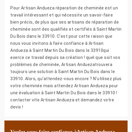
Pour Artisan Andueza réparation de cheminée est un
travail intéressant et qui nécessite un savoir-faire
bien précis, de plus que ses artisans de réparation de
cheminée sont des qualifiés et certifiés à Saint Martin
Du Bois dans le 33910. C’est pour cette raison que
nous vous invitons à faire confiance à Artisan
Andueza à Saint Martin Du Bois dans le 33910qui
exerce ce travail depuis sa création ! quel que soit vos
problèmes de cheminée, Artisan Anduezatrouvera
toujours une solution à Saint Martin Du Bois dans le
33910. Alors, qu’attendez-vous encore ? N’utilisez plus
votre cheminée mais attendez Artisan Andueza pour
une évaluation à Saint Martin Du Bois dans le 33910 !
contacter vite Artisan Andueza et demandez votre
devis !
Voulez-vous faire confiance àArtisan Andueza