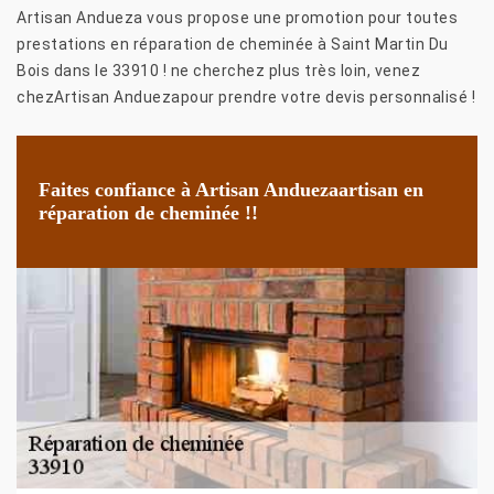
Artisan Andueza vous propose une promotion pour toutes
prestations en réparation de cheminée à Saint Martin Du
Bois dans le 33910 ! ne cherchez plus très loin, venez
chezArtisan Anduezapour prendre votre devis personnalisé !
Faites confiance à Artisan Anduezaartisan en
réparation de cheminée !!