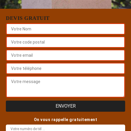
DEVIS GRATUIT
On vous rappelle gratuitement