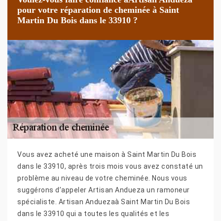
pour votre réparation de cheminée à Saint
Martin Du Bois dans le 33910 ?
Vous avez acheté une maison à Saint Martin Du Bois
dans le 33910, après trois mois vous avez constaté un
problème au niveau de votre cheminée. Nous vous
suggérons d’appeler Artisan Andueza un ramoneur
spécialiste. Artisan Anduezaà Saint Martin Du Bois
dans le 33910 qui a toutes les qualités et les