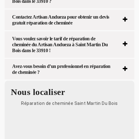
Bois dans le 33910 ?
Contactez Artisan Andueza pour obtenir un devis
gratuit réparation de cheminée
Vous voulez savoir le tarif de réparation de
cheminée du Artisan Andueza à Saint Martin Du
Bois dans le 33910 !
Avez-vous besoin d’un professionnel en réparation
de cheminée ?
Nous localiser
Réparation de cheminée Saint Martin Du Bois