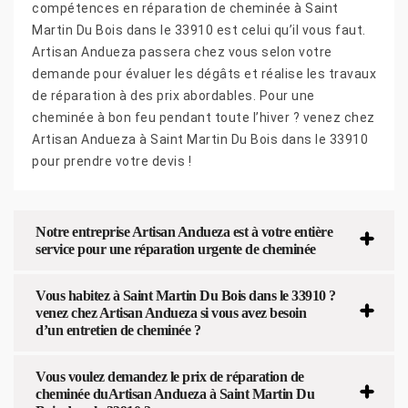
compétences en réparation de cheminée à Saint
Martin Du Bois dans le 33910 est celui qu’il vous faut.
Artisan Andueza passera chez vous selon votre
demande pour évaluer les dégâts et réalise les travaux
de réparation à des prix abordables. Pour une
cheminée à bon feu pendant toute l’hiver ? venez chez
Artisan Andueza à Saint Martin Du Bois dans le 33910
pour prendre votre devis !
Notre entreprise Artisan Andueza est à votre entière
service pour une réparation urgente de cheminée
Vous habitez à Saint Martin Du Bois dans le 33910 ?
venez chez Artisan Andueza si vous avez besoin
d’un entretien de cheminée ?
Vous voulez demandez le prix de réparation de
cheminée duArtisan Andueza à Saint Martin Du