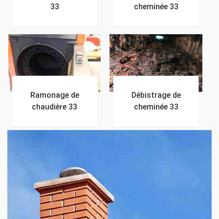
33
cheminée 33
Ramonage de
Débistrage de
chaudière 33
cheminée 33