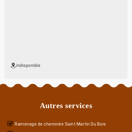
indisponible
Autres services
Ramonage de cheminée Saint Martin Du Bois