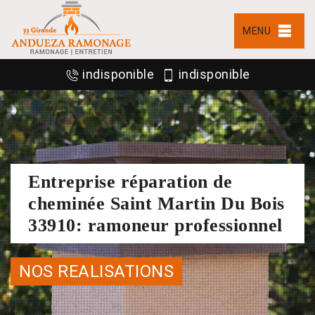
MENU
indisponible
indisponible
Entreprise réparation de
cheminée Saint Martin Du Bois
33910: ramoneur professionnel
NOS REALISATIONS