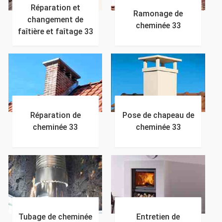
Réparation et
Ramonage de
changement de
cheminée 33
faîtière et faîtage 33
Réparation de
Pose de chapeau de
cheminée 33
cheminée 33
Tubage de cheminée
Entretien de