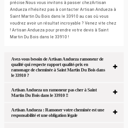
précise.Nous vous invitons à passer chezArtisan
Andueza n’hésitez pas à contacter Artisan Andueza à
Saint Martin Du Bois dans le 33910 au cas où vous
voudrez avoir un résultat incroyable ? Venez vite chez
! Artisan Andueza pour prendre votre devis à Saint
Martin Du Bois dans le 33910 !
Avez-vous besoin de Artisan Andueza ramoneur de
qualité qui respecte rapport qualité-prix en
ramonage de cheminée à Saint Martin Du Bois dans
le 33910 ?
Artisan Andueza un ramoneur pas cher à Saint
Martin Du Bois dans le 33910 !!
Artisan Andueza : Ramoner votre cheminée est une
responsabilité et une obligation légale