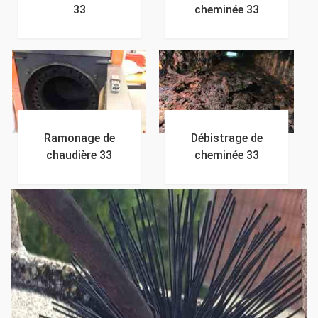
33
cheminée 33
Ramonage de
Débistrage de
chaudière 33
cheminée 33