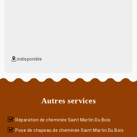
indisponible
Autres services
Réparation de cheminée Saint Martin Du Bois
Pose de chapeau de cheminée Saint Martin Du Bois