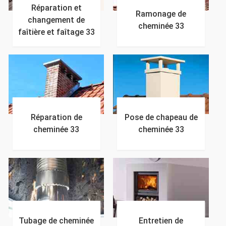
Réparation et
Ramonage de
changement de
cheminée 33
faîtière et faîtage 33
Réparation de
Pose de chapeau de
cheminée 33
cheminée 33
Tubage de cheminée
Entretien de