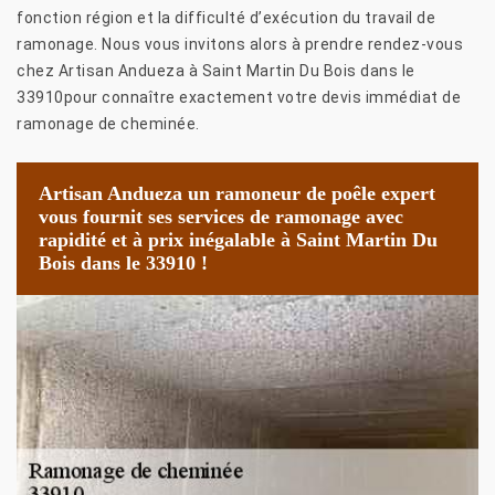
fonction région et la difficulté d’exécution du travail de
ramonage. Nous vous invitons alors à prendre rendez-vous
chez Artisan Andueza à Saint Martin Du Bois dans le
33910pour connaître exactement votre devis immédiat de
ramonage de cheminée.
Artisan Andueza un ramoneur de poêle expert
vous fournit ses services de ramonage avec
rapidité et à prix inégalable à Saint Martin Du
Bois dans le 33910 !