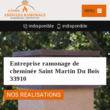
MENU
indisponible
indisponible
Entreprise ramonage de
cheminée Saint Martin Du Bois
33910
NOS REALISATIONS