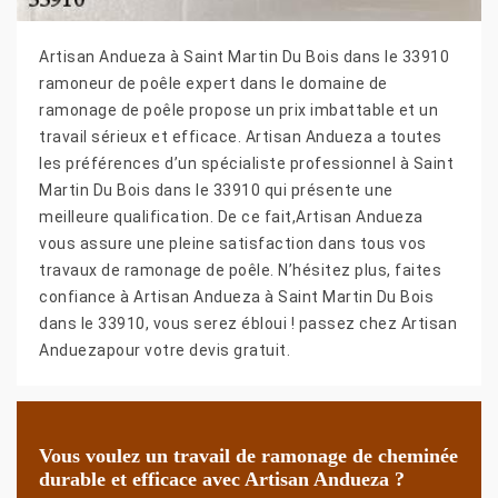
Artisan Andueza à Saint Martin Du Bois dans le 33910
ramoneur de poêle expert dans le domaine de
ramonage de poêle propose un prix imbattable et un
travail sérieux et efficace. Artisan Andueza a toutes
les préférences d’un spécialiste professionnel à Saint
Martin Du Bois dans le 33910 qui présente une
meilleure qualification. De ce fait,Artisan Andueza
vous assure une pleine satisfaction dans tous vos
travaux de ramonage de poêle. N’hésitez plus, faites
confiance à Artisan Andueza à Saint Martin Du Bois
dans le 33910, vous serez ébloui ! passez chez Artisan
Anduezapour votre devis gratuit.
Vous voulez un travail de ramonage de cheminée
durable et efficace avec Artisan Andueza ?