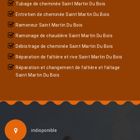
Tubage de cheminée Saint Martin Du Bois
Entretien de cheminée Saint Martin Du Bois
Ramoneur Saint Martin Du Bois
Ramonage de chaudière Saint Martin Du Bois
Débistrage de cheminée Saint Martin Du Bois
Réparation de faîtière et rive Saint Martin Du Bois
Réparation et changement de faîtière et faîtage
Saint Martin Du Bois
indisponible