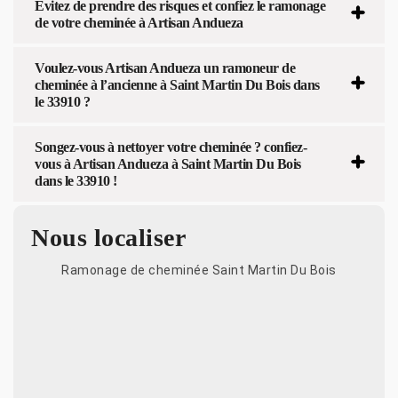
Evitez de prendre des risques et confiez le ramonage
de votre cheminée à Artisan Andueza
Voulez-vous Artisan Andueza un ramoneur de
cheminée à l’ancienne à Saint Martin Du Bois dans
le 33910 ?
Songez-vous à nettoyer votre cheminée ? confiez-
vous à Artisan Andueza à Saint Martin Du Bois
dans le 33910 !
Nous localiser
Ramonage de cheminée Saint Martin Du Bois