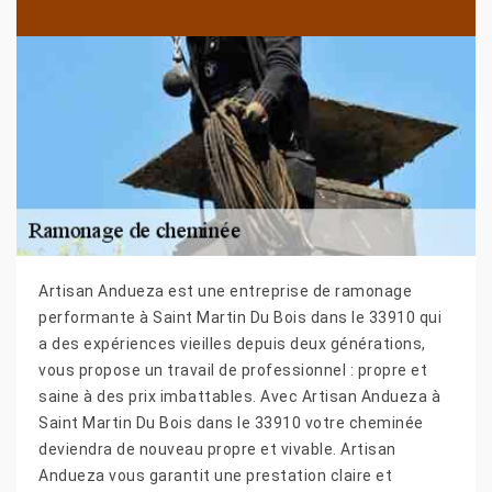
Artisan Andueza est une entreprise de ramonage
performante à Saint Martin Du Bois dans le 33910 qui
a des expériences vieilles depuis deux générations,
vous propose un travail de professionnel : propre et
saine à des prix imbattables. Avec Artisan Andueza à
Saint Martin Du Bois dans le 33910 votre cheminée
deviendra de nouveau propre et vivable. Artisan
Andueza vous garantit une prestation claire et