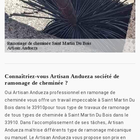
Connaîtriez-vous Artisan Andueza société de
ramonage de cheminée ?
Oui Artisan Andueza professionnel en ramonage de
cheminée vous offre un travail impeccable à Saint Martin Du
Bois dans le 33910pour tous type de travaux de ramonage
de tous types de cheminée à Saint Martin Du Bois dans le
33910. Dans l’accomplissement de ses tâches, Artisan
Andueza maîtrise différents type de ramonage mécanique
ou manuel. Le Artisan Andueza vous propose son prix en