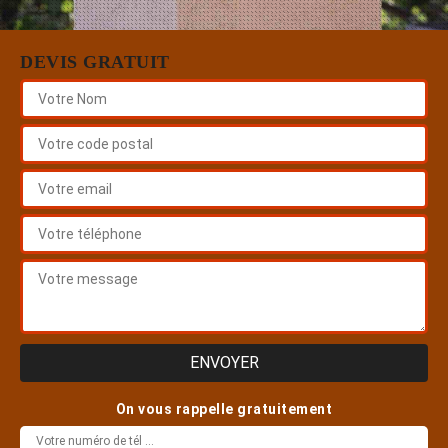
DEVIS GRATUIT
On vous rappelle gratuitement