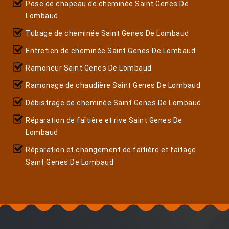
Pose de chapeau de cheminée Saint Genes De
Lombaud
Tubage de cheminée Saint Genes De Lombaud
Entretien de cheminée Saint Genes De Lombaud
Ramoneur Saint Genes De Lombaud
Ramonage de chaudière Saint Genes De Lombaud
Débistrage de cheminée Saint Genes De Lombaud
Réparation de faîtière et rive Saint Genes De
Lombaud
Réparation et changement de faîtière et faîtage
Saint Genes De Lombaud