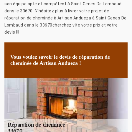
son équipe apte et compétent à Saint Genes De Lombaud
dans le 33670. N’hésitez plus à livrer votre projet de
réparation de cheminée à Artisan Andueza à Saint Genes De
Lombaud dans le 33670cherchez vite votre prix et votre
devis !!!
Vous voulez savoir le devis de réparation de
cheminée de Artisan Andueza !