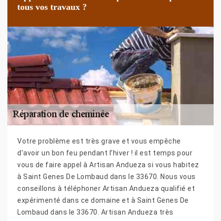
tous vos travaux ?
Votre problème est très grave et vous empêche
d’avoir un bon feu pendant l’hiver ! il est temps pour
vous de faire appel à Artisan Andueza si vous habitez
à Saint Genes De Lombaud dans le 33670. Nous vous
conseillons à téléphoner Artisan Andueza qualifié et
expérimenté dans ce domaine et à Saint Genes De
Lombaud dans le 33670. Artisan Andueza très