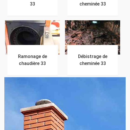
33
cheminée 33
Ramonage de
Débistrage de
chaudière 33
cheminée 33