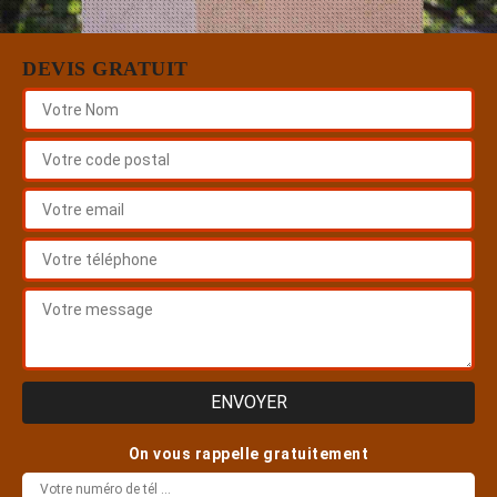
DEVIS GRATUIT
On vous rappelle gratuitement