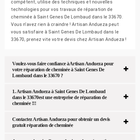
compétent, utilise des techniques et nouvelles
technologies pour vos travaux de réparation de
cheminée à Saint Genes De Lombaud dans le 33670.
Vous n’avez rien à craindre ! Artisan Andueza peut
vous satisfaire à Saint Genes De Lombaud dans le
33670, prenez vite votre devis chez Artisan Andueza !
Voulez-vous faire confiance àArtisan Andueza pour
votre réparation de cheminée à Saint Genes De
Lombaud dans le 33670 ?
1. Artisan Andueza à Saint Genes De Lombaud
dans le 33670est une entreprise de réparation de
cheminée !!!
Contactez Artisan Andueza pour obtenir un devis
gratuit réparation de cheminée