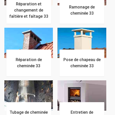
Réparation et
Ramonage de
changement de
cheminée 33
faîtière et faîtage 33
Réparation de
Pose de chapeau de
cheminée 33
cheminée 33
Tubage de cheminée
Entretien de