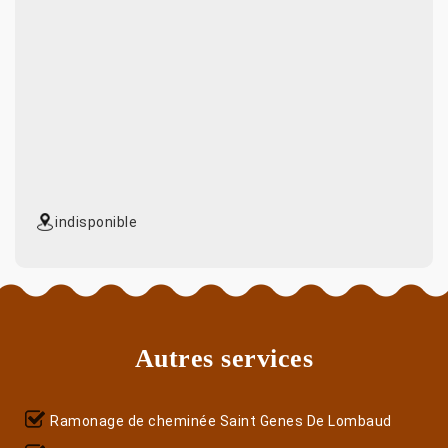
indisponible
Autres services
Ramonage de cheminée Saint Genes De Lombaud