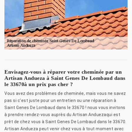
Envisagez-vous à réparer votre cheminée par un
Artisan Andueza à Saint Genes De Lombaud dans
le 33670à un prix pas cher ?
Vous avez des problèmes de cheminée, mais vous ne savez
pas si c’est juste pour un entretien ou une réparation à
Saint Genes De Lombaud dans le 33670 ! nous vous invitons
à prendre rendez-vous auprès du Artisan Anduezaqui est
prêt de chez vous à Saint Genes De Lombaud dans le 33670.
Artisan Andueza peut venir chez vous à tout moment avec