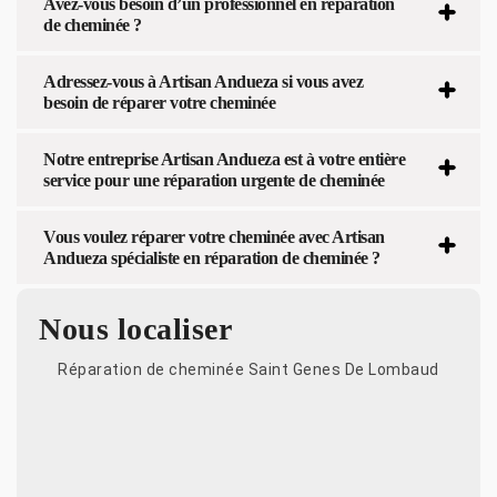
Avez-vous besoin d’un professionnel en réparation
de cheminée ?
Adressez-vous à Artisan Andueza si vous avez
besoin de réparer votre cheminée
Notre entreprise Artisan Andueza est à votre entière
service pour une réparation urgente de cheminée
Vous voulez réparer votre cheminée avec Artisan
Andueza spécialiste en réparation de cheminée ?
Nous localiser
Réparation de cheminée Saint Genes De Lombaud