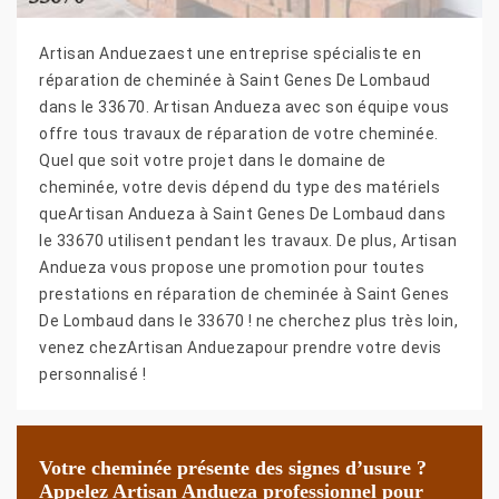
Artisan Anduezaest une entreprise spécialiste en
réparation de cheminée à Saint Genes De Lombaud
dans le 33670. Artisan Andueza avec son équipe vous
offre tous travaux de réparation de votre cheminée.
Quel que soit votre projet dans le domaine de
cheminée, votre devis dépend du type des matériels
queArtisan Andueza à Saint Genes De Lombaud dans
le 33670 utilisent pendant les travaux. De plus, Artisan
Andueza vous propose une promotion pour toutes
prestations en réparation de cheminée à Saint Genes
De Lombaud dans le 33670 ! ne cherchez plus très loin,
venez chezArtisan Anduezapour prendre votre devis
personnalisé !
Votre cheminée présente des signes d’usure ?
Appelez Artisan Andueza professionnel pour