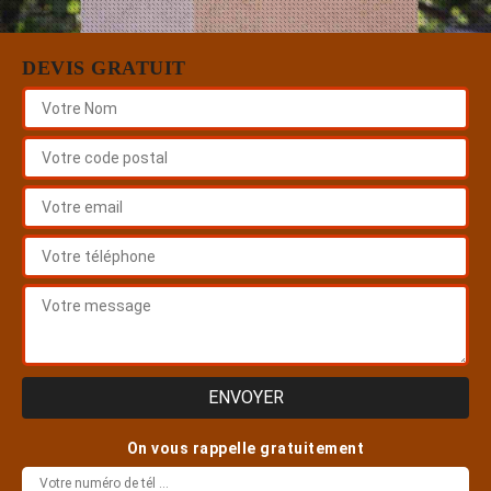
DEVIS GRATUIT
On vous rappelle gratuitement