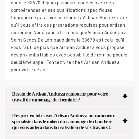
dans le 33670 depuis plusieurs années avec ses
compétences et ses qualifications spécifiques.
Pourquoi ne pas faire confiance àArtisan Andueza vue
qu’il vous offre des prestations requises pour artisan
ramoneur. Nous vous affirmons queArtisan Andueza à
Saint Genes De Lombaud dans le 33670 est celui qu’il
vous faut, de plus que Artisan Andueza vous propose
des prix imbattables avec possibilité de remise pour le
deuxième appel. Foncez vite chez Artisan Andueza
pour votre devis !!!
Besoin de Artisan Andueza ramoneur pour votre
travail de ramonage de cheminée ?
Des prix en folie avec Artisan Andueza un ramoneur
spécialiste dans le milieu du ramonage de chaudière
qui vous aidera dans la réalisation de vos travaux !!