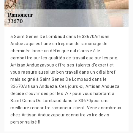
à Saint Genes De Lombaud dans le 33670Artisan
Anduezaqui est une entreprise de ramonage de
cheminée lance un défis que nul n’arrive à le
combattre sur les qualités de travail que sur les prix.
Artisan Anduezavous offre ses talents d’expert et
vous rassure aussi un bon travail dans un délai bref
mais soigné à Saint Genes De Lombaud dans le
33670Artisan Andueza. Ces jours-ci, Artisan Andueza
décide d’ouvrir ses portes 7/7 pour vous habitant à
Saint Genes De Lombaud dans le 33670pour une
meilleure rencontre ramoneur-client. Venez nombreux
chez Artisan Anduezapour connaitre votre devis
personnalisé !!