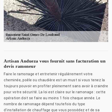
Artisan Andueza vous fournit sans facturation un
devis ramoneur
Faire le ramonage et entretenir régulièrement votre
cheminée, poêle ou chaudière est un must si vous tenez la
toujours pouvoir en profiter pleinement sans avoir à craindre
pour votre sécurité. La loi est claire sur le ramonage : cette
opération doit se faire au moins 1 fois chaque année. Le
nombre de ramonage dépend toutefois du type
d’installation de chauffage que vous possédez et de sa