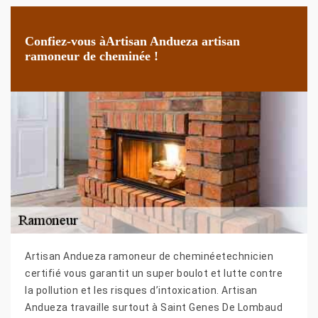
Confiez-vous àArtisan Andueza artisan
ramoneur de cheminée !
Artisan Andueza ramoneur de cheminéetechnicien
certifié vous garantit un super boulot et lutte contre
la pollution et les risques d’intoxication. Artisan
Andueza travaille surtout à Saint Genes De Lombaud