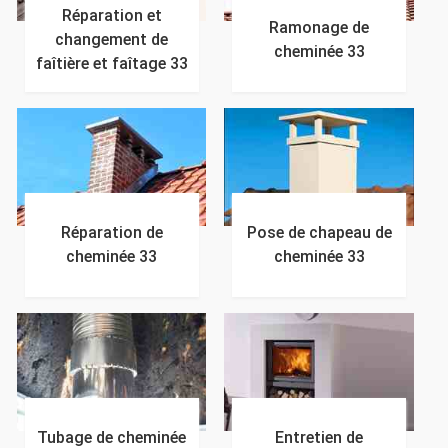
Réparation et
Ramonage de
changement de
cheminée 33
faîtière et faîtage 33
Réparation de
Pose de chapeau de
cheminée 33
cheminée 33
Tubage de cheminée
Entretien de