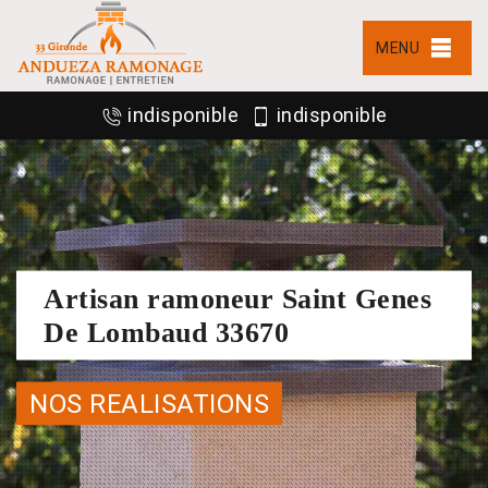
MENU
indisponible
indisponible
Artisan ramoneur Saint Genes
De Lombaud 33670
NOS REALISATIONS