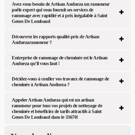
Avez-vous besoin de Artisan Andueza un ramoneur
poêle expert qui vous fournit ses services de
ramonage avec rapidité et à prix inégalable à Saint
Genes De Lombaud
Découvrez les rapports qualité-prix de Artisan
Anduezaramoneur ?
Entreprise de ramonage de cheminée est le Artisan
Andueza qu’il vous faut !
Décidez-vous à confier vos travaux de ramonage de
cheminée à Artisan Andueza ?
Appeler Artisan Andueza qui est un artisan
ramoneur pour tous vos projets de nettoyage de
cheminée et bénéficiez de tarifs attractifs à Saint
Genes De Lombaud dans le 33670!