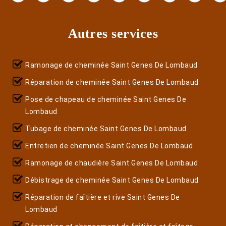
Autres services
Ramonage de cheminée Saint Genes De Lombaud
Réparation de cheminée Saint Genes De Lombaud
Pose de chapeau de cheminée Saint Genes De
Lombaud
Tubage de cheminée Saint Genes De Lombaud
Entretien de cheminée Saint Genes De Lombaud
Ramonage de chaudière Saint Genes De Lombaud
Débistrage de cheminée Saint Genes De Lombaud
Réparation de faîtière et rive Saint Genes De
Lombaud