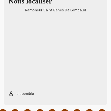
Nous localiser
Ramoneur Saint Genes De Lombaud
indisponible