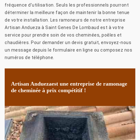
fréquence d’utilisation. Seuls les professionnels pourront
déterminer la meilleure façon de maintenir la bonne tenue
de votre installation. Les ramoneurs de notre entreprise
Artisan Andueza à Saint Genes De Lombaud est à votre
service pour prendre soin de vos cheminées, poêles et
chaudières. Pour demander un devis gratuit, envoyez-nous
un message depuis le formulaire en ligne ou composez nos
numéros de téléphone.
Artisan Anduezaest une entreprise de ramonage
de cheminée à prix compétitif !