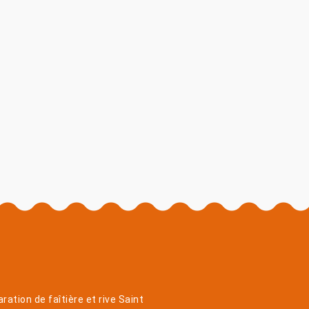
ration de faîtière et rive Saint