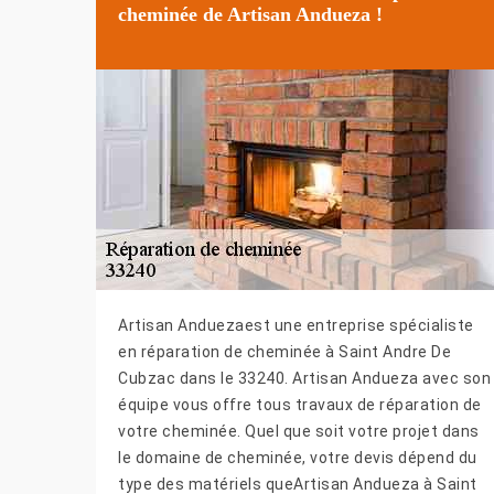
cheminée de Artisan Andueza !
Artisan Anduezaest une entreprise spécialiste
en réparation de cheminée à Saint Andre De
Cubzac dans le 33240. Artisan Andueza avec son
équipe vous offre tous travaux de réparation de
votre cheminée. Quel que soit votre projet dans
le domaine de cheminée, votre devis dépend du
type des matériels queArtisan Andueza à Saint