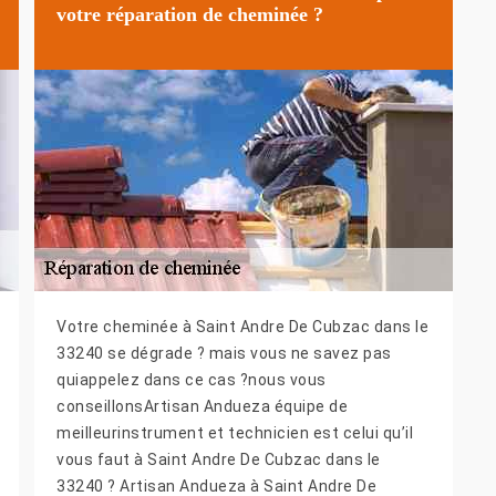
votre réparation de cheminée ?
Votre cheminée à Saint Andre De Cubzac dans le
33240 se dégrade ? mais vous ne savez pas
quiappelez dans ce cas ?nous vous
conseillonsArtisan Andueza équipe de
meilleurinstrument et technicien est celui qu’il
vous faut à Saint Andre De Cubzac dans le
33240 ? Artisan Andueza à Saint Andre De