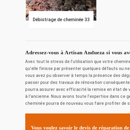
Débistrage de cheminée 33
Adressez-vous à Artisan Andueza si vous av
Avec tout le stress de l’utilisation que votre chemi
qu’elle finisse par présenter quelques défauts ou ne 
vous avez pu observer à temps la présence des dég
passer pour des travaux de rénovation conséquente.
pourra assurer avec efficacité la remise en état de
à l’ancienne. Nous avons toute l’expertise dans ce 
cheminée pourra de nouveau vous faire profiter de s
Vous voulez savoir le devis de réparation de