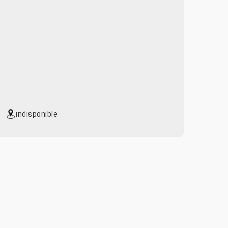
indisponible