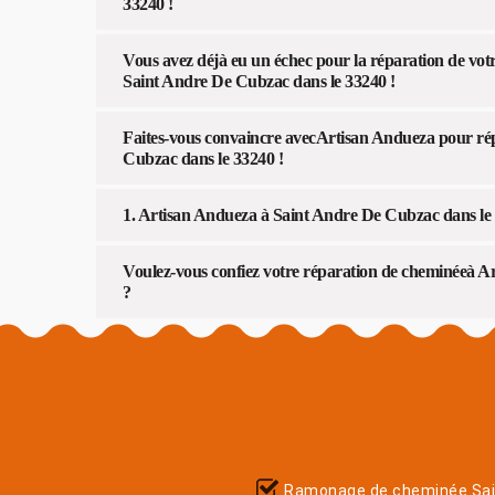
33240 !
Vous avez déjà eu un échec pour la réparation de vot
Saint Andre De Cubzac dans le 33240 !
Faites-vous convaincre avecArtisan Andueza pour ré
Cubzac dans le 33240 !
1. Artisan Andueza à Saint Andre De Cubzac dans le 3
Voulez-vous confiez votre réparation de cheminéeà 
?
Ramonage de cheminée Sai