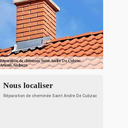
Nous localiser
Réparation de cheminée Saint Andre De Cubzac