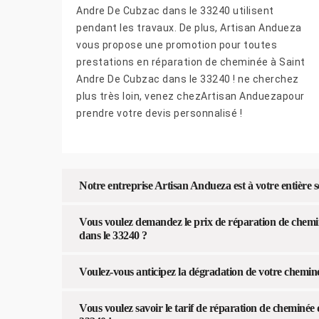
Andre De Cubzac dans le 33240 utilisent
pendant les travaux. De plus, Artisan Andueza
vous propose une promotion pour toutes
prestations en réparation de cheminée à Saint
Andre De Cubzac dans le 33240 ! ne cherchez
plus très loin, venez chezArtisan Anduezapour
prendre votre devis personnalisé !
Notre entreprise Artisan Andueza est à votre entière
Vous voulez demandez le prix de réparation de che
dans le 33240 ?
Voulez-vous anticipez la dégradation de votre chemin
Vous voulez savoir le tarif de réparation de cheminé