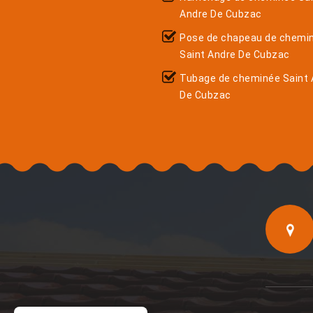
Andre De Cubzac
Pose de chapeau de chemi
Saint Andre De Cubzac
Tubage de cheminée Saint 
De Cubzac