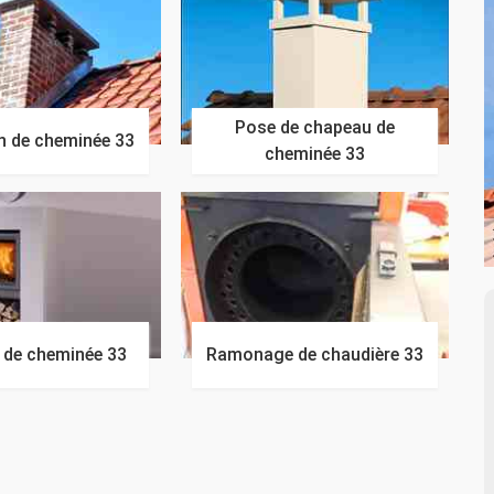
Pose de chapeau de
n de cheminée 33
cheminée 33
n de cheminée 33
Ramonage de chaudière 33