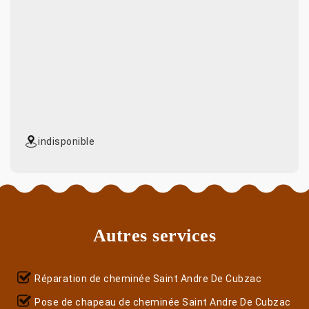
indisponible
Autres services
Réparation de cheminée Saint Andre De Cubzac
Pose de chapeau de cheminée Saint Andre De Cubzac