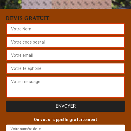
DEVIS GRATUIT
On vous rappelle gratuitement