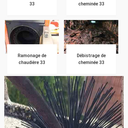
33
cheminée 33
Ramonage de
Débistrage de
chaudière 33
cheminée 33