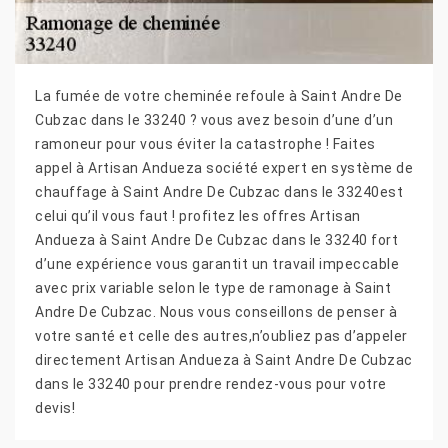
La fumée de votre cheminée refoule à Saint Andre De
Cubzac dans le 33240 ? vous avez besoin d’une d’un
ramoneur pour vous éviter la catastrophe ! Faites
appel à Artisan Andueza société expert en système de
chauffage à Saint Andre De Cubzac dans le 33240est
celui qu’il vous faut ! profitez les offres Artisan
Andueza à Saint Andre De Cubzac dans le 33240 fort
d’une expérience vous garantit un travail impeccable
avec prix variable selon le type de ramonage à Saint
Andre De Cubzac. Nous vous conseillons de penser à
votre santé et celle des autres,n’oubliez pas d’appeler
directement Artisan Andueza à Saint Andre De Cubzac
dans le 33240 pour prendre rendez-vous pour votre
devis!