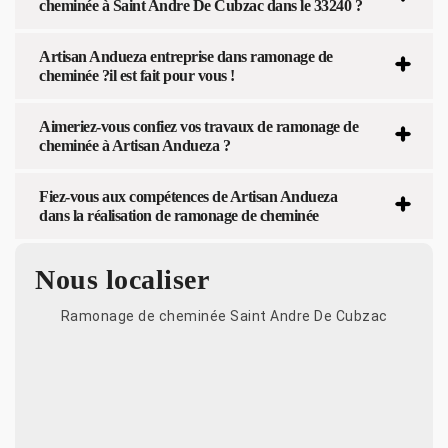
cheminée à Saint Andre De Cubzac dans le 33240 ?
Artisan Andueza entreprise dans ramonage de
cheminée ?il est fait pour vous !
Aimeriez-vous confiez vos travaux de ramonage de
cheminée à Artisan Andueza ?
Fiez-vous aux compétences de Artisan Andueza
dans la réalisation de ramonage de cheminée
Nous localiser
Ramonage de cheminée Saint Andre De Cubzac