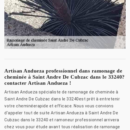
Artisan Andueza professionnel dans ramonage de
cheminée à Saint Andre De Cubzac dans le 33240?
contacter Artisan Andueza !
Artisan Andueza spécialiste de ramonage de cheminée à
Saint Andre De Cubzac dans le 33240est prêt à entretenir
votre cheminéerapide et efficace. Nous vous convions
d’appeler tout de suite Artisan Andueza à Saint Andre De
Cubzac dans le 33240 et ramoneur professionnel arrivera
chez vous pour étude avant tous réalisation de ramonage