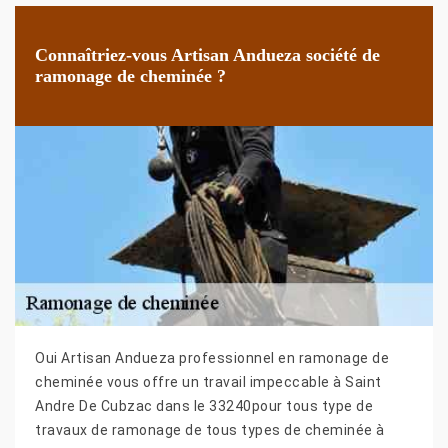
Connaîtriez-vous Artisan Andueza société de
ramonage de cheminée ?
Oui Artisan Andueza professionnel en ramonage de
cheminée vous offre un travail impeccable à Saint
Andre De Cubzac dans le 33240pour tous type de
travaux de ramonage de tous types de cheminée à