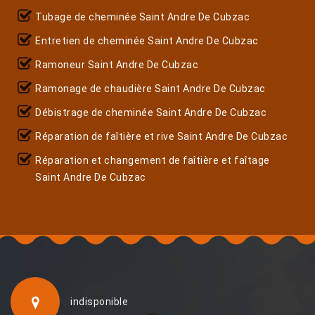
Tubage de cheminée Saint Andre De Cubzac
Entretien de cheminée Saint Andre De Cubzac
Ramoneur Saint Andre De Cubzac
Ramonage de chaudière Saint Andre De Cubzac
Débistrage de cheminée Saint Andre De Cubzac
Réparation de faîtière et rive Saint Andre De Cubzac
Réparation et changement de faîtière et faîtage
Saint Andre De Cubzac
indisponible