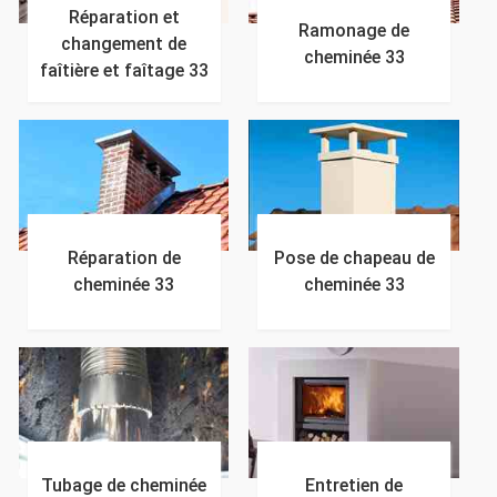
Réparation et
Ramonage de
changement de
cheminée 33
faîtière et faîtage 33
Réparation de
Pose de chapeau de
cheminée 33
cheminée 33
Tubage de cheminée
Entretien de