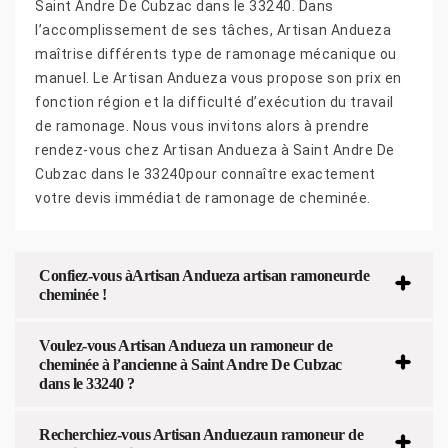
Saint Andre De Cubzac dans le 33240. Dans
l’accomplissement de ses tâches, Artisan Andueza
maîtrise différents type de ramonage mécanique ou
manuel. Le Artisan Andueza vous propose son prix en
fonction région et la difficulté d’exécution du travail
de ramonage. Nous vous invitons alors à prendre
rendez-vous chez Artisan Andueza à Saint Andre De
Cubzac dans le 33240pour connaître exactement
votre devis immédiat de ramonage de cheminée.
Confiez-vous àArtisan Andueza artisan ramoneurde
cheminée !
Voulez-vous Artisan Andueza un ramoneur de
cheminée à l’ancienne à Saint Andre De Cubzac
dans le 33240 ?
Recherchiez-vous Artisan Anduezaun ramoneur de