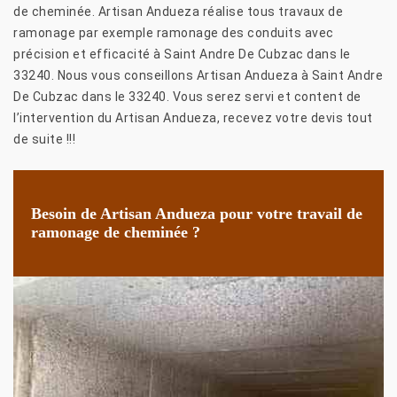
de cheminée. Artisan Andueza réalise tous travaux de
ramonage par exemple ramonage des conduits avec
précision et efficacité à Saint Andre De Cubzac dans le
33240. Nous vous conseillons Artisan Andueza à Saint Andre
De Cubzac dans le 33240. Vous serez servi et content de
l’intervention du Artisan Andueza, recevez votre devis tout
de suite !!!
Besoin de Artisan Andueza pour votre travail de
ramonage de cheminée ?