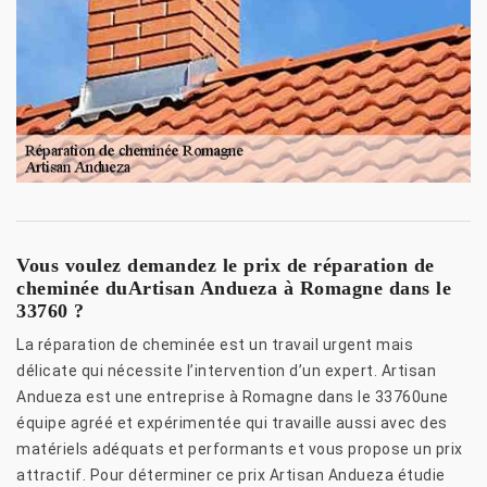
Vous voulez demandez le prix de réparation de
cheminée duArtisan Andueza à Romagne dans le
33760 ?
La réparation de cheminée est un travail urgent mais
délicate qui nécessite l’intervention d’un expert. Artisan
Andueza est une entreprise à Romagne dans le 33760une
équipe agréé et expérimentée qui travaille aussi avec des
matériels adéquats et performants et vous propose un prix
attractif. Pour déterminer ce prix Artisan Andueza étudie