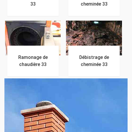
33
cheminée 33
Ramonage de
Débistrage de
chaudière 33
cheminée 33