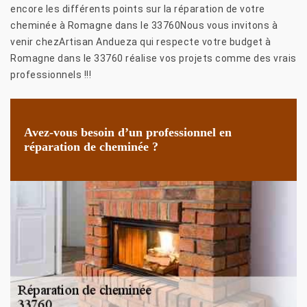
encore les différents points sur la réparation de votre
cheminée à Romagne dans le 33760Nous vous invitons à
venir chezArtisan Andueza qui respecte votre budget à
Romagne dans le 33760 réalise vos projets comme des vrais
professionnels !!!
Avez-vous besoin d’un professionnel en
réparation de cheminée ?