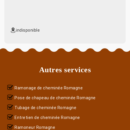
indisponible
Autres services
Ramonage de cheminée Romagne
Pose de chapeau de cheminée Romagne
Tubage de cheminée Romagne
Entretien de cheminée Romagne
Ramoneur Romagne