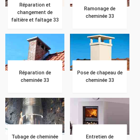
Réparation et
Ramonage de
changement de
cheminée 33
faîtière et faîtage 33
Réparation de
Pose de chapeau de
cheminée 33
cheminée 33
Tubage de cheminée
Entretien de