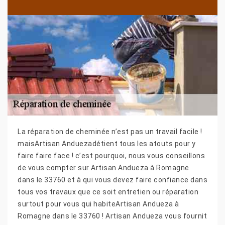
La réparation de cheminée n’est pas un travail facile !
maisArtisan Anduezadétient tous les atouts pour y
faire faire face ! c’est pourquoi, nous vous conseillons
de vous compter sur Artisan Andueza à Romagne
dans le 33760 et à qui vous devez faire confiance dans
tous vos travaux que ce soit entretien ou réparation
surtout pour vous qui habiteArtisan Andueza à
Romagne dans le 33760 ! Artisan Andueza vous fournit