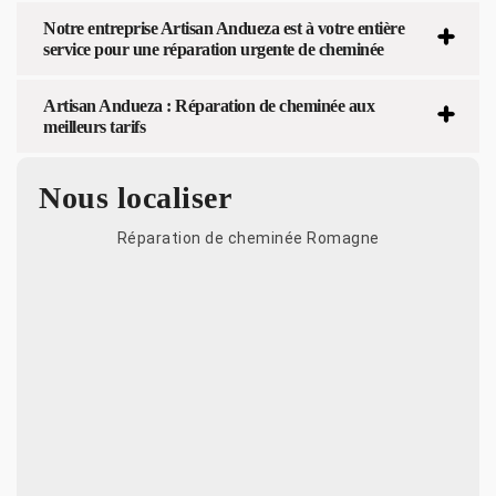
Notre entreprise Artisan Andueza est à votre entière
service pour une réparation urgente de cheminée
Artisan Andueza : Réparation de cheminée aux
meilleurs tarifs
Nous localiser
Réparation de cheminée Romagne