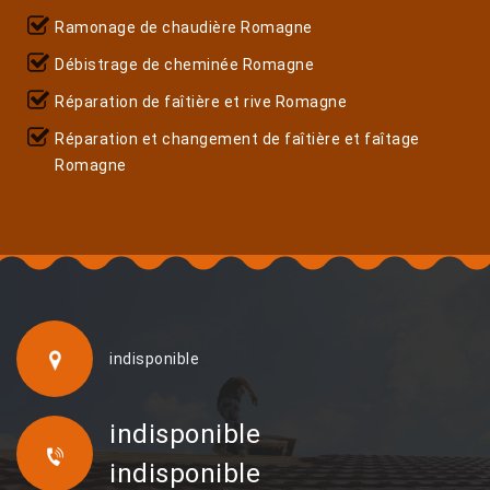
Ramonage de chaudière Romagne
Débistrage de cheminée Romagne
Réparation de faîtière et rive Romagne
Réparation et changement de faîtière et faîtage
Romagne
indisponible
indisponible
indisponible