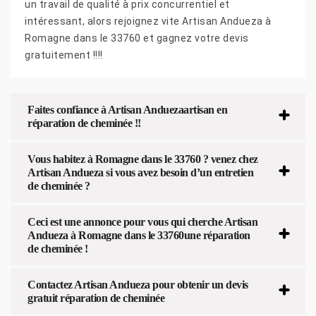
un travail de qualité à prix concurrentiel et
intéressant, alors rejoignez vite Artisan Andueza à
Romagne dans le 33760 et gagnez votre devis
gratuitement !!!!
Faites confiance à Artisan Anduezaartisan en
réparation de cheminée !!
Vous habitez à Romagne dans le 33760 ? venez chez
Artisan Andueza si vous avez besoin d’un entretien
de cheminée ?
Ceci est une annonce pour vous qui cherche Artisan
Andueza à Romagne dans le 33760une réparation
de cheminée !
Contactez Artisan Andueza pour obtenir un devis
gratuit réparation de cheminée