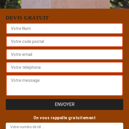
DEVIS GRATUIT
On vous rappelle gratuitement