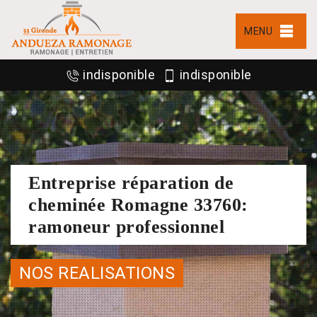
MENU
indisponible
indisponible
Entreprise réparation de
cheminée Romagne 33760:
ramoneur professionnel
NOS REALISATIONS