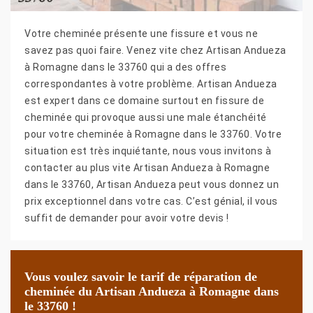
Votre cheminée présente une fissure et vous ne
savez pas quoi faire. Venez vite chez Artisan Andueza
à Romagne dans le 33760 qui a des offres
correspondantes à votre problème. Artisan Andueza
est expert dans ce domaine surtout en fissure de
cheminée qui provoque aussi une male étanchéité
pour votre cheminée à Romagne dans le 33760. Votre
situation est très inquiétante, nous vous invitons à
contacter au plus vite Artisan Andueza à Romagne
dans le 33760, Artisan Andueza peut vous donnez un
prix exceptionnel dans votre cas. C’est génial, il vous
suffit de demander pour avoir votre devis !
Vous voulez savoir le tarif de réparation de
cheminée du Artisan Andueza à Romagne dans
le 33760 !