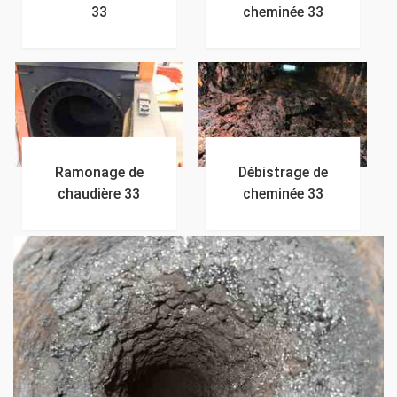
33
cheminée 33
Ramonage de
Débistrage de
chaudière 33
cheminée 33