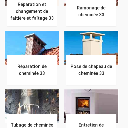
Réparation et
Ramonage de
changement de
cheminée 33
faîtière et faîtage 33
Réparation de
Pose de chapeau de
cheminée 33
cheminée 33
Tubage de cheminée
Entretien de