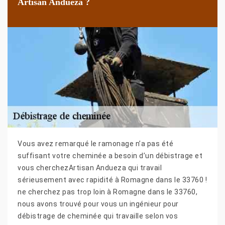
Artisan Andueza ?
Vous avez remarqué le ramonage n’a pas été
suffisant votre cheminée a besoin d’un débistrage et
vous cherchezArtisan Andueza qui travail
sérieusement avec rapidité à Romagne dans le 33760 !
ne cherchez pas trop loin à Romagne dans le 33760,
nous avons trouvé pour vous un ingénieur pour
débistrage de cheminée qui travaille selon vos