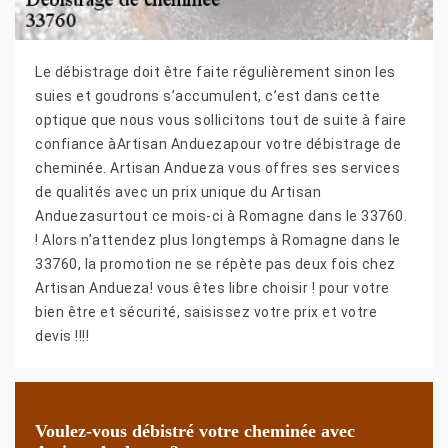
Le débistrage doit être faite régulièrement sinon les
suies et goudrons s’accumulent, c’est dans cette
optique que nous vous sollicitons tout de suite à faire
confiance àArtisan Anduezapour votre débistrage de
cheminée. Artisan Andueza vous offres ses services
de qualités avec un prix unique du Artisan
Anduezasurtout ce mois-ci à Romagne dans le 33760.
! Alors n’attendez plus longtemps à Romagne dans le
33760, la promotion ne se répète pas deux fois chez
Artisan Andueza! vous êtes libre choisir ! pour votre
bien être et sécurité, saisissez votre prix et votre
devis !!!!
Voulez-vous débistré votre cheminée avec