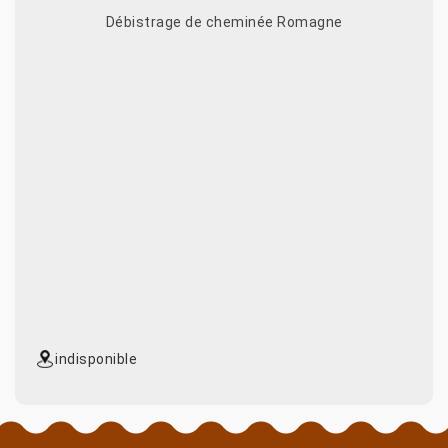
Débistrage de cheminée Romagne
indisponible