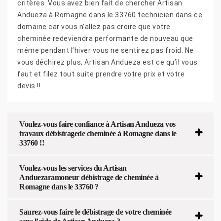
critères. Vous avez bien fait de chercher Artisan
Andueza à Romagne dans le 33760 technicien dans ce
domaine car vous n’allez pas croire que votre
cheminée redeviendra performante de nouveau que
même pendant l’hiver vous ne sentirez pas froid. Ne
vous déchirez plus, Artisan Andueza est ce qu’il vous
faut et filez tout suite prendre votre prix et votre
devis !!
Voulez-vous faire confiance à Artisan Andueza vos
travaux débistragede cheminée à Romagne dans le
33760 !!
Voulez-vous les services du Artisan
Anduezaramoneur débistrage de cheminée à
Romagne dans le 33760 ?
Saurez-vous faire le débistrage de votre cheminée