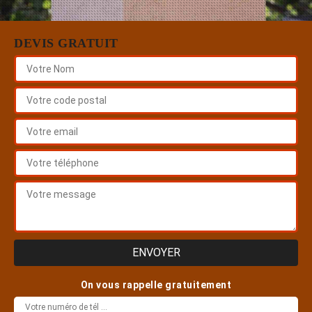
DEVIS GRATUIT
On vous rappelle gratuitement