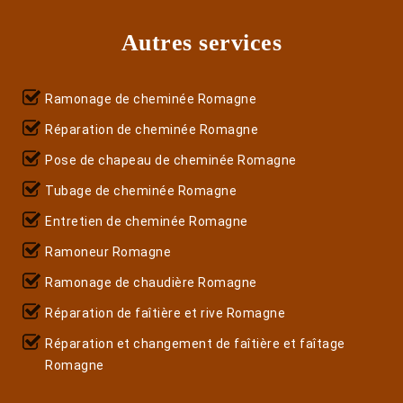
Autres services
Ramonage de cheminée Romagne
Réparation de cheminée Romagne
Pose de chapeau de cheminée Romagne
Tubage de cheminée Romagne
Entretien de cheminée Romagne
Ramoneur Romagne
Ramonage de chaudière Romagne
Réparation de faîtière et rive Romagne
Réparation et changement de faîtière et faîtage
Romagne