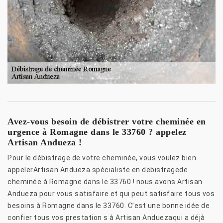
Avez-vous besoin de débistrer votre cheminée en
urgence à Romagne dans le 33760 ? appelez
Artisan Andueza !
Pour le débistrage de votre cheminée, vous voulez bien
appelerArtisan Andueza spécialiste en debistragede
cheminée à Romagne dans le 33760 ! nous avons Artisan
Andueza pour vous satisfaire et qui peut satisfaire tous vos
besoins à Romagne dans le 33760. C’est une bonne idée de
confier tous vos prestation s à Artisan Anduezaqui a déjà