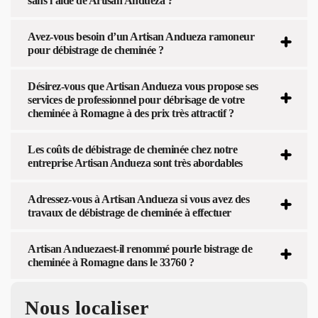
sans l’aide de Artisan Andueza ?
Avez-vous besoin d’un Artisan Andueza ramoneur
pour débistrage de cheminée ?
Désirez-vous que Artisan Andueza vous propose ses
services de professionnel pour débrisage de votre
cheminée à Romagne à des prix très attractif ?
Les coûts de débistrage de cheminée chez notre
entreprise Artisan Andueza sont très abordables
Adressez-vous à Artisan Andueza si vous avez des
travaux de débistrage de cheminée à effectuer
Artisan Anduezaest-il renommé pourle bistrage de
cheminée à Romagne dans le 33760 ?
Nous localiser