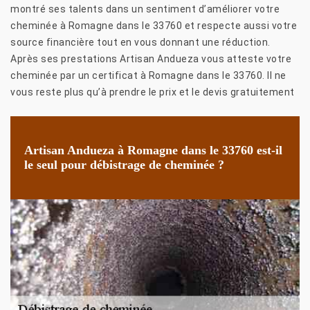
montré ses talents dans un sentiment d’améliorer votre
cheminée à Romagne dans le 33760 et respecte aussi votre
source financière tout en vous donnant une réduction.
Après ses prestations Artisan Andueza vous atteste votre
cheminée par un certificat à Romagne dans le 33760. Il ne
vous reste plus qu’à prendre le prix et le devis gratuitement
Artisan Andueza à Romagne dans le 33760 est-il
le seul pour débistrage de cheminée ?