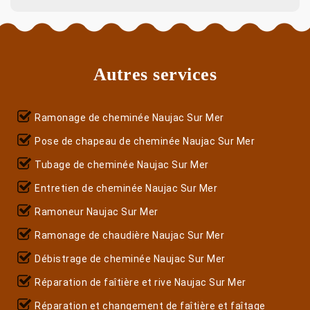
Autres services
Ramonage de cheminée Naujac Sur Mer
Pose de chapeau de cheminée Naujac Sur Mer
Tubage de cheminée Naujac Sur Mer
Entretien de cheminée Naujac Sur Mer
Ramoneur Naujac Sur Mer
Ramonage de chaudière Naujac Sur Mer
Débistrage de cheminée Naujac Sur Mer
Réparation de faîtière et rive Naujac Sur Mer
Réparation et changement de faîtière et faîtage