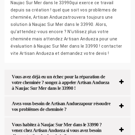
Naujac Sur Mer dans le 33990qui exerce ce travail
depuis sa création ! quel que soit vos problèmes de
cheminée, Artisan Anduezatrouvera toujours une
solution à Naujac Sur Mer dans le 33990. Alors,
qu’attendez-vous encore ? N’utilisez plus votre
cheminée mais attendez Artisan Andueza pour une
évaluation à Naujac Sur Mer dans le 33990 ! contacter
vite Artisan Andueza et demandez votre devis !
Vous avez déjà eu un échec pour la réparation de
votre cheminée ? songez à appeler Artisan Andueza
à Naujac Sur Mer dans le 33990 !
Avez-vous besoin de Artisan Anduezapour résoudre
vos problèmes de cheminée ?
Vous habitez à Naujac Sur Mer dans le 33990 ?
venez chez Artisan Andueza si vous avez besoin