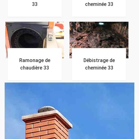
33
cheminée 33
Ramonage de
Débistrage de
chaudière 33
cheminée 33