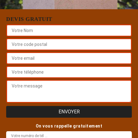
DEVIS GRATUIT
On vous rappelle gratuitement