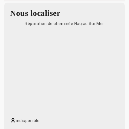
Nous localiser
Réparation de cheminée Naujac Sur Mer
indisponible