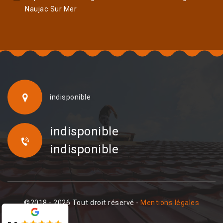
Naujac Sur Mer
indisponible
indisponible
indisponible
©2018 - 2026 Tout droit réservé -
Mentions légales