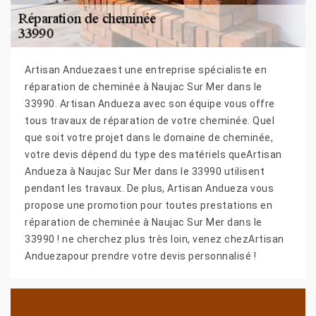
Artisan Anduezaest une entreprise spécialiste en
réparation de cheminée à Naujac Sur Mer dans le
33990. Artisan Andueza avec son équipe vous offre
tous travaux de réparation de votre cheminée. Quel
que soit votre projet dans le domaine de cheminée,
votre devis dépend du type des matériels queArtisan
Andueza à Naujac Sur Mer dans le 33990 utilisent
pendant les travaux. De plus, Artisan Andueza vous
propose une promotion pour toutes prestations en
réparation de cheminée à Naujac Sur Mer dans le
33990 ! ne cherchez plus très loin, venez chezArtisan
Anduezapour prendre votre devis personnalisé !