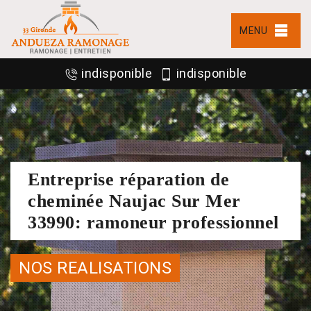
MENU
indisponible
indisponible
Entreprise réparation de
cheminée Naujac Sur Mer
33990: ramoneur professionnel
NOS REALISATIONS