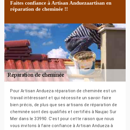
Faites confiance à Artisan Anduezaartisan en
réparation de cheminée !!
Pour Artisan Andueza réparation de cheminée est un
travail intéressant et qui nécessite un savoir-faire
bien précis, de plus que ses artisans de réparation de
cheminée sont des qualifiés et certifiés à Naujac Sur
Mer dans le 33990. C’est pour cette raison que nous
vous invitons à faire confiance à Artisan Andueza à