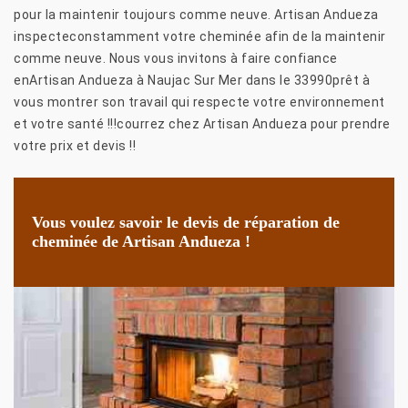
pour la maintenir toujours comme neuve. Artisan Andueza
inspecteconstamment votre cheminée afin de la maintenir
comme neuve. Nous vous invitons à faire confiance
enArtisan Andueza à Naujac Sur Mer dans le 33990prêt à
vous montrer son travail qui respecte votre environnement
et votre santé !!!courrez chez Artisan Andueza pour prendre
votre prix et devis !!
Vous voulez savoir le devis de réparation de
cheminée de Artisan Andueza !