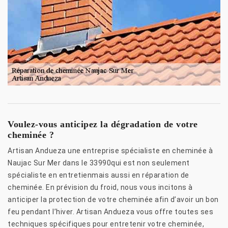
Voulez-vous anticipez la dégradation de votre
cheminée ?
Artisan Andueza une entreprise spécialiste en cheminée à
Naujac Sur Mer dans le 33990qui est non seulement
spécialiste en entretienmais aussi en réparation de
cheminée. En prévision du froid, nous vous incitons à
anticiper la protection de votre cheminée afin d’avoir un bon
feu pendant l’hiver. Artisan Andueza vous offre toutes ses
techniques spécifiques pour entretenir votre cheminée,