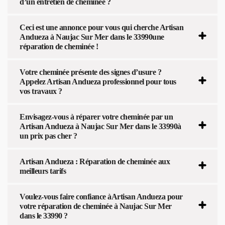
d’un entretien de cheminée ?
Ceci est une annonce pour vous qui cherche Artisan
Andueza à Naujac Sur Mer dans le 33990une
réparation de cheminée !
Votre cheminée présente des signes d’usure ?
Appelez Artisan Andueza professionnel pour tous
vos travaux ?
Envisagez-vous à réparer votre cheminée par un
Artisan Andueza à Naujac Sur Mer dans le 33990à
un prix pas cher ?
Artisan Andueza : Réparation de cheminée aux
meilleurs tarifs
Voulez-vous faire confiance àArtisan Andueza pour
votre réparation de cheminée à Naujac Sur Mer
dans le 33990 ?