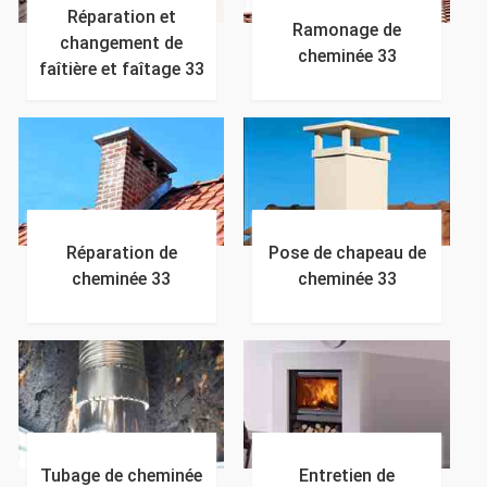
Réparation et
Ramonage de
changement de
cheminée 33
faîtière et faîtage 33
Réparation de
Pose de chapeau de
cheminée 33
cheminée 33
Tubage de cheminée
Entretien de