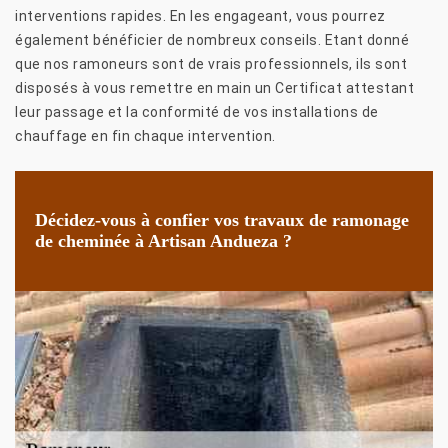
interventions rapides. En les engageant, vous pourrez
également bénéficier de nombreux conseils. Etant donné
que nos ramoneurs sont de vrais professionnels, ils sont
disposés à vous remettre en main un Certificat attestant
leur passage et la conformité de vos installations de
chauffage en fin chaque intervention.
Décidez-vous à confier vos travaux de ramonage
de cheminée à Artisan Andueza ?