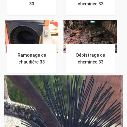
33
cheminée 33
Ramonage de
Débistrage de
chaudière 33
cheminée 33