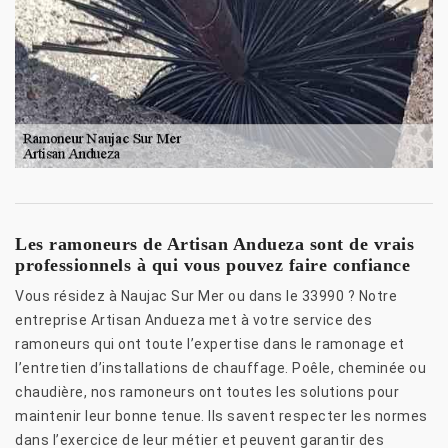
Les ramoneurs de Artisan Andueza sont de vrais
professionnels à qui vous pouvez faire confiance
Vous résidez à Naujac Sur Mer ou dans le 33990 ? Notre
entreprise Artisan Andueza met à votre service des
ramoneurs qui ont toute l’expertise dans le ramonage et
l’entretien d’installations de chauffage. Poêle, cheminée ou
chaudière, nos ramoneurs ont toutes les solutions pour
maintenir leur bonne tenue. Ils savent respecter les normes
dans l’exercice de leur métier et peuvent garantir des