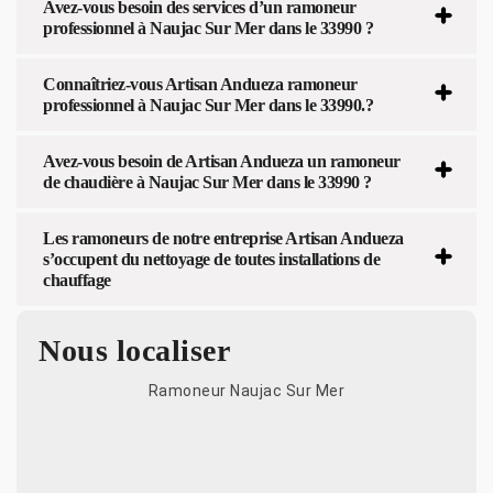
Avez-vous besoin des services d’un ramoneur
professionnel à Naujac Sur Mer dans le 33990 ?
Connaîtriez-vous Artisan Andueza ramoneur
professionnel à Naujac Sur Mer dans le 33990.?
Avez-vous besoin de Artisan Andueza un ramoneur
de chaudière à Naujac Sur Mer dans le 33990 ?
Les ramoneurs de notre entreprise Artisan Andueza
s’occupent du nettoyage de toutes installations de
chauffage
Nous localiser
Ramoneur Naujac Sur Mer