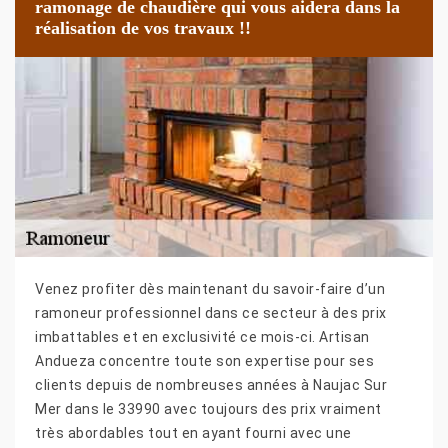
ramonage de chaudière qui vous aidera dans la
réalisation de vos travaux !!
Venez profiter dès maintenant du savoir-faire d’un
ramoneur professionnel dans ce secteur à des prix
imbattables et en exclusivité ce mois-ci. Artisan
Andueza concentre toute son expertise pour ses
clients depuis de nombreuses années à Naujac Sur
Mer dans le 33990 avec toujours des prix vraiment
très abordables tout en ayant fourni avec une