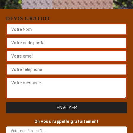
DEVIS GRATUIT
On vous rappelle gratuitement