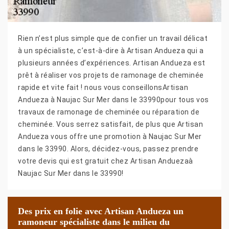
Rien n’est plus simple que de confier un travail délicat
à un spécialiste, c’est-à-dire à Artisan Andueza qui a
plusieurs années d’expériences. Artisan Andueza est
prêt à réaliser vos projets de ramonage de cheminée
rapide et vite fait ! nous vous conseillonsArtisan
Andueza à Naujac Sur Mer dans le 33990pour tous vos
travaux de ramonage de cheminée ou réparation de
cheminée. Vous serrez satisfait, de plus que Artisan
Andueza vous offre une promotion à Naujac Sur Mer
dans le 33990. Alors, décidez-vous, passez prendre
votre devis qui est gratuit chez Artisan Anduezaà
Naujac Sur Mer dans le 33990!
Des prix en folie avec Artisan Andueza un
ramoneur spécialiste dans le milieu du