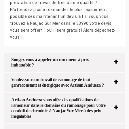
prestation de travail de très bonne qualité !!
N’attendez plus et demandez le plus rapidement
possible dès maintenant un devis. Et si vous vous
trouvez à Naujac Sur Mer dans le 33990 votre devis
vous sera offert !! oui il sera gratuit ! Alors dépêchez-
vous !!
Songez-vous à appeler un ramoneur à prix
imbattable ?
Voulez-vous un travail de ramonage de tout
genreconstant et énergique avec Artisan Andueza ?
Artisan Andueza vous offre des qualifications de
ramoneur dans le domaine du ramonage pour votre
conduit de cheminée à Naujac Sur Mer à des prix
inégalables