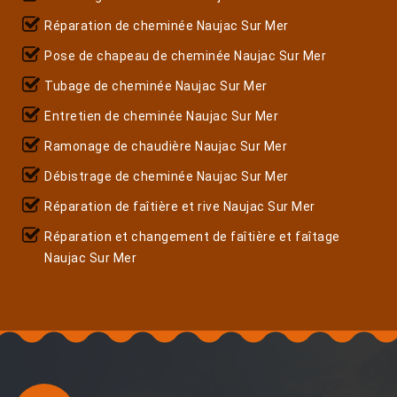
Réparation de cheminée Naujac Sur Mer
Pose de chapeau de cheminée Naujac Sur Mer
Tubage de cheminée Naujac Sur Mer
Entretien de cheminée Naujac Sur Mer
Ramonage de chaudière Naujac Sur Mer
Débistrage de cheminée Naujac Sur Mer
Réparation de faîtière et rive Naujac Sur Mer
Réparation et changement de faîtière et faîtage
Naujac Sur Mer