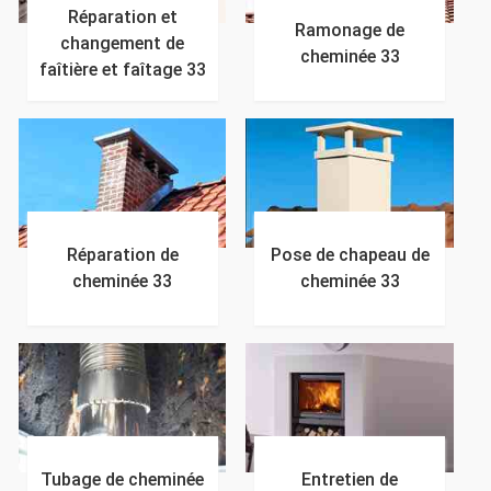
Réparation et
Ramonage de
changement de
cheminée 33
faîtière et faîtage 33
Réparation de
Pose de chapeau de
cheminée 33
cheminée 33
Tubage de cheminée
Entretien de