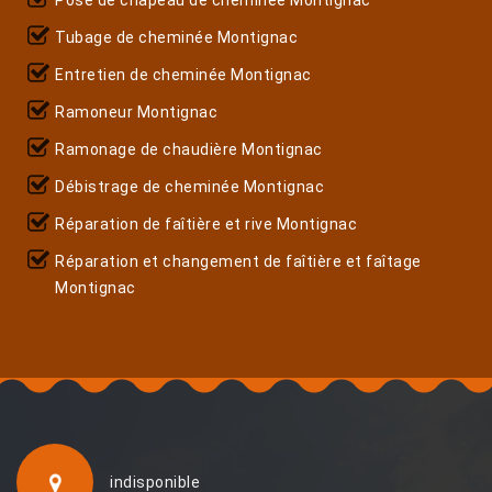
Tubage de cheminée Montignac
Entretien de cheminée Montignac
Ramoneur Montignac
Ramonage de chaudière Montignac
Débistrage de cheminée Montignac
Réparation de faîtière et rive Montignac
Réparation et changement de faîtière et faîtage
Montignac
indisponible