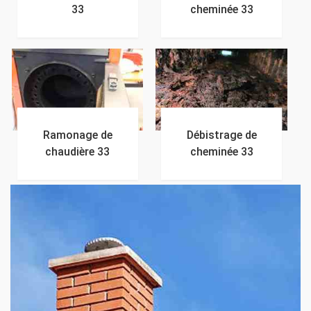
33
cheminée 33
Ramonage de
Débistrage de
chaudière 33
cheminée 33