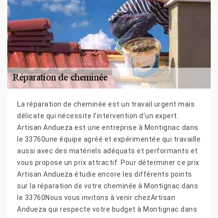
La réparation de cheminée est un travail urgent mais
délicate qui nécessite l’intervention d’un expert.
Artisan Andueza est une entreprise à Montignac dans
le 33760une équipe agréé et expérimentée qui travaille
aussi avec des matériels adéquats et performants et
vous propose un prix attractif. Pour déterminer ce prix
Artisan Andueza étudie encore les différents points
sur la réparation de votre cheminée à Montignac dans
le 33760Nous vous invitons à venir chezArtisan
Andueza qui respecte votre budget à Montignac dans