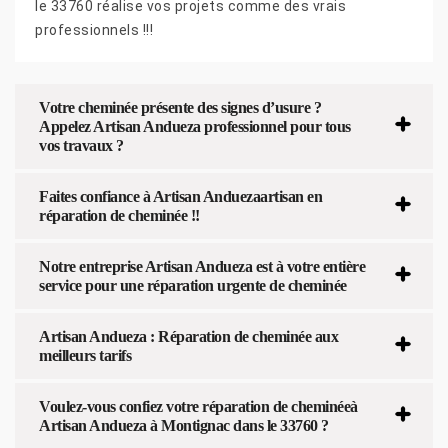
le 33760 réalise vos projets comme des vrais
professionnels !!!
Votre cheminée présente des signes d’usure ?
Appelez Artisan Andueza professionnel pour tous
vos travaux ?
Faites confiance à Artisan Anduezaartisan en
réparation de cheminée !!
Notre entreprise Artisan Andueza est à votre entière
service pour une réparation urgente de cheminée
Artisan Andueza : Réparation de cheminée aux
meilleurs tarifs
Voulez-vous confiez votre réparation de cheminéeà
Artisan Andueza à Montignac dans le 33760 ?