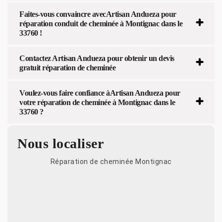
Faites-vous convaincre avecArtisan Andueza pour
réparation conduit de cheminée à Montignac dans le
33760 !
Contactez Artisan Andueza pour obtenir un devis
gratuit réparation de cheminée
Voulez-vous faire confiance àArtisan Andueza pour
votre réparation de cheminée à Montignac dans le
33760 ?
Nous localiser
Réparation de cheminée Montignac