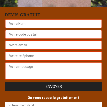
DEVIS GRATUIT
On vous rappelle gratuitement