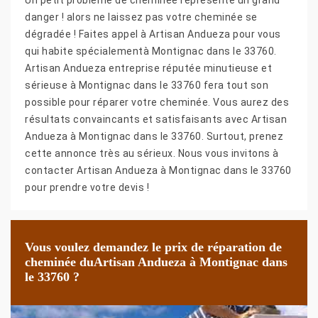
danger ! alors ne laissez pas votre cheminée se
dégradée ! Faites appel à Artisan Andueza pour vous
qui habite spécialementà Montignac dans le 33760.
Artisan Andueza entreprise réputée minutieuse et
sérieuse à Montignac dans le 33760 fera tout son
possible pour réparer votre cheminée. Vous aurez des
résultats convaincants et satisfaisants avec Artisan
Andueza à Montignac dans le 33760. Surtout, prenez
cette annonce très au sérieux. Nous vous invitons à
contacter Artisan Andueza à Montignac dans le 33760
pour prendre votre devis !
Vous voulez demandez le prix de réparation de
cheminée duArtisan Andueza à Montignac dans
le 33760 ?