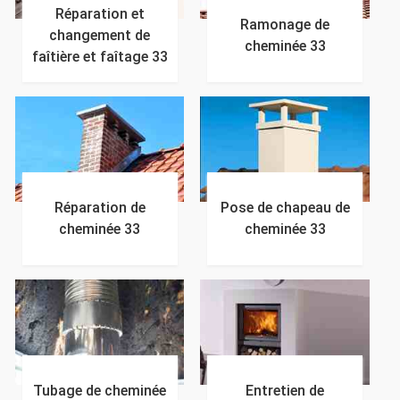
Réparation et
Ramonage de
changement de
cheminée 33
faîtière et faîtage 33
Réparation de
Pose de chapeau de
cheminée 33
cheminée 33
Tubage de cheminée
Entretien de