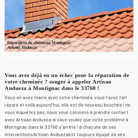
Vous avez déjà eu un échec pour la réparation de
votre cheminée ? songez à appeler Artisan
Andueza à Montignac dans le 33760 !
Vous en avez marre avec votre cheminée, vous l’avez fait
réparé et voilà aujourd’hui, elle est de nouveau bouchée ! ne
vous inquiétez pas, nous vous convions à prendre contact
avec Artisan Andueza si vous voulez que votre problème à
Montignac dans le 33760 s’arrête ! à chacune de ses
interventionsArtisan Anduezaest toujours équipé de ses