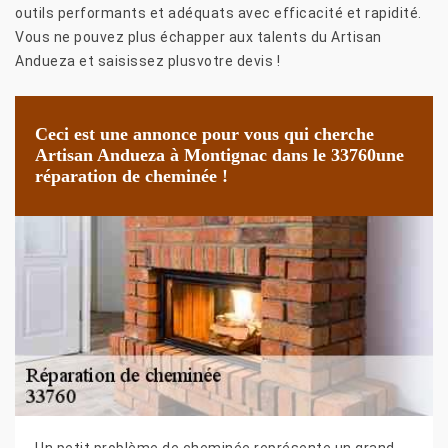
outils performants et adéquats avec efficacité et rapidité.
Vous ne pouvez plus échapper aux talents du Artisan
Andueza et saisissez plusvotre devis !
Ceci est une annonce pour vous qui cherche
Artisan Andueza à Montignac dans le 33760une
réparation de cheminée !
Un petit problème de cheminée représente un grand