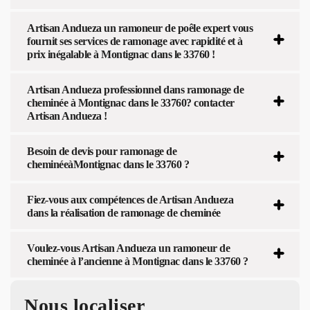
Artisan Andueza un ramoneur de poêle expert vous
fournit ses services de ramonage avec rapidité et à
prix inégalable à Montignac dans le 33760 !
Artisan Andueza professionnel dans ramonage de
cheminée à Montignac dans le 33760? contacter
Artisan Andueza !
Besoin de devis pour ramonage de
cheminéeàMontignac dans le 33760 ?
Fiez-vous aux compétences de Artisan Andueza
dans la réalisation de ramonage de cheminée
Voulez-vous Artisan Andueza un ramoneur de
cheminée à l’ancienne à Montignac dans le 33760 ?
Nous localiser