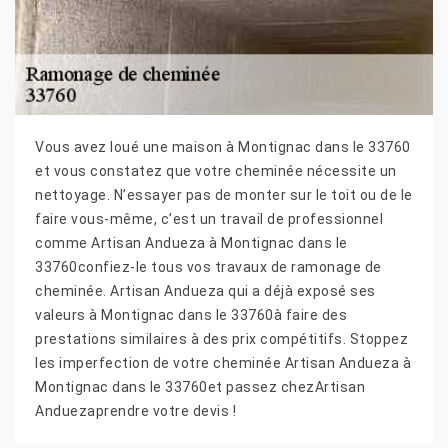
Vous avez loué une maison à Montignac dans le 33760
et vous constatez que votre cheminée nécessite un
nettoyage. N’essayer pas de monter sur le toit ou de le
faire vous-même, c’est un travail de professionnel
comme Artisan Andueza à Montignac dans le
33760confiez-le tous vos travaux de ramonage de
cheminée. Artisan Andueza qui a déjà exposé ses
valeurs à Montignac dans le 33760à faire des
prestations similaires à des prix compétitifs. Stoppez
les imperfection de votre cheminée Artisan Andueza à
Montignac dans le 33760et passez chezArtisan
Anduezaprendre votre devis !