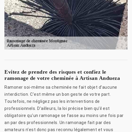
Evitez de prendre des risques et confiez le
ramonage de votre cheminée à Artisan Andueza
Ramoner soi-même sa cheminée ne fait objet d’aucune
interdiction. C’est même un bon geste de votre part.
Toutefois, ne négligez pas les interventions de
professionnels. D’ailleurs, la loi précise bien qu’il est
obligatoire qu’un ramonage se fasse au moins une fois par
an par des professionnels. Un ramonage fait par des
amateurs n’est donc pas reconnu légalement et vous