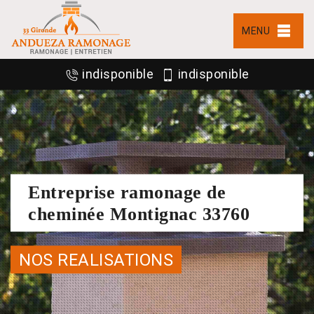
MENU
indisponible
indisponible
Entreprise ramonage de
cheminée Montignac 33760
NOS REALISATIONS