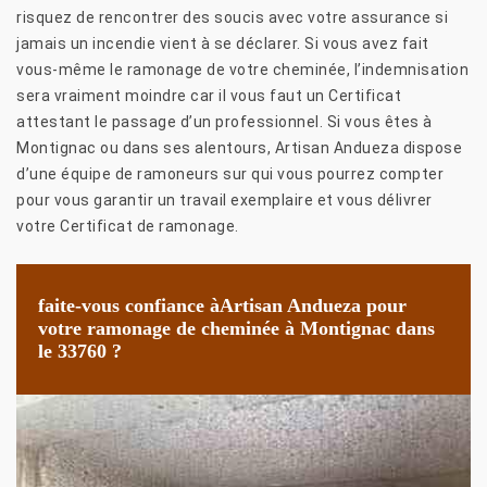
risquez de rencontrer des soucis avec votre assurance si
jamais un incendie vient à se déclarer. Si vous avez fait
vous-même le ramonage de votre cheminée, l’indemnisation
sera vraiment moindre car il vous faut un Certificat
attestant le passage d’un professionnel. Si vous êtes à
Montignac ou dans ses alentours, Artisan Andueza dispose
d’une équipe de ramoneurs sur qui vous pourrez compter
pour vous garantir un travail exemplaire et vous délivrer
votre Certificat de ramonage.
faite-vous confiance àArtisan Andueza pour
votre ramonage de cheminée à Montignac dans
le 33760 ?