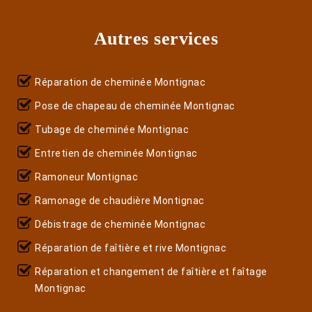
Autres services
Réparation de cheminée Montignac
Pose de chapeau de cheminée Montignac
Tubage de cheminée Montignac
Entretien de cheminée Montignac
Ramoneur Montignac
Ramonage de chaudière Montignac
Débistrage de cheminée Montignac
Réparation de faîtière et rive Montignac
Réparation et changement de faîtière et faîtage
Montignac