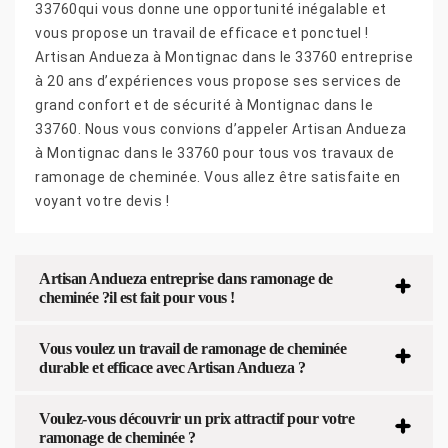
33760qui vous donne une opportunité inégalable et
vous propose un travail de efficace et ponctuel !
Artisan Andueza à Montignac dans le 33760 entreprise
à 20 ans d’expériences vous propose ses services de
grand confort et de sécurité à Montignac dans le
33760. Nous vous convions d’appeler Artisan Andueza
à Montignac dans le 33760 pour tous vos travaux de
ramonage de cheminée. Vous allez être satisfaite en
voyant votre devis !
Artisan Andueza entreprise dans ramonage de
cheminée ?il est fait pour vous !
Vous voulez un travail de ramonage de cheminée
durable et efficace avec Artisan Andueza ?
Voulez-vous découvrir un prix attractif pour votre
ramonage de cheminée ?