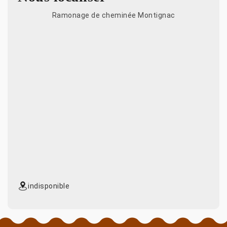
Ramonage de cheminée Montignac
indisponible