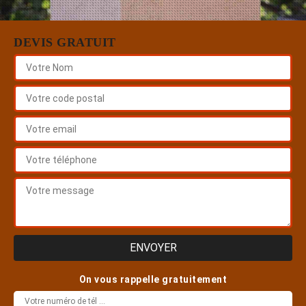
DEVIS GRATUIT
On vous rappelle gratuitement