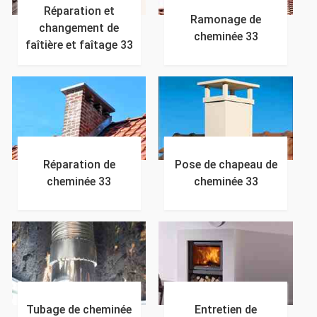
Réparation et
Ramonage de
changement de
cheminée 33
faîtière et faîtage 33
Réparation de
Pose de chapeau de
cheminée 33
cheminée 33
Tubage de cheminée
Entretien de