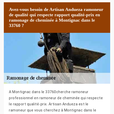
Avez-vous besoin de Artisan Andueza ramoneur
de qualité qui respecte rapport qualité-prix en
ramonage de cheminée à Montignac dans le
33760 ?
A Montignac dans le 33760cherche ramoneur
professionnel en ramoneur de cheminée qui respecte
le rapport qualité-prix. Artisan Andueza est le
ramoneur que vous cherchez à Montignac dans le