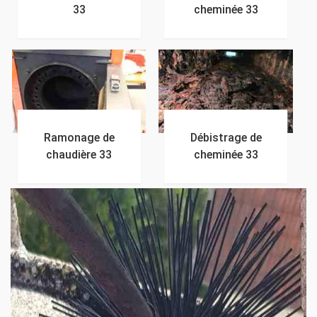
33
cheminée 33
Ramonage de
Débistrage de
chaudière 33
cheminée 33