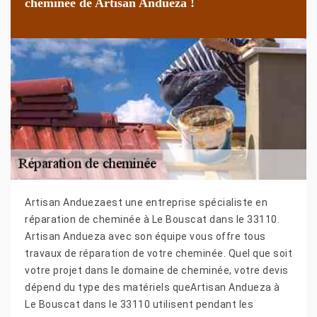
cheminée de Artisan Andueza !
Artisan Anduezaest une entreprise spécialiste en
réparation de cheminée à Le Bouscat dans le 33110.
Artisan Andueza avec son équipe vous offre tous
travaux de réparation de votre cheminée. Quel que soit
votre projet dans le domaine de cheminée, votre devis
dépend du type des matériels queArtisan Andueza à
Le Bouscat dans le 33110 utilisent pendant les