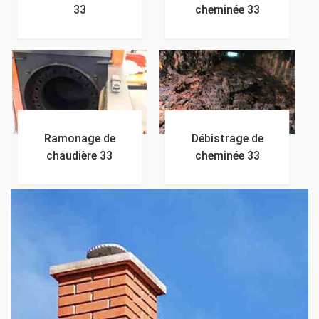
33
cheminée 33
Ramonage de
Débistrage de
chaudière 33
cheminée 33