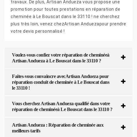
travaux. De plus, Artisan Andueza vous propose une
promotion pour toutes prestations en réparation de
cheminée à Le Bouscat dans le 33110 ! ne cherchez
plus très loin, venez chezArtisan Anduezapour prendre
votre devis personnalisé !
Voulez-vous confiez votre réparation de cheminéeà
Artisan Andueza à Le Bouscat dans le 33110 ?
Faites-vous convaincre avecArtisan Andueza pour
réparation conduit de cheminée à Le Bouscat dans
le 33110 !
Vous cherchez Artisan Andueza qualifié dans votre
réparation de cheminéeà Le Bouscat dans le 33110 ?
Artisan Andueza : Réparation de cheminée aux
meilleurs tarifs