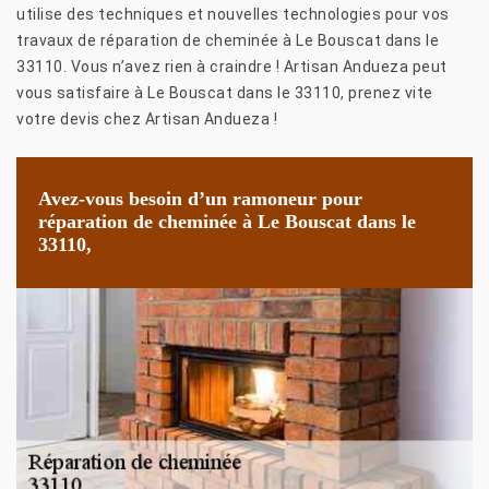
utilise des techniques et nouvelles technologies pour vos
travaux de réparation de cheminée à Le Bouscat dans le
33110. Vous n’avez rien à craindre ! Artisan Andueza peut
vous satisfaire à Le Bouscat dans le 33110, prenez vite
votre devis chez Artisan Andueza !
Avez-vous besoin d’un ramoneur pour
réparation de cheminée à Le Bouscat dans le
33110,