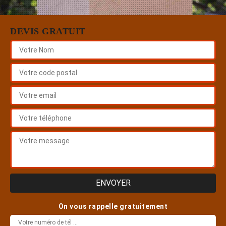
DEVIS GRATUIT
On vous rappelle gratuitement