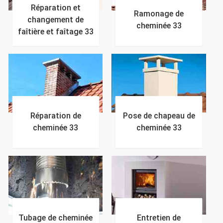
Réparation et
Ramonage de
changement de
cheminée 33
faîtière et faîtage 33
Réparation de
Pose de chapeau de
cheminée 33
cheminée 33
Tubage de cheminée
Entretien de