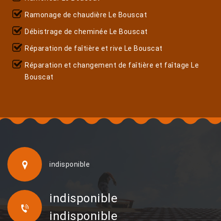
Ramonage de chaudière Le Bouscat
Débistrage de cheminée Le Bouscat
Réparation de faîtière et rive Le Bouscat
Réparation et changement de faîtière et faîtage Le
Bouscat
indisponible
indisponible
indisponible