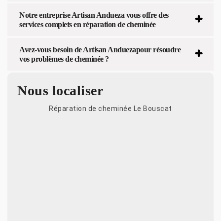
Notre entreprise Artisan Andueza vous offre des
services complets en réparation de cheminée
Avez-vous besoin de Artisan Anduezapour résoudre
vos problèmes de cheminée ?
Nous localiser
Réparation de cheminée Le Bouscat