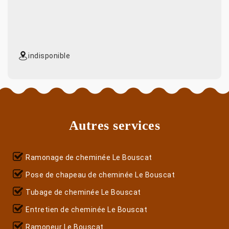
indisponible
Autres services
Ramonage de cheminée Le Bouscat
Pose de chapeau de cheminée Le Bouscat
Tubage de cheminée Le Bouscat
Entretien de cheminée Le Bouscat
Ramoneur Le Bouscat