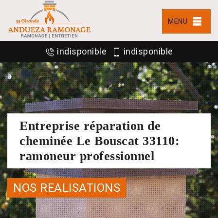
MENU
indisponible
indisponible
Entreprise réparation de
cheminée Le Bouscat 33110:
ramoneur professionnel
NOS REALISATIONS