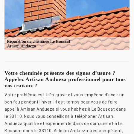
Votre cheminée présente des signes d’usure ?
Appelez Artisan Andueza professionnel pour tous
vos travaux ?
Votre problème est très grave et vous empêche d’avoir un
bon feu pendant l’hiver ! il est temps pour vous de faire
appel à Artisan Andueza si vous habitez à Le Bouscat dans
le 33110. Nous vous conseillons à téléphoner Artisan
Andueza qualifié et expérimenté dans ce domaine et à Le
Bouscat dans le 33110. Artisan Andueza très compétent,