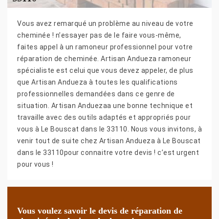
Vous avez remarqué un problème au niveau de votre
cheminée ! n’essayer pas de le faire vous-même,
faites appel à un ramoneur professionnel pour votre
réparation de cheminée. Artisan Andueza ramoneur
spécialiste est celui que vous devez appeler, de plus
que Artisan Andueza à toutes les qualifications
professionnelles demandées dans ce genre de
situation. Artisan Anduezaa une bonne technique et
travaille avec des outils adaptés et appropriés pour
vous à Le Bouscat dans le 33110. Nous vous invitons, à
venir tout de suite chez Artisan Andueza à Le Bouscat
dans le 33110pour connaitre votre devis ! c’est urgent
pour vous !
Vous voulez savoir le devis de réparation de