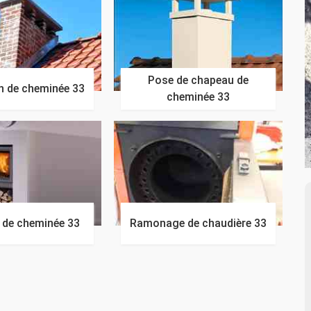
Pose de chapeau de
n de cheminée 33
cheminée 33
n de cheminée 33
Ramonage de chaudière 33