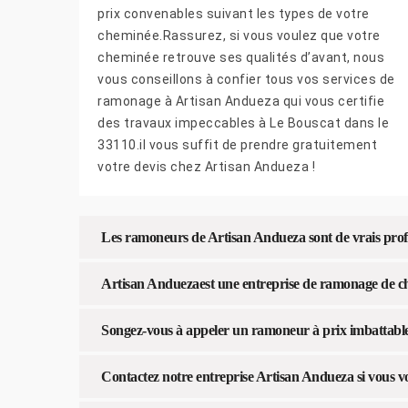
prix convenables suivant les types de votre
cheminée.Rassurez, si vous voulez que votre
cheminée retrouve ses qualités d’avant, nous
vous conseillons à confier tous vos services de
ramonage à Artisan Andueza qui vous certifie
des travaux impeccables à Le Bouscat dans le
33110.il vous suffit de prendre gratuitement
votre devis chez Artisan Andueza !
Les ramoneurs de Artisan Andueza sont de vrais profe
Artisan Anduezaest une entreprise de ramonage de che
Songez-vous à appeler un ramoneur à prix imbattabl
Contactez notre entreprise Artisan Andueza si vous v