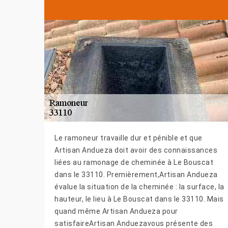
Le ramoneur travaille dur et pénible et que
Artisan Andueza doit avoir des connaissances
liées au ramonage de cheminée à Le Bouscat
dans le 33110. Premièrement,Artisan Andueza
évalue la situation de la cheminée : la surface, la
hauteur, le lieu à Le Bouscat dans le 33110. Mais
quand même Artisan Andueza pour
satisfaireArtisan Anduezavous présente des