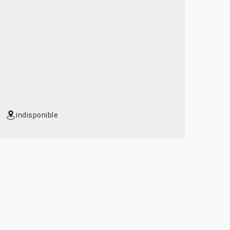
indisponible