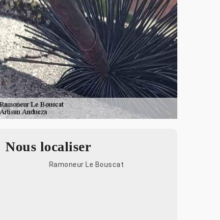
Nous localiser
Ramoneur Le Bouscat