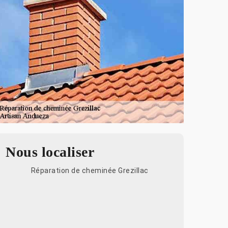
Nous localiser
Réparation de cheminée Grezillac