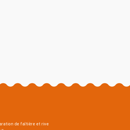
ration de faîtière et rive