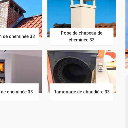
Pose de chapeau de
n de cheminée 33
cheminée 33
n de cheminée 33
Ramonage de chaudière 33