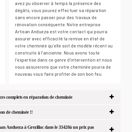
avez pu observer à temps la présence des
dégâts, vous pouvez effectuer sa réparation
sans encore passer pour des travaux de
rénovation conséquente. Notre entreprise
Artisan Andueza est votre contact qui pourra
assurer avec efficacité la remise en état de
votre cheminée qu’elle soit de modèle récent ou
construite à l’ancienne. Nous avons toute
l’expertise dans ce genre d’intervention et nous
vous assurerons que votre cheminée pourra de
nouveau vous faire profiter de son bon feu.
ices complets en réparation de cheminée
ion de cheminée !!
san Andueza à Grezillac dans le 33420à un prix pas