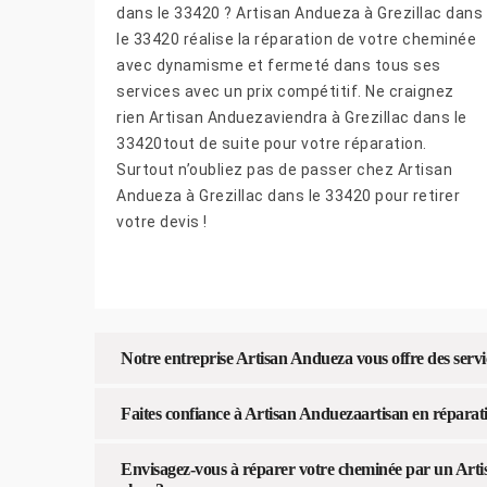
dans le 33420 ? Artisan Andueza à Grezillac dans
le 33420 réalise la réparation de votre cheminée
avec dynamisme et fermeté dans tous ses
services avec un prix compétitif. Ne craignez
rien Artisan Anduezaviendra à Grezillac dans le
33420tout de suite pour votre réparation.
Surtout n’oubliez pas de passer chez Artisan
Andueza à Grezillac dans le 33420 pour retirer
votre devis !
Notre entreprise Artisan Andueza vous offre des serv
Faites confiance à Artisan Anduezaartisan en réparat
Envisagez-vous à réparer votre cheminée par un Arti