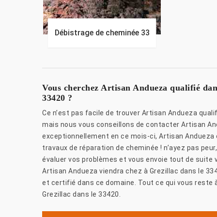
Débistrage de cheminée 33
Vous cherchez Artisan Andueza qualifié dan
33420 ?
Ce n’est pas facile de trouver Artisan Andueza quali
mais nous vous conseillons de contacter Artisan And
exceptionnellement en ce mois-ci, Artisan Andueza o
travaux de réparation de cheminée ! n’ayez pas peur
évaluer vos problèmes et vous envoie tout de suite 
Artisan Andueza viendra chez à Grezillac dans le 3
et certifié dans ce domaine. Tout ce qui vous reste à
Grezillac dans le 33420.