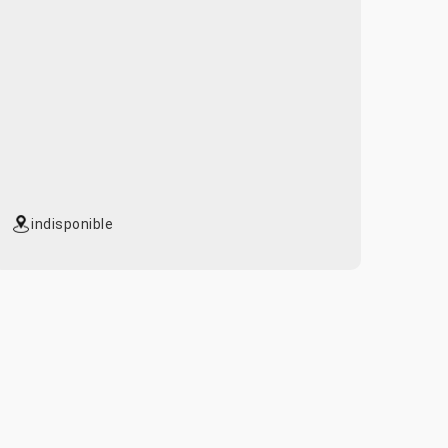
indisponible