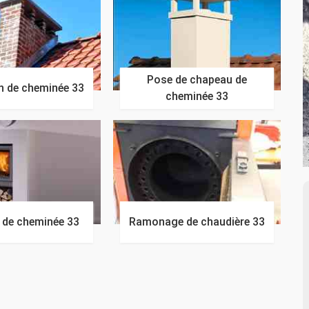
Pose de chapeau de
n de cheminée 33
cheminée 33
n de cheminée 33
Ramonage de chaudière 33