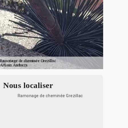
Nous localiser
Ramonage de cheminée Grezillac