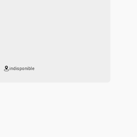
indisponible