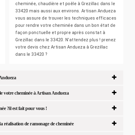
cheminée, chaudière et poêle à Grezillac dans le
33420 mais aussi aux environs. Artisan Andueza
vous assure de trouver les techniques efficaces
pour rendre votre cheminée dans un bon état de
façon ponctuelle et propre après constat à
Grezillac dans le 33420. N’attendez plus ! prenez
votre devis chez Artisan Andueza à Grezillac
dans le 33420 ?
 Andueza
 de votre cheminée à Artisan Andueza
 ?il est fait pour vous !
a réalisation de ramonage de cheminée