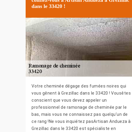
dans le 33420 !
Votre cheminée dégage des fumées noires qui
vous gênent à Grezillac dans le 33420 ! Vousêtes
conscient que vous devez appeler un
professionnel de ramonage de cheminée par le
bas, mais vous ne connaissez pas quelqu’un de
ce rang !Ne vous inquiétez pasArtisan Andueza à
Grezillac dans le 33420 est spécialiste en