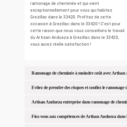
ramonage de cheminée et qui vient
exceptionnellement pour vous qui habitez
Grezillac dans le 33420. Profitez de cette
occasion à Grezillac dans le 33420 ! C’est pour
cette raison que nous vous conseillons le travail
du Artisan Andueza à Grezillac dans le 33420,
vous aurez réelle satisfaction !
Ramonage de cheminée à moindre coût avec Artisan
Evitez de prendre des risques et confiez le ramonage
Artisan Andueza entreprise dans ramonage de cheminée
Fiez-vous aux compétences de Artisan Andueza dans l