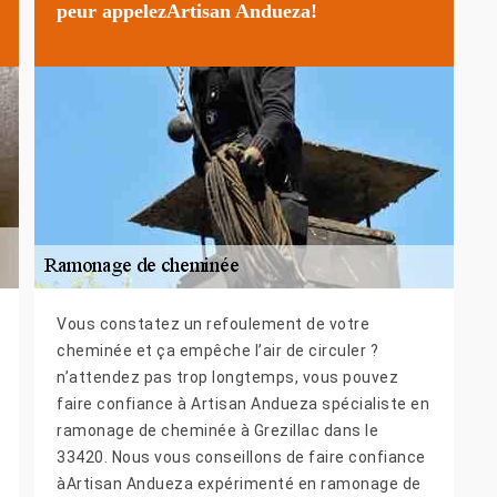
peur appelezArtisan Andueza!
Vous constatez un refoulement de votre
cheminée et ça empêche l’air de circuler ?
n’attendez pas trop longtemps, vous pouvez
faire confiance à Artisan Andueza spécialiste en
ramonage de cheminée à Grezillac dans le
33420. Nous vous conseillons de faire confiance
àArtisan Andueza expérimenté en ramonage de