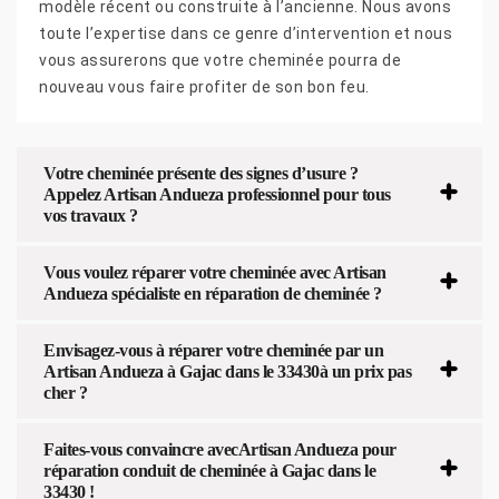
modèle récent ou construite à l’ancienne. Nous avons
toute l’expertise dans ce genre d’intervention et nous
vous assurerons que votre cheminée pourra de
nouveau vous faire profiter de son bon feu.
Votre cheminée présente des signes d’usure ?
Appelez Artisan Andueza professionnel pour tous
vos travaux ?
Vous voulez réparer votre cheminée avec Artisan
Andueza spécialiste en réparation de cheminée ?
Envisagez-vous à réparer votre cheminée par un
Artisan Andueza à Gajac dans le 33430à un prix pas
cher ?
Faites-vous convaincre avecArtisan Andueza pour
réparation conduit de cheminée à Gajac dans le
33430 !