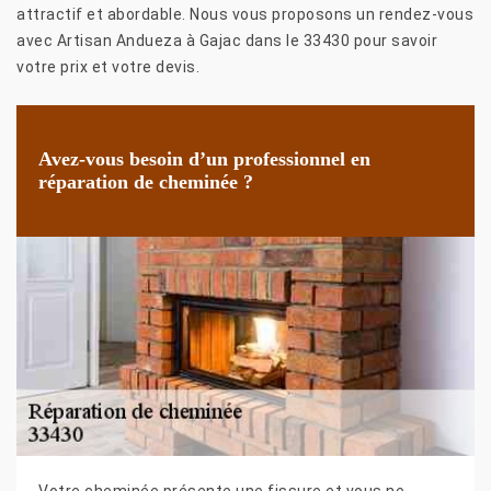
attractif et abordable. Nous vous proposons un rendez-vous
avec Artisan Andueza à Gajac dans le 33430 pour savoir
votre prix et votre devis.
Avez-vous besoin d’un professionnel en
réparation de cheminée ?
Votre cheminée présente une fissure et vous ne