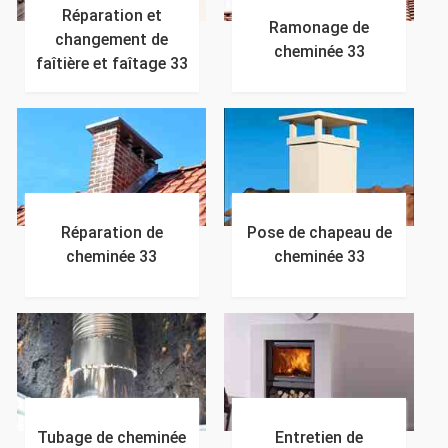
Réparation et
Ramonage de
changement de
cheminée 33
faîtière et faîtage 33
Réparation de
Pose de chapeau de
cheminée 33
cheminée 33
Tubage de cheminée
Entretien de