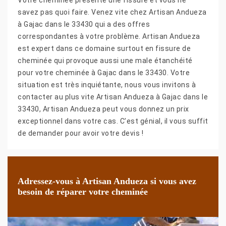
savez pas quoi faire. Venez vite chez Artisan Andueza
à Gajac dans le 33430 qui a des offres
correspondantes à votre problème. Artisan Andueza
est expert dans ce domaine surtout en fissure de
cheminée qui provoque aussi une male étanchéité
pour votre cheminée à Gajac dans le 33430. Votre
situation est très inquiétante, nous vous invitons à
contacter au plus vite Artisan Andueza à Gajac dans le
33430, Artisan Andueza peut vous donnez un prix
exceptionnel dans votre cas. C’est génial, il vous suffit
de demander pour avoir votre devis !
Adressez-vous à Artisan Andueza si vous avez
besoin de réparer votre cheminée