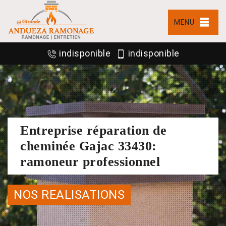
MENU
indisponible
indisponible
Entreprise réparation de
cheminée Gajac 33430:
ramoneur professionnel
NOS REALISATIONS