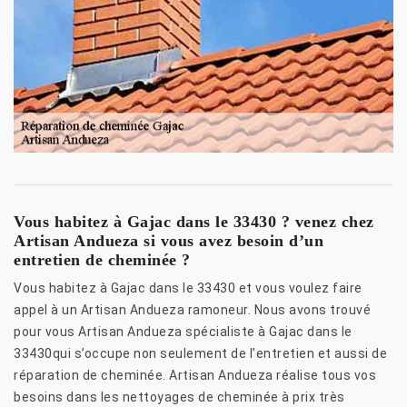
Vous habitez à Gajac dans le 33430 ? venez chez
Artisan Andueza si vous avez besoin d’un
entretien de cheminée ?
Vous habitez à Gajac dans le 33430 et vous voulez faire
appel à un Artisan Andueza ramoneur. Nous avons trouvé
pour vous Artisan Andueza spécialiste à Gajac dans le
33430qui s’occupe non seulement de l’entretien et aussi de
réparation de cheminée. Artisan Andueza réalise tous vos
besoins dans les nettoyages de cheminée à prix très