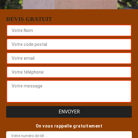
DEVIS GRATUIT
On vous rappelle gratuitement