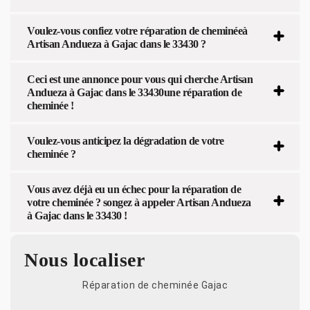
Voulez-vous confiez votre réparation de cheminéeà
Artisan Andueza à Gajac dans le 33430 ?
Ceci est une annonce pour vous qui cherche Artisan
Andueza à Gajac dans le 33430une réparation de
cheminée !
Voulez-vous anticipez la dégradation de votre
cheminée ?
Vous avez déjà eu un échec pour la réparation de
votre cheminée ? songez à appeler Artisan Andueza
à Gajac dans le 33430 !
Nous localiser
Réparation de cheminée Gajac