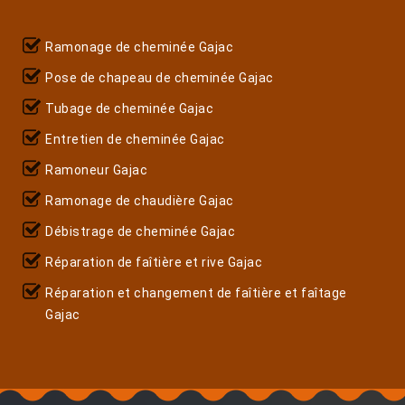
Ramonage de cheminée Gajac
Pose de chapeau de cheminée Gajac
Tubage de cheminée Gajac
Entretien de cheminée Gajac
Ramoneur Gajac
Ramonage de chaudière Gajac
Débistrage de cheminée Gajac
Réparation de faîtière et rive Gajac
Réparation et changement de faîtière et faîtage
Gajac