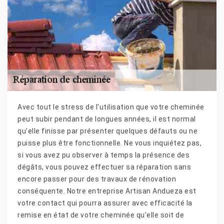
Avec tout le stress de l’utilisation que votre cheminée
peut subir pendant de longues années, il est normal
qu’elle finisse par présenter quelques défauts ou ne
puisse plus être fonctionnelle. Ne vous inquiétez pas,
si vous avez pu observer à temps la présence des
dégâts, vous pouvez effectuer sa réparation sans
encore passer pour des travaux de rénovation
conséquente. Notre entreprise Artisan Andueza est
votre contact qui pourra assurer avec efficacité la
remise en état de votre cheminée qu’elle soit de