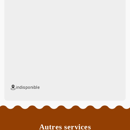
indisponible
Autres services