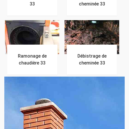
33
cheminée 33
Ramonage de
Débistrage de
chaudière 33
cheminée 33