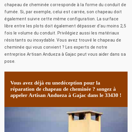
chapeau de cheminée corresponde à la forme du conduit de
fumée. Si, par exemple, celui est carrée, son chapeau doit
également suivre cette même configuration. La surface
libre entre les plots doit également dépasser d’au moins 2,5
fois le volume du conduit. Privilégiez aussi les matériaux
résistants ou inoxydable. Vous avez trouvé le chapeau de
cheminée qui vous convient ? Les experts de notre
entreprise Artisan Andueza à Gajac peut vous aider dans sa
pose.
Vous avez déjà eu unedéception pour la
réparation de chapeau de cheminée ? songez à
appeler Artisan Andueza à Gajac dans le 33430 !