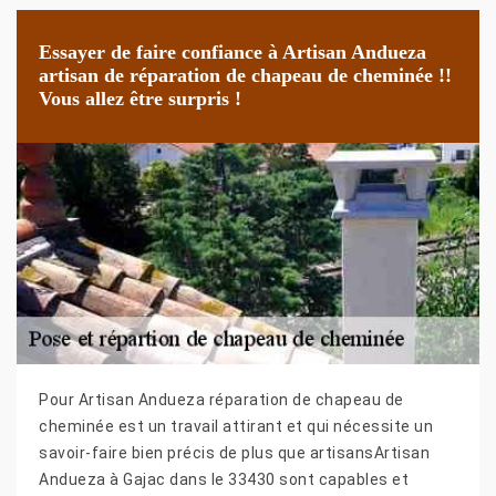
Essayer de faire confiance à Artisan Andueza
artisan de réparation de chapeau de cheminée !!
Vous allez être surpris !
Pour Artisan Andueza réparation de chapeau de
cheminée est un travail attirant et qui nécessite un
savoir-faire bien précis de plus que artisansArtisan
Andueza à Gajac dans le 33430 sont capables et