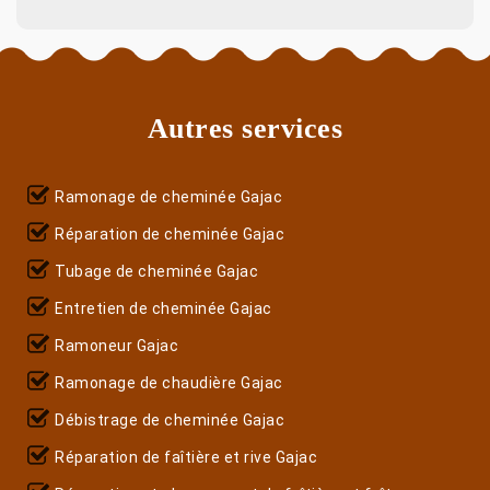
Autres services
Ramonage de cheminée Gajac
Réparation de cheminée Gajac
Tubage de cheminée Gajac
Entretien de cheminée Gajac
Ramoneur Gajac
Ramonage de chaudière Gajac
Débistrage de cheminée Gajac
Réparation de faîtière et rive Gajac