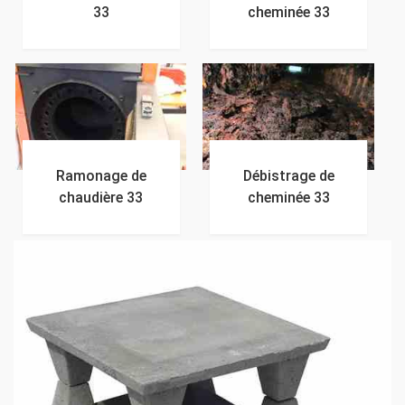
33
cheminée 33
Ramonage de
Débistrage de
chaudière 33
cheminée 33