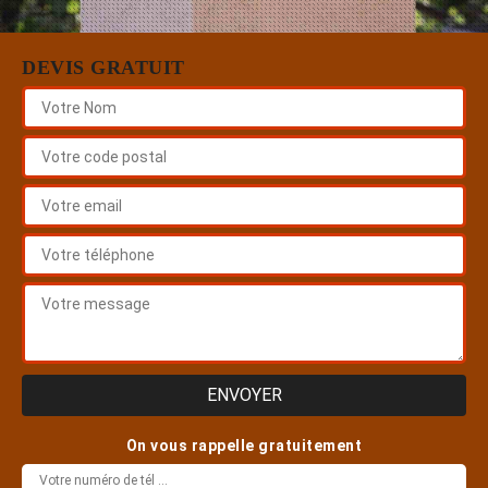
DEVIS GRATUIT
On vous rappelle gratuitement