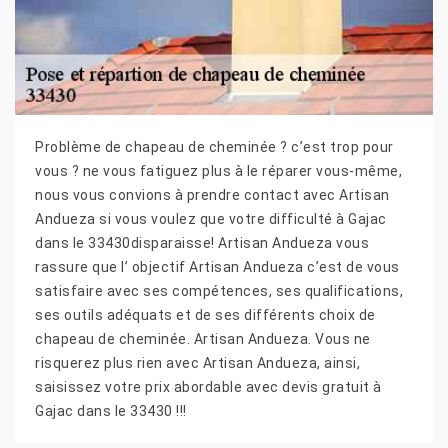
Problème de chapeau de cheminée ? c’est trop pour
vous ? ne vous fatiguez plus à le réparer vous-même,
nous vous convions à prendre contact avec Artisan
Andueza si vous voulez que votre difficulté à Gajac
dans le 33430disparaisse! Artisan Andueza vous
rassure que l’ objectif Artisan Andueza c’est de vous
satisfaire avec ses compétences, ses qualifications,
ses outils adéquats et de ses différents choix de
chapeau de cheminée. Artisan Andueza. Vous ne
risquerez plus rien avec Artisan Andueza, ainsi,
saisissez votre prix abordable avec devis gratuit à
Gajac dans le 33430 !!!