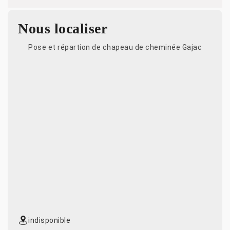
Nous localiser
Pose et répartion de chapeau de cheminée Gajac
indisponible