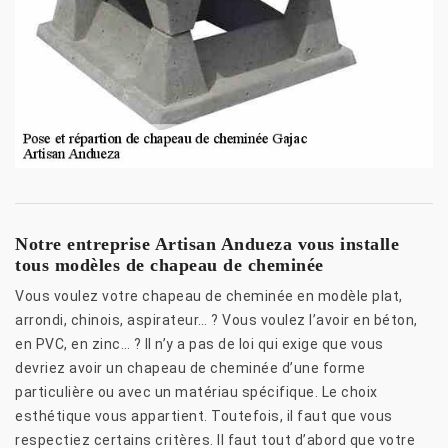
Notre entreprise Artisan Andueza vous installe
tous modèles de chapeau de cheminée
Vous voulez votre chapeau de cheminée en modèle plat,
arrondi, chinois, aspirateur… ? Vous voulez l’avoir en béton,
en PVC, en zinc… ? Il n’y a pas de loi qui exige que vous
devriez avoir un chapeau de cheminée d’une forme
particulière ou avec un matériau spécifique. Le choix
esthétique vous appartient. Toutefois, il faut que vous
respectiez certains critères. Il faut tout d’abord que votre