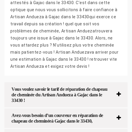
attestés à Gajac dans le 33430. C’est dans cette
optique que nous vous sollicitons à faire confiance à
Artisan Andueza à Gajac dans le 33430qui exerce ce
travail depuis sa création ! quel que soit vos
problèmes de cheminée, Artisan Anduezatrouvera
toujours une issue à Gajac dans le 33430. Alors, ne
vous attardez plus ? N’utilisez plus votre cheminée
mais patientez-vous ! Artisan Anduezava arriver pour
une estimation à Gajac dans le 33430 ! retrouver vite
Artisan Andueza et exigez votre devis !
Vous voulez savoir le tarif de réparation de chapeau
de cheminée du Artisan Andueza à Gajac dans le
33430 !
Avez-vous besoin d’un couvreur en réparation de
chapeau de cheminéeà Gajac dans le 33430,