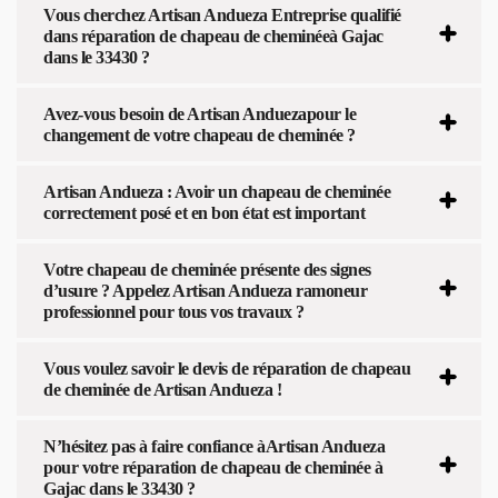
Vous cherchez Artisan Andueza Entreprise qualifié
dans réparation de chapeau de cheminéeà Gajac
dans le 33430 ?
Avez-vous besoin de Artisan Anduezapour le
changement de votre chapeau de cheminée ?
Artisan Andueza : Avoir un chapeau de cheminée
correctement posé et en bon état est important
Votre chapeau de cheminée présente des signes
d’usure ? Appelez Artisan Andueza ramoneur
professionnel pour tous vos travaux ?
Vous voulez savoir le devis de réparation de chapeau
de cheminée de Artisan Andueza !
N’hésitez pas à faire confiance àArtisan Andueza
pour votre réparation de chapeau de cheminée à
Gajac dans le 33430 ?