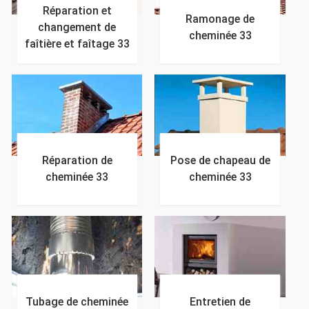
Réparation et
Ramonage de
changement de
cheminée 33
faîtière et faîtage 33
Réparation de
Pose de chapeau de
cheminée 33
cheminée 33
Tubage de cheminée
Entretien de