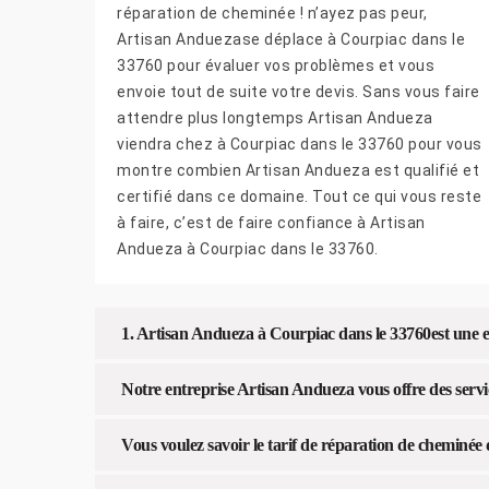
réparation de cheminée ! n’ayez pas peur,
Artisan Anduezase déplace à Courpiac dans le
33760 pour évaluer vos problèmes et vous
envoie tout de suite votre devis. Sans vous faire
attendre plus longtemps Artisan Andueza
viendra chez à Courpiac dans le 33760 pour vous
montre combien Artisan Andueza est qualifié et
certifié dans ce domaine. Tout ce qui vous reste
à faire, c’est de faire confiance à Artisan
Andueza à Courpiac dans le 33760.
1. Artisan Andueza à Courpiac dans le 33760est une e
Notre entreprise Artisan Andueza vous offre des serv
Vous voulez savoir le tarif de réparation de cheminé