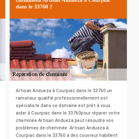
dans le 33760 ?
Artisan Andueza à Courpiac dans le 33760 un
ramoneur qualifié professionnellement est
spécialiste dans ce domaine est prêt à vous
aider à Courpiac dans le 33760pour réparer votre
cheminée.Artisan Andueza peut résoudre vos
problèmes de cheminée. Artisan Andueza à
Courpiac dans le 33760 a des couvreur habillent