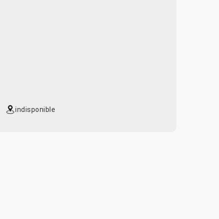
indisponible