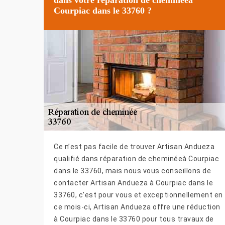
Courpiac dans le 33760 ?
Ce n’est pas facile de trouver Artisan Andueza
qualifié dans réparation de cheminéeà Courpiac
dans le 33760, mais nous vous conseillons de
contacter Artisan Andueza à Courpiac dans le
33760, c’est pour vous et exceptionnellement en
ce mois-ci, Artisan Andueza offre une réduction
à Courpiac dans le 33760 pour tous travaux de