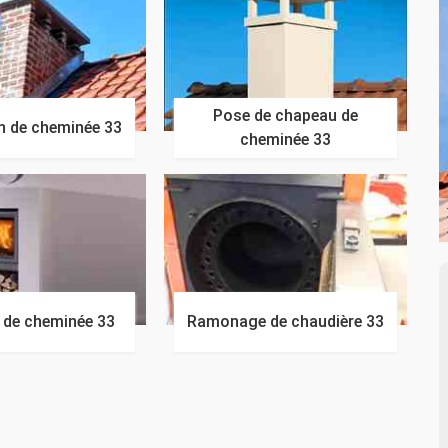
Pose de chapeau de
n de cheminée 33
cheminée 33
n de cheminée 33
Ramonage de chaudière 33