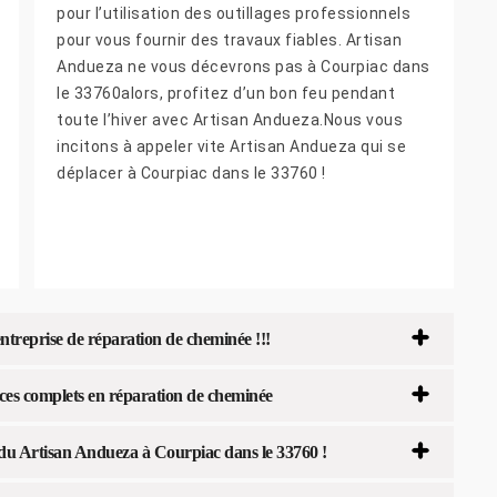
pour l’utilisation des outillages professionnels
pour vous fournir des travaux fiables. Artisan
Andueza ne vous décevrons pas à Courpiac dans
le 33760alors, profitez d’un bon feu pendant
toute l’hiver avec Artisan Andueza.Nous vous
incitons à appeler vite Artisan Andueza qui se
déplacer à Courpiac dans le 33760 !
ntreprise de réparation de cheminée !!!
ices complets en réparation de cheminée
e du Artisan Andueza à Courpiac dans le 33760 !