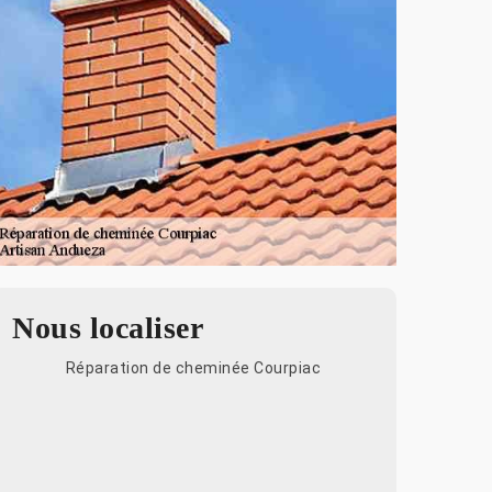
Nous localiser
Réparation de cheminée Courpiac