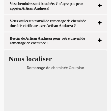
Vos cheminées sont bouchées ? n’ayez pas peur
appelezArtisan Andueza!
Vous voulez un travail de ramonage de cheminée
durable et efficace avec Artisan Andueza ?
Besoin de Artisan Andueza pour votre travail de
ramonage de cheminée ?
Nous localiser
Ramonage de cheminée Courpiac