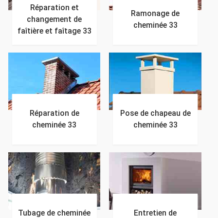
Réparation et
Ramonage de
changement de
cheminée 33
faîtière et faîtage 33
Réparation de
Pose de chapeau de
cheminée 33
cheminée 33
Tubage de cheminée
Entretien de