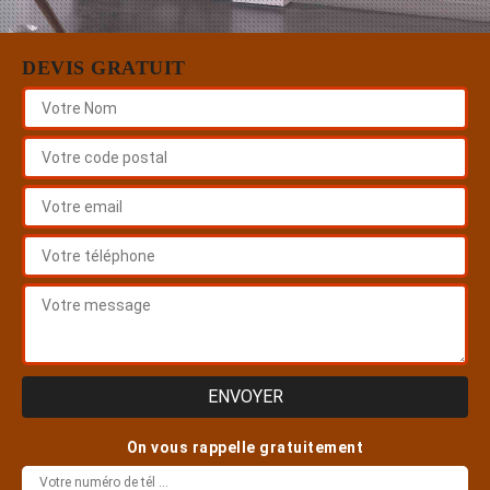
DEVIS GRATUIT
On vous rappelle gratuitement