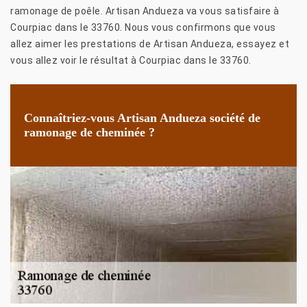
ramonage de poêle. Artisan Andueza va vous satisfaire à
Courpiac dans le 33760. Nous vous confirmons que vous
allez aimer les prestations de Artisan Andueza, essayez et
vous allez voir le résultat à Courpiac dans le 33760.
Connaîtriez-vous Artisan Andueza société de
ramonage de cheminée ?