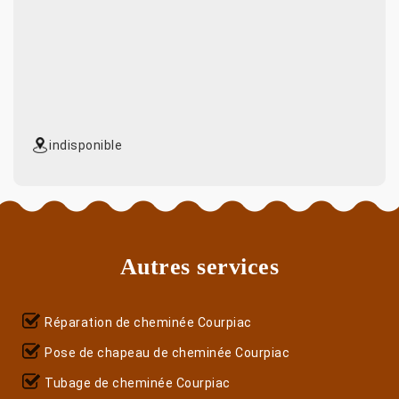
indisponible
Autres services
Réparation de cheminée Courpiac
Pose de chapeau de cheminée Courpiac
Tubage de cheminée Courpiac