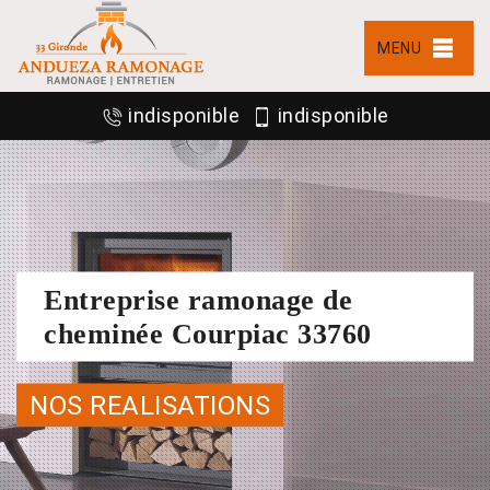
MENU
indisponible
indisponible
Entreprise ramonage de
cheminée Courpiac 33760
NOS REALISATIONS