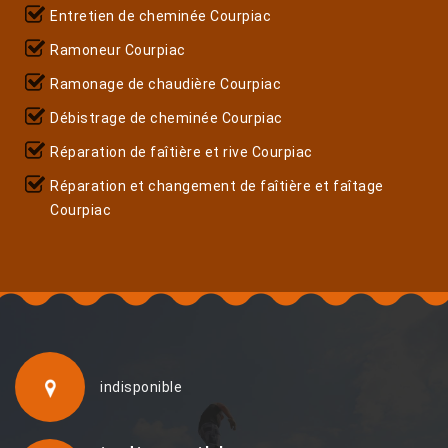
Entretien de cheminée Courpiac
Ramoneur Courpiac
Ramonage de chaudière Courpiac
Débistrage de cheminée Courpiac
Réparation de faîtière et rive Courpiac
Réparation et changement de faîtière et faîtage
Courpiac
indisponible