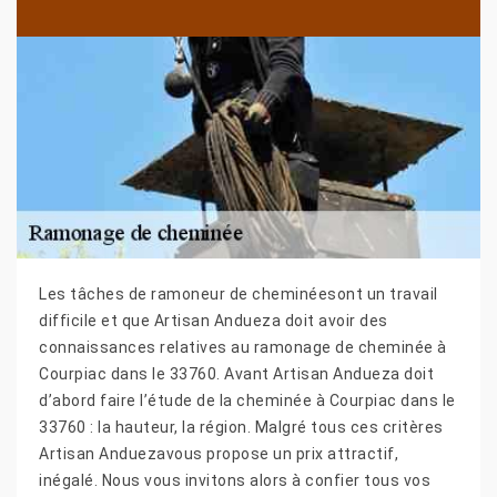
Les tâches de ramoneur de cheminéesont un travail
difficile et que Artisan Andueza doit avoir des
connaissances relatives au ramonage de cheminée à
Courpiac dans le 33760. Avant Artisan Andueza doit
d’abord faire l’étude de la cheminée à Courpiac dans le
33760 : la hauteur, la région. Malgré tous ces critères
Artisan Anduezavous propose un prix attractif,
inégalé. Nous vous invitons alors à confier tous vos