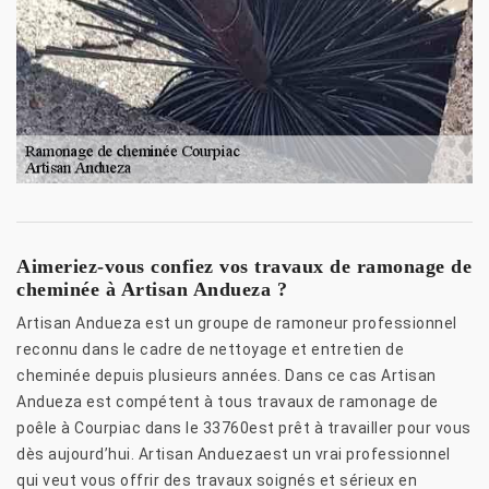
Aimeriez-vous confiez vos travaux de ramonage de
cheminée à Artisan Andueza ?
Artisan Andueza est un groupe de ramoneur professionnel
reconnu dans le cadre de nettoyage et entretien de
cheminée depuis plusieurs années. Dans ce cas Artisan
Andueza est compétent à tous travaux de ramonage de
poêle à Courpiac dans le 33760est prêt à travailler pour vous
dès aujourd’hui. Artisan Anduezaest un vrai professionnel
qui veut vous offrir des travaux soignés et sérieux en