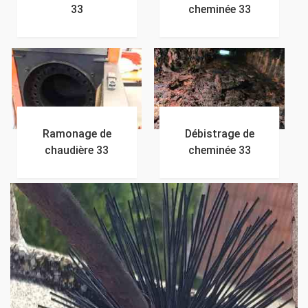
33
cheminée 33
Ramonage de
Débistrage de
chaudière 33
cheminée 33