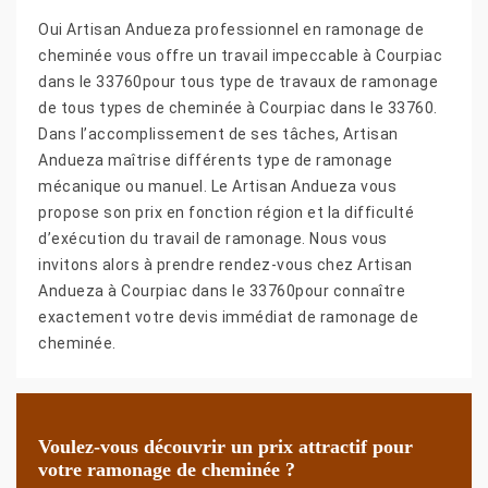
Oui Artisan Andueza professionnel en ramonage de
cheminée vous offre un travail impeccable à Courpiac
dans le 33760pour tous type de travaux de ramonage
de tous types de cheminée à Courpiac dans le 33760.
Dans l’accomplissement de ses tâches, Artisan
Andueza maîtrise différents type de ramonage
mécanique ou manuel. Le Artisan Andueza vous
propose son prix en fonction région et la difficulté
d’exécution du travail de ramonage. Nous vous
invitons alors à prendre rendez-vous chez Artisan
Andueza à Courpiac dans le 33760pour connaître
exactement votre devis immédiat de ramonage de
cheminée.
Voulez-vous découvrir un prix attractif pour
votre ramonage de cheminée ?