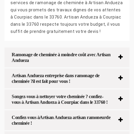
services de ramonage de cheminée à Artisan Andueza
qui vous promets des travaux dignes de vos attentes
à Courpiac dans le 33760. Artisan Andueza à Courpiac
dans le 33760 respecte toujours votre budget, il vous
suffit de prendre gratuitement votre devis !
Ramonage de cheminée à moindre coût avec Artisan
Andueza
Artisan Andueza entreprise dans ramonage de
cheminée ?il est fait pour vous !
Songez-vous à nettoyer votre cheminée ? confiez-
vous à Artisan Andueza à Courpiac dans le 33760 !
Confiez-vous àArtisan Andueza artisan ramoneurde
cheminée !