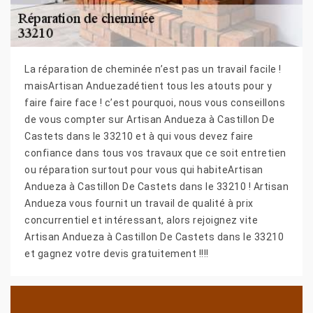
La réparation de cheminée n’est pas un travail facile !
maisArtisan Anduezadétient tous les atouts pour y
faire faire face ! c’est pourquoi, nous vous conseillons
de vous compter sur Artisan Andueza à Castillon De
Castets dans le 33210 et à qui vous devez faire
confiance dans tous vos travaux que ce soit entretien
ou réparation surtout pour vous qui habiteArtisan
Andueza à Castillon De Castets dans le 33210 ! Artisan
Andueza vous fournit un travail de qualité à prix
concurrentiel et intéressant, alors rejoignez vite
Artisan Andueza à Castillon De Castets dans le 33210
et gagnez votre devis gratuitement !!!!