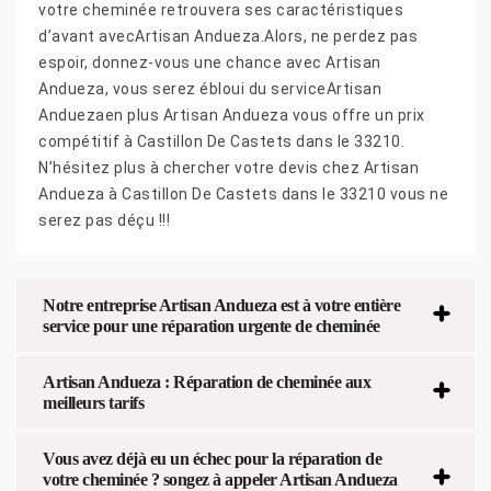
votre cheminée retrouvera ses caractéristiques
d’avant avecArtisan Andueza.Alors, ne perdez pas
espoir, donnez-vous une chance avec Artisan
Andueza, vous serez ébloui du serviceArtisan
Anduezaen plus Artisan Andueza vous offre un prix
compétitif à Castillon De Castets dans le 33210.
N’hésitez plus à chercher votre devis chez Artisan
Andueza à Castillon De Castets dans le 33210 vous ne
serez pas déçu !!!
Notre entreprise Artisan Andueza est à votre entière
service pour une réparation urgente de cheminée
Artisan Andueza : Réparation de cheminée aux
meilleurs tarifs
Vous avez déjà eu un échec pour la réparation de
votre cheminée ? songez à appeler Artisan Andueza