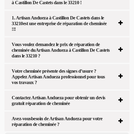
à Castillon De Castets dans le 33210 !
1. Artisan Andueza à Castillon De Castets dans le
33210est une entreprise de réparation de cheminée
!!!
Vous voulez demandez le prix de réparation de
cheminée duArtisan Andueza à Castillon De Castets
dans le 33210 ?
Votre cheminée présente des signes d’usure ?
Appelez Artisan Andueza professionnel pour tous
vos travaux ?
Contactez Artisan Andueza pour obtenir un devis
gratuit réparation de cheminée
Avez-vousbesoin de Artisan Andueza pour votre
réparation de cheminée ?