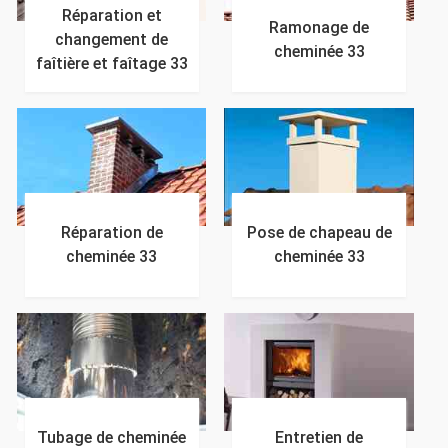
Réparation et
Ramonage de
changement de
cheminée 33
faîtière et faîtage 33
Réparation de
Pose de chapeau de
cheminée 33
cheminée 33
Tubage de cheminée
Entretien de