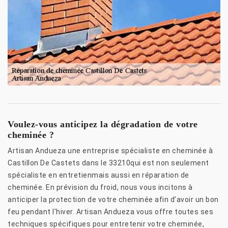
Voulez-vous anticipez la dégradation de votre
cheminée ?
Artisan Andueza une entreprise spécialiste en cheminée à
Castillon De Castets dans le 33210qui est non seulement
spécialiste en entretienmais aussi en réparation de
cheminée. En prévision du froid, nous vous incitons à
anticiper la protection de votre cheminée afin d’avoir un bon
feu pendant l’hiver. Artisan Andueza vous offre toutes ses
techniques spécifiques pour entretenir votre cheminée,