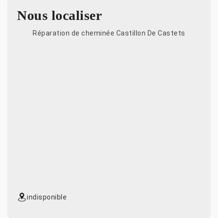
Nous localiser
Réparation de cheminée Castillon De Castets
indisponible