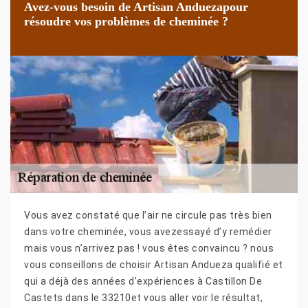
Avez-vous besoin de Artisan Anduezapour
résoudre vos problèmes de cheminée ?
Vous avez constaté que l’air ne circule pas très bien
dans votre cheminée, vous avezessayé d’y remédier
mais vous n’arrivez pas ! vous êtes convaincu ? nous
vous conseillons de choisir Artisan Andueza qualifié et
qui a déjà des années d’expériences à Castillon De
Castets dans le 33210et vous aller voir le résultat,