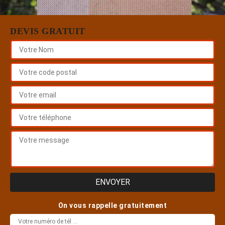
DEVIS GRATUIT
On vous rappelle gratuitement