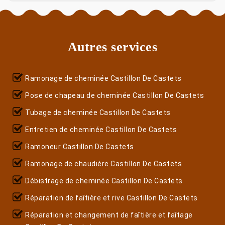
Autres services
Ramonage de cheminée Castillon De Castets
Pose de chapeau de cheminée Castillon De Castets
Tubage de cheminée Castillon De Castets
Entretien de cheminée Castillon De Castets
Ramoneur Castillon De Castets
Ramonage de chaudière Castillon De Castets
Débistrage de cheminée Castillon De Castets
Réparation de faîtière et rive Castillon De Castets
Réparation et changement de faîtière et faîtage