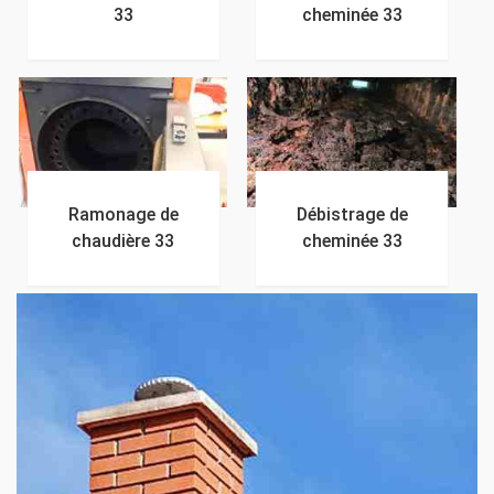
33
cheminée 33
Ramonage de
Débistrage de
chaudière 33
cheminée 33