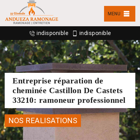
MENU
indisponible
indisponible
Entreprise réparation de
cheminée Castillon De Castets
33210: ramoneur professionnel
NOS REALISATIONS