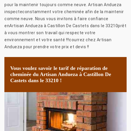
pour la maintenir toujours comme neuve. Artisan Andueza
inspecteconstamment votre cheminée afin de la maintenir
comme neuve. Nous vous invitons à faire confiance
enArtisan Andueza à Castillon De Castets dans le 33210prêt
à vous montrer son travail qui respecte votre
environnement et votre santé !!!courrez chez Artisan
Andueza pour prendre votre prix et devis !!
Vous voulez savoir le tarif de réparation de
cheminée du Artisan Andueza à Castillon De
Castets dans le 33210 !