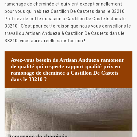
ramonage de cheminée et qui vient exceptionnellement
pour vous qui habitez Castillon De Castets dans le 33210.
Profitez de cette occasion à Castillon De Castets dans le
33210 ! C’est pour cette raison que nous vous conseillons le
travail du Artisan Andueza à Castillon De Castets dans le
33210, vous aurez réelle satisfaction !
Avez-vous besoin de Artisan Andueza ramoneur
de qualité qui respecte rapport qualité-prix en
ramonage de cheminée à Castillon De Castets
dans le 33210 ?