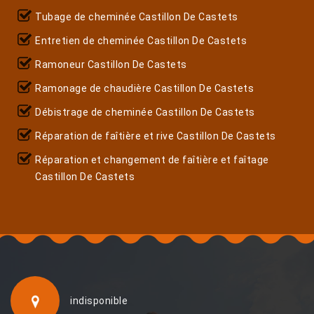
Tubage de cheminée Castillon De Castets
Entretien de cheminée Castillon De Castets
Ramoneur Castillon De Castets
Ramonage de chaudière Castillon De Castets
Débistrage de cheminée Castillon De Castets
Réparation de faîtière et rive Castillon De Castets
Réparation et changement de faîtière et faîtage
Castillon De Castets
indisponible