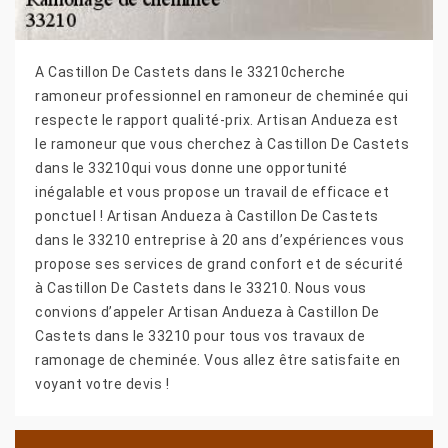
A Castillon De Castets dans le 33210cherche
ramoneur professionnel en ramoneur de cheminée qui
respecte le rapport qualité-prix. Artisan Andueza est
le ramoneur que vous cherchez à Castillon De Castets
dans le 33210qui vous donne une opportunité
inégalable et vous propose un travail de efficace et
ponctuel ! Artisan Andueza à Castillon De Castets
dans le 33210 entreprise à 20 ans d’expériences vous
propose ses services de grand confort et de sécurité
à Castillon De Castets dans le 33210. Nous vous
convions d’appeler Artisan Andueza à Castillon De
Castets dans le 33210 pour tous vos travaux de
ramonage de cheminée. Vous allez être satisfaite en
voyant votre devis !