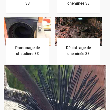
33
cheminée 33
Ramonage de
Débistrage de
chaudière 33
cheminée 33