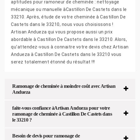
aptitudes pour ramoneur de cheminée : nettoyage
mécanique ou manuelle àCastillon De Castets dans le
33210. Après, étude de votre cheminée à Castillon De
Castets dans le 33210, nous vous choisissons !
Artisan Andueza qui vous propose aussi un prix
abordable à Castillon De Castets dans le 33210. Alors,
qu’attendez-vous à connaitre votre devis chez Artisan
Andueza à Castillon De Castets dans le 33210 vous
serez totalement étonné du résultat !!!
Ramonage de cheminée à moindre coût avec Artisan
Andueza
faite-vous confiance àArtisan Andueza pour votre
ramonage de cheminée à Castillon De Castets dans
le 33210 ?
Besoin de devis pour ramonage de