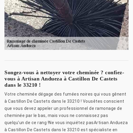
Songez-vous à nettoyer votre cheminée ? confiez-
vous à Artisan Andueza à Castillon De Castets
dans le 33210 !
Votre cheminée dégage des fumées noires qui vous gênent
à Castillon De Castets dans le 33210 ! Vousêtes conscient
que vous devez appeler un professionnel de ramonage de
cheminée par le bas, mais vous ne connaissez pas
quelqu’un de ce rang !Ne vous inquiétez pasArtisan Andueza
à Castillon De Castets dans le 33210 est spécialiste en