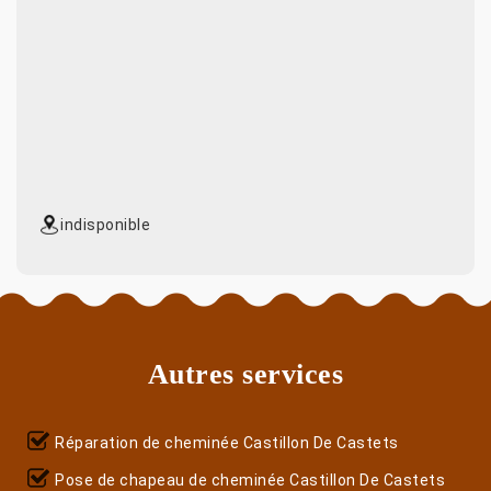
indisponible
Autres services
Réparation de cheminée Castillon De Castets
Pose de chapeau de cheminée Castillon De Castets