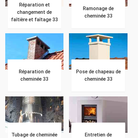
Réparation et
Ramonage de
changement de
cheminée 33
faîtière et faîtage 33
Réparation de
Pose de chapeau de
cheminée 33
cheminée 33
Tubage de cheminée
Entretien de