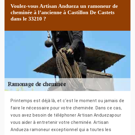
Voulez-vous Artisan Andueza un ramoneur de
cheminée à l’ancienne à Castillon De Castets
dans le 33210 ?
Printemps est déjà là, et c’est le moment ou jamais de
faire le nécessaire pour votre cheminée. Dans ce cas,
vous avez besoin de téléphoner Artisan Anduezapour
vous aider à entretenir votre cheminée. Artisan
Andueza ramoneur exceptionnel qui a toutes les