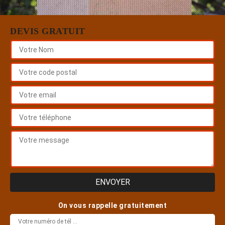
DEVIS GRATUIT
On vous rappelle gratuitement