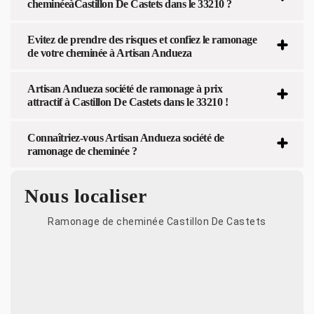
cheminéeàCastillon De Castets dans le 33210 ?
Evitez de prendre des risques et confiez le ramonage
de votre cheminée à Artisan Andueza
Artisan Andueza société de ramonage à prix
attractif à Castillon De Castets dans le 33210 !
Connaîtriez-vous Artisan Andueza société de
ramonage de cheminée ?
Nous localiser
Ramonage de cheminée Castillon De Castets