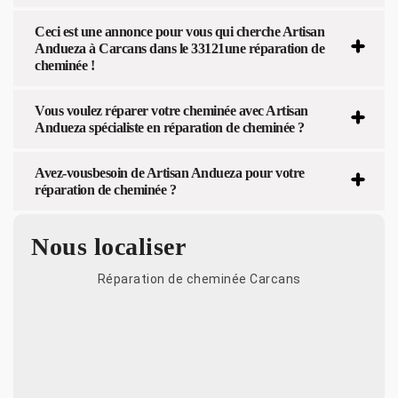
Ceci est une annonce pour vous qui cherche Artisan
Andueza à Carcans dans le 33121une réparation de
cheminée !
Vous voulez réparer votre cheminée avec Artisan
Andueza spécialiste en réparation de cheminée ?
Avez-vousbesoin de Artisan Andueza pour votre
réparation de cheminée ?
Nous localiser
Réparation de cheminée Carcans