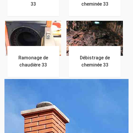
33
cheminée 33
Ramonage de
Débistrage de
chaudière 33
cheminée 33