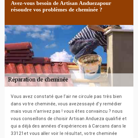
Avez-vous besoin de Artisan Anduezapour
résoudre vos problèmes de cheminée ?
Vous avez constaté que l’air ne circule pas très bien
dans votre cheminée, vous avezessayé d’y remédier
mais vous n’arrivez pas ! vous êtes convaincu ? nous
vous conseillons de choisir Artisan Andueza qualifié et
qui a déjà des années d’expériences à Carcans dans le
33121et vous aller voir le résultat, votre cheminée