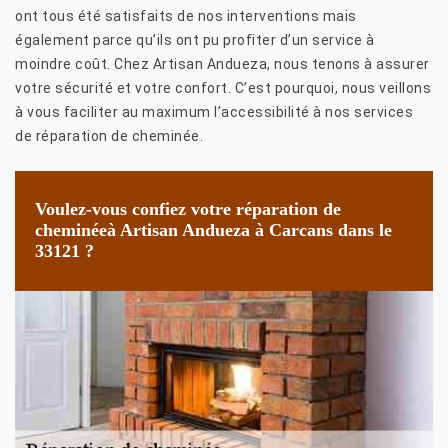
ont tous été satisfaits de nos interventions mais
également parce qu’ils ont pu profiter d’un service à
moindre coût. Chez Artisan Andueza, nous tenons à assurer
votre sécurité et votre confort. C’est pourquoi, nous veillons
à vous faciliter au maximum l’accessibilité à nos services
de réparation de cheminée.
Voulez-vous confiez votre réparation de
cheminéeà Artisan Andueza à Carcans dans le
33121 ?