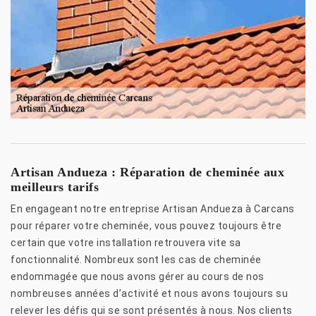
Artisan Andueza : Réparation de cheminée aux
meilleurs tarifs
En engageant notre entreprise Artisan Andueza à Carcans
pour réparer votre cheminée, vous pouvez toujours être
certain que votre installation retrouvera vite sa
fonctionnalité. Nombreux sont les cas de cheminée
endommagée que nous avons gérer au cours de nos
nombreuses années d’activité et nous avons toujours su
relever les défis qui se sont présentés à nous. Nos clients