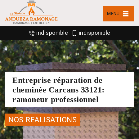
MENU
indisponible
indisponible
Entreprise réparation de
cheminée Carcans 33121:
ramoneur professionnel
NOS REALISATIONS