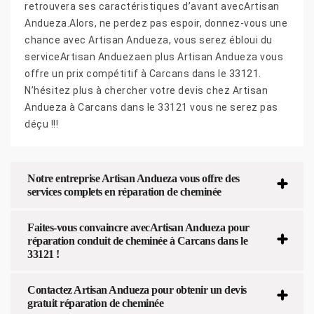
retrouvera ses caractéristiques d’avant avecArtisan
Andueza.Alors, ne perdez pas espoir, donnez-vous une
chance avec Artisan Andueza, vous serez ébloui du
serviceArtisan Anduezaen plus Artisan Andueza vous
offre un prix compétitif à Carcans dans le 33121.
N’hésitez plus à chercher votre devis chez Artisan
Andueza à Carcans dans le 33121 vous ne serez pas
déçu !!!
Notre entreprise Artisan Andueza vous offre des
services complets en réparation de cheminée
Faites-vous convaincre avecArtisan Andueza pour
réparation conduit de cheminée à Carcans dans le
33121 !
Contactez Artisan Andueza pour obtenir un devis
gratuit réparation de cheminée