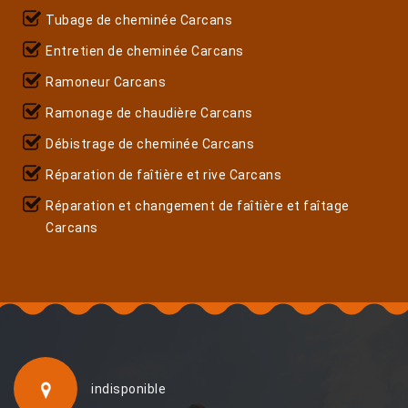
Tubage de cheminée Carcans
Entretien de cheminée Carcans
Ramoneur Carcans
Ramonage de chaudière Carcans
Débistrage de cheminée Carcans
Réparation de faîtière et rive Carcans
Réparation et changement de faîtière et faîtage
Carcans
indisponible