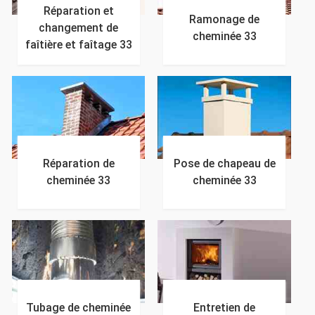
Réparation et
Ramonage de
changement de
cheminée 33
faîtière et faîtage 33
Réparation de
Pose de chapeau de
cheminée 33
cheminée 33
Tubage de cheminée
Entretien de