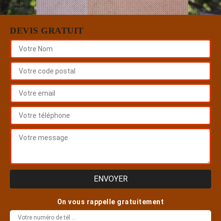
DEVIS GRATUIT
On vous rappelle gratuitement