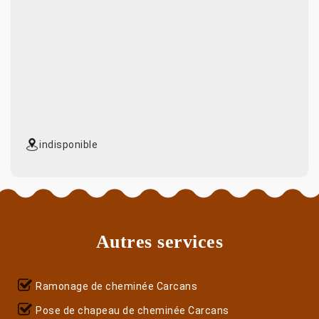
indisponible
Autres services
Ramonage de cheminée Carcans
Pose de chapeau de cheminée Carcans