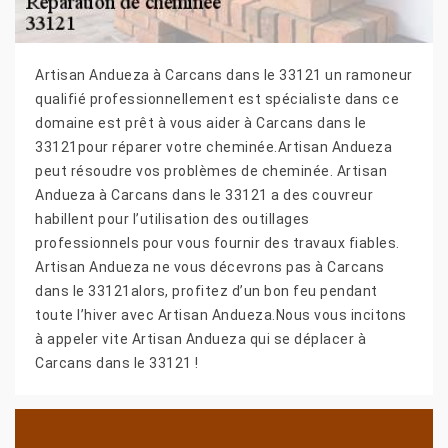
Artisan Andueza à Carcans dans le 33121 un ramoneur
qualifié professionnellement est spécialiste dans ce
domaine est prêt à vous aider à Carcans dans le
33121pour réparer votre cheminée.Artisan Andueza
peut résoudre vos problèmes de cheminée. Artisan
Andueza à Carcans dans le 33121 a des couvreur
habillent pour l’utilisation des outillages
professionnels pour vous fournir des travaux fiables.
Artisan Andueza ne vous décevrons pas à Carcans
dans le 33121alors, profitez d’un bon feu pendant
toute l’hiver avec Artisan Andueza.Nous vous incitons
à appeler vite Artisan Andueza qui se déplacer à
Carcans dans le 33121 !