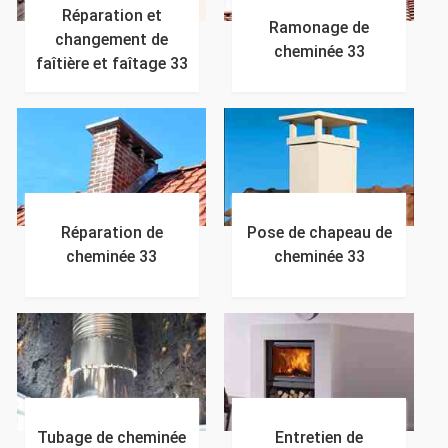
Réparation et
Ramonage de
changement de
cheminée 33
faîtière et faîtage 33
Réparation de
Pose de chapeau de
cheminée 33
cheminée 33
Tubage de cheminée
Entretien de