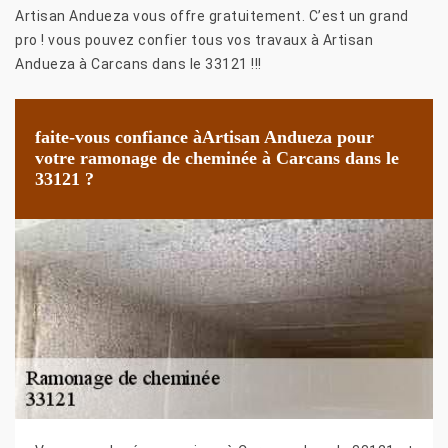
Artisan Andueza vous offre gratuitement. C’est un grand
pro ! vous pouvez confier tous vos travaux à Artisan
Andueza à Carcans dans le 33121 !!!
faite-vous confiance àArtisan Andueza pour
votre ramonage de cheminée à Carcans dans le
33121 ?