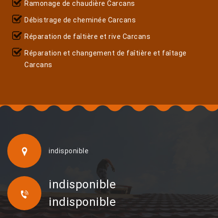
Ramonage de chaudière Carcans
Débistrage de cheminée Carcans
Réparation de faîtière et rive Carcans
Réparation et changement de faîtière et faîtage
Carcans
indisponible
indisponible
indisponible