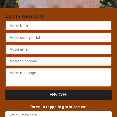
DEVIS GRATUIT
On vous rappelle gratuitement