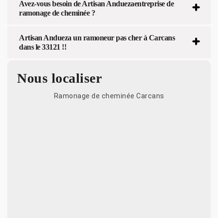
Avez-vous besoin de Artisan Anduezaentreprise de
ramonage de cheminée ?
Artisan Andueza un ramoneur pas cher à Carcans
dans le 33121 !!
Nous localiser
Ramonage de cheminée Carcans