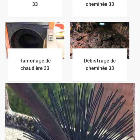
33
cheminée 33
Ramonage de
Débistrage de
chaudière 33
cheminée 33