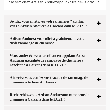
passez chez Artisan Anduezapour votre devis gratuit.
Songez-vous à nettoyer votre cheminée ? confiez-
vous à Artisan Andueza à Carcans dans le 33121 !
Artisan Andueza vous offrira gratuitement votre
devis ramonage de cheminée
Vous voulez évitez un accident en appelant Artisan
Andueza spécialiste de ramonage de cheminée à
l'ancienne à Carcans dans le 33121 ?
Aimeriez-vous confiez vos travaux de ramonage de
cheminée à Artisan Andueza ?
Recherchiez-vous Artisan Anduezaun ramoneur de
cheminée à Carcans dans le 33121 ?