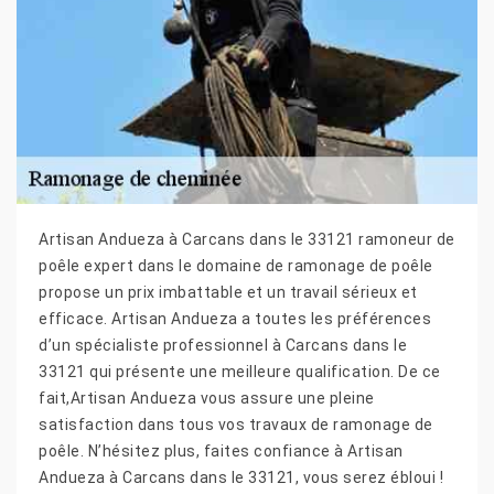
Artisan Andueza à Carcans dans le 33121 ramoneur de
poêle expert dans le domaine de ramonage de poêle
propose un prix imbattable et un travail sérieux et
efficace. Artisan Andueza a toutes les préférences
d’un spécialiste professionnel à Carcans dans le
33121 qui présente une meilleure qualification. De ce
fait,Artisan Andueza vous assure une pleine
satisfaction dans tous vos travaux de ramonage de
poêle. N’hésitez plus, faites confiance à Artisan
Andueza à Carcans dans le 33121, vous serez ébloui !