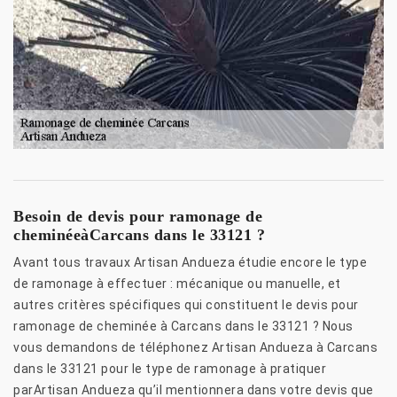
Besoin de devis pour ramonage de
cheminéeàCarcans dans le 33121 ?
Avant tous travaux Artisan Andueza étudie encore le type
de ramonage à effectuer : mécanique ou manuelle, et
autres critères spécifiques qui constituent le devis pour
ramonage de cheminée à Carcans dans le 33121 ? Nous
vous demandons de téléphonez Artisan Andueza à Carcans
dans le 33121 pour le type de ramonage à pratiquer
parArtisan Andueza qu’il mentionnera dans votre devis que