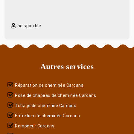
indisponible
Autres services
Réparation de cheminée Carcans
Pose de chapeau de cheminée Carcans
Tubage de cheminée Carcans
Entretien de cheminée Carcans
Ramoneur Carcans