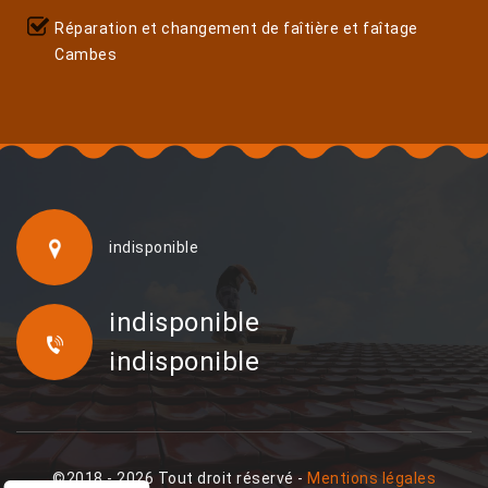
Réparation et changement de faîtière et faîtage
Cambes
indisponible
indisponible
indisponible
©2018 - 2026 Tout droit réservé -
Mentions légales