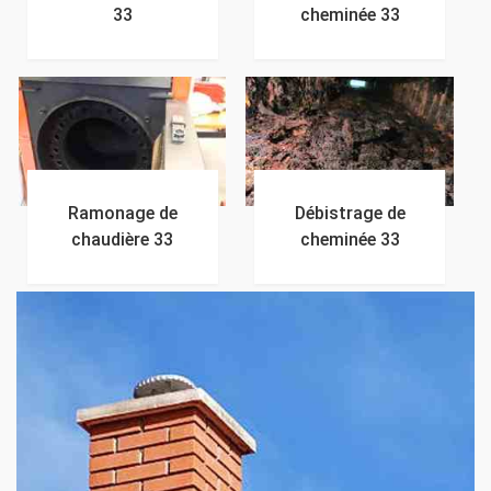
33
cheminée 33
Ramonage de
Débistrage de
chaudière 33
cheminée 33