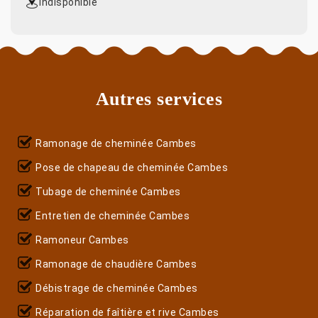
indisponible
Autres services
Ramonage de cheminée Cambes
Pose de chapeau de cheminée Cambes
Tubage de cheminée Cambes
Entretien de cheminée Cambes
Ramoneur Cambes
Ramonage de chaudière Cambes
Débistrage de cheminée Cambes
Réparation de faîtière et rive Cambes