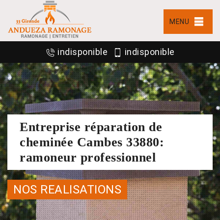
MENU
indisponible
indisponible
Entreprise réparation de
cheminée Cambes 33880:
ramoneur professionnel
NOS REALISATIONS