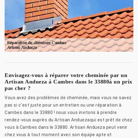
Envisagez-vous à réparer votre cheminée par un
Artisan Andueza à Cambes dans le 33880à un prix
pas cher ?
Vous avez des problèmes de cheminée, mais vous ne savez
pas si c’est juste pour un entretien ou une réparation à
Cambes dans le 33880 ! nous vous invitons à prendre
rendez-vous auprès du Artisan Anduezaqui est prêt de chez
vous à Cambes dans le 33880. Artisan Andueza peut venir
chez vous à tout moment avec son équipe apte et