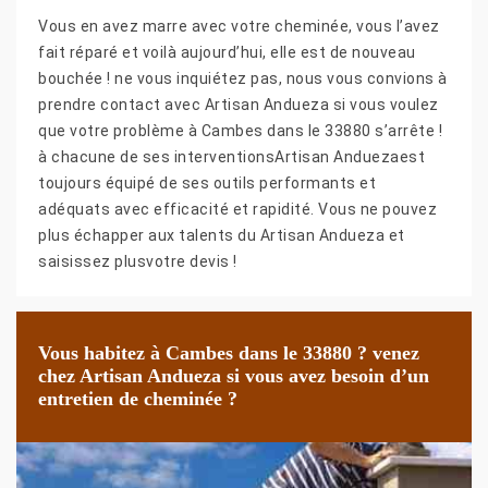
Vous en avez marre avec votre cheminée, vous l’avez
fait réparé et voilà aujourd’hui, elle est de nouveau
bouchée ! ne vous inquiétez pas, nous vous convions à
prendre contact avec Artisan Andueza si vous voulez
que votre problème à Cambes dans le 33880 s’arrête !
à chacune de ses interventionsArtisan Anduezaest
toujours équipé de ses outils performants et
adéquats avec efficacité et rapidité. Vous ne pouvez
plus échapper aux talents du Artisan Andueza et
saisissez plusvotre devis !
Vous habitez à Cambes dans le 33880 ? venez
chez Artisan Andueza si vous avez besoin d’un
entretien de cheminée ?