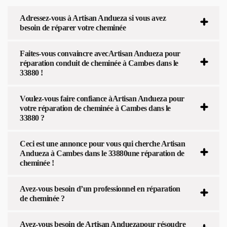
Adressez-vous à Artisan Andueza si vous avez
besoin de réparer votre cheminée
Faites-vous convaincre avecArtisan Andueza pour
réparation conduit de cheminée à Cambes dans le
33880 !
Voulez-vous faire confiance àArtisan Andueza pour
votre réparation de cheminée à Cambes dans le
33880 ?
Ceci est une annonce pour vous qui cherche Artisan
Andueza à Cambes dans le 33880une réparation de
cheminée !
Avez-vous besoin d’un professionnel en réparation
de cheminée ?
Avez-vous besoin de Artisan Anduezapour résoudre