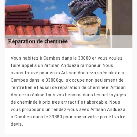
Vous habitez à Cambes dans le 33880 et vous voulez
faire appel à un Artisan Andueza ramoneur. Nous
avons trouvé pour vous Artisan Andueza spécialiste à
Cambes dans le 33880qui s’occupe non seulement de
l’entretien et aussi de réparation de cheminée. Artisan
Andueza réalise tous vos besoins dans les nettoyages
de cheminée à prix très attractif et abordable. Nous
vous proposons un rendez-vous avec Artisan Andueza
à Cambes dans le 33880 pour savoir votre prix et votre
devis.