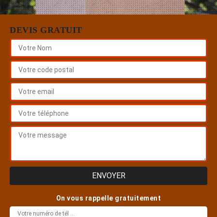
DEVIS GRATUIT
On vous rappelle gratuitement