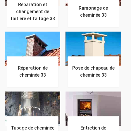
Réparation et
Ramonage de
changement de
cheminée 33
faîtière et faîtage 33
Réparation de
Pose de chapeau de
cheminée 33
cheminée 33
Tubage de cheminée
Entretien de