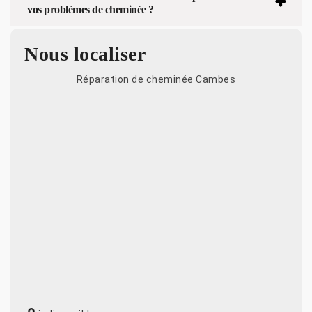
vos problèmes de cheminée ?
Nous localiser
Réparation de cheminée Cambes