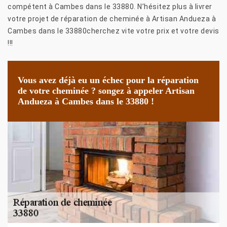
compétent à Cambes dans le 33880. N’hésitez plus à livrer
votre projet de réparation de cheminée à Artisan Andueza à
Cambes dans le 33880cherchez vite votre prix et votre devis
!!!
Vous avez déjà eu un échec pour la réparation
de votre cheminée ? songez à appeler Artisan
Andueza à Cambes dans le 33880 !