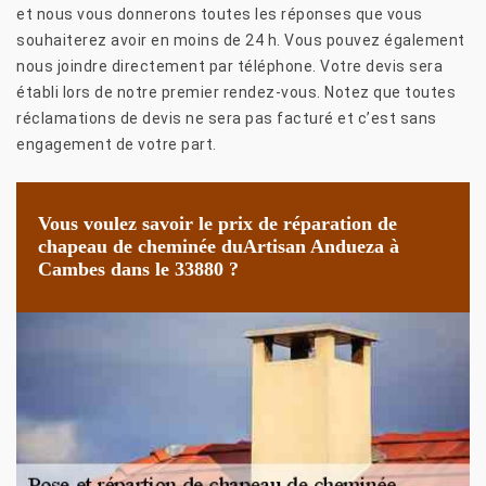
et nous vous donnerons toutes les réponses que vous
souhaiterez avoir en moins de 24 h. Vous pouvez également
nous joindre directement par téléphone. Votre devis sera
établi lors de notre premier rendez-vous. Notez que toutes
réclamations de devis ne sera pas facturé et c’est sans
engagement de votre part.
Vous voulez savoir le prix de réparation de
chapeau de cheminée duArtisan Andueza à
Cambes dans le 33880 ?