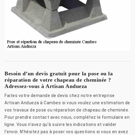
Besoin d’un devis gratuit pour la pose ou la
réparation de votre chapeau de cheminée ?
Adressez-vous à Artisan Andueza
Faites votre demande de devis chez notre entreprise
Artisan Andueza à Cambes si vous voulez une estimation de
vos travaux de pose ou réparation de chapeau de cheminée.
Pour prendre contact avec nous, complétez le formulaire en
ligne. Vous n’avez qu’à suivre les indications et valider
l’envoi. N’hésitez pas à poser vos questions si vous en avez