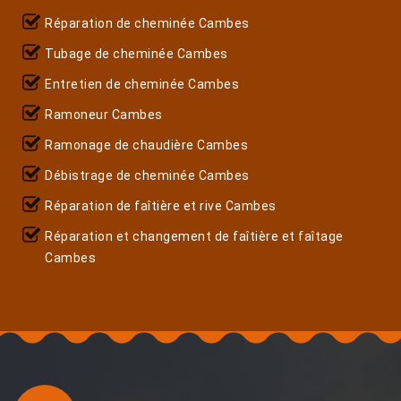
Réparation de cheminée Cambes
Tubage de cheminée Cambes
Entretien de cheminée Cambes
Ramoneur Cambes
Ramonage de chaudière Cambes
Débistrage de cheminée Cambes
Réparation de faîtière et rive Cambes
Réparation et changement de faîtière et faîtage
Cambes