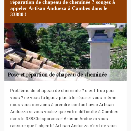
réparation de chapeau de cheminée ? songez à
appeler Artisan Andueza à Cambes dans le
33880 !
Problème de chapeau de cheminée ? c’est trop pour
vous ? ne vous fatiguez plus à le réparer vous-même,
nous vous convions à prendre contact avec Artisan
Andueza si vous voulez que votre difficulté à Cambes
dans le 33880disparaisse! Artisan Andueza vous
rassure que l’ objectif Artisan Andueza c’est de vous