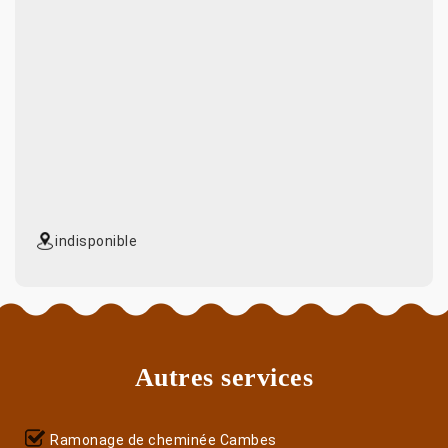
indisponible
Autres services
Ramonage de cheminée Cambes