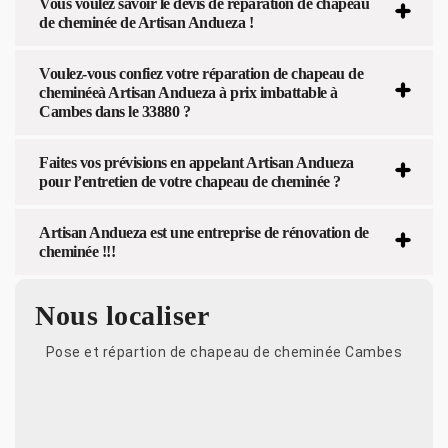
Vous voulez savoir le devis de réparation de chapeau
de cheminée de Artisan Andueza !
Voulez-vous confiez votre réparation de chapeau de
cheminéeà Artisan Andueza à prix imbattable à
Cambes dans le 33880 ?
Faites vos prévisions en appelant Artisan Andueza
pour l’entretien de votre chapeau de cheminée ?
Artisan Andueza est une entreprise de rénovation de
cheminée !!!
Nous localiser
Pose et répartion de chapeau de cheminée Cambes