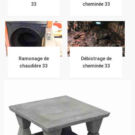
33
cheminée 33
Ramonage de
Débistrage de
chaudière 33
cheminée 33