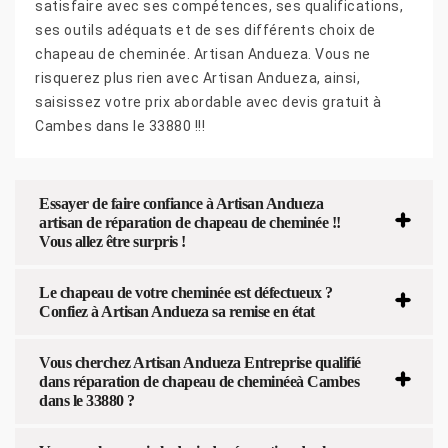
satisfaire avec ses compétences, ses qualifications,
ses outils adéquats et de ses différents choix de
chapeau de cheminée. Artisan Andueza. Vous ne
risquerez plus rien avec Artisan Andueza, ainsi,
saisissez votre prix abordable avec devis gratuit à
Cambes dans le 33880 !!!
Essayer de faire confiance à Artisan Andueza
artisan de réparation de chapeau de cheminée !!
Vous allez être surpris !
Le chapeau de votre cheminée est défectueux ?
Confiez à Artisan Andueza sa remise en état
Vous cherchez Artisan Andueza Entreprise qualifié
dans réparation de chapeau de cheminéeà Cambes
dans le 33880 ?