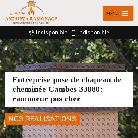
MENU
indisponible
indisponible
Entreprise pose de chapeau de
cheminée Cambes 33880:
ramoneur pas cher
NOS REALISATIONS