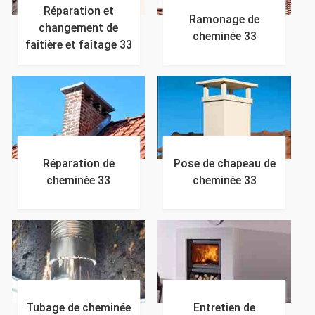
Réparation et
Ramonage de
changement de
cheminée 33
faîtière et faîtage 33
Réparation de
Pose de chapeau de
cheminée 33
cheminée 33
Tubage de cheminée
Entretien de