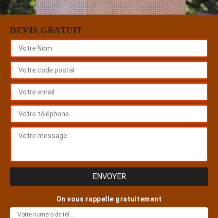
DEVIS GRATUIT
On vous rappelle gratuitement