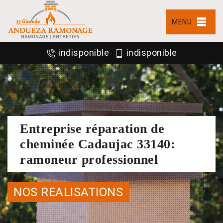
MENU
indisponible
indisponible
Entreprise réparation de
cheminée Cadaujac 33140:
ramoneur professionnel
NOS REALISATIONS