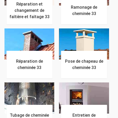
Réparation et
Ramonage de
changement de
cheminée 33
faîtière et faîtage 33
Réparation de
Pose de chapeau de
cheminée 33
cheminée 33
Tubage de cheminée
Entretien de