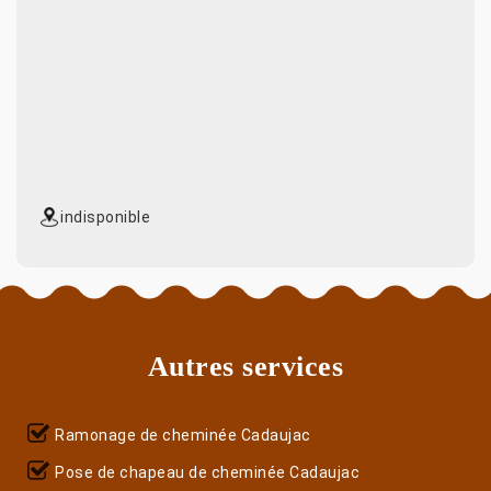
indisponible
Autres services
Ramonage de cheminée Cadaujac
Pose de chapeau de cheminée Cadaujac