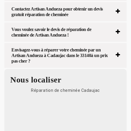
Contactez Artisan Andueza pour obtenir un devis
gratuit réparation de cheminée
Vous voulez savoir le devis de réparation de
cheminée de Artisan Andueza !
Envisagez-vous à réparer votre cheminée par un
Artisan Andueza à Cadaujac dans le 33140à un prix
pas cher ?
Nous localiser
Réparation de cheminée Cadaujac