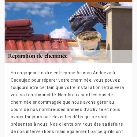
En engageant notre entreprise Artisan Andueza à
Cadaujac pour réparer votre cheminée, vous pouvez
toujours être certain que votre installation retrouvera
vite sa fonctionnalité. Nombreux sont les cas de
cheminée endommagée que nous avons gérer au
cours de nos nombreuses années d’activité et nous
avons toujours su relever les défis qui se sont
présentés à nous. Nos clients ont tous été satisfaits
de nos interventions mais également parce qu’ils ont