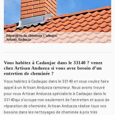
Vous habitez à Cadaujac dans le 33140 ? venez
chez Artisan Andueza si vous avez besoin d’un
entretien de cheminée ?
Vous habitez à Cadaujac dans le 33140 et vous voulez faire
appel à un Artisan Andueza ramoneur. Nous avons trouvé
pour vous Artisan Andueza spécialiste à Cadaujac dans le
33140qui s’occupe non seulement de l’entretien et aussi de
réparation de cheminée. Artisan Andueza réalise tous vos
besoins dans les nettoyages de cheminée à prix très