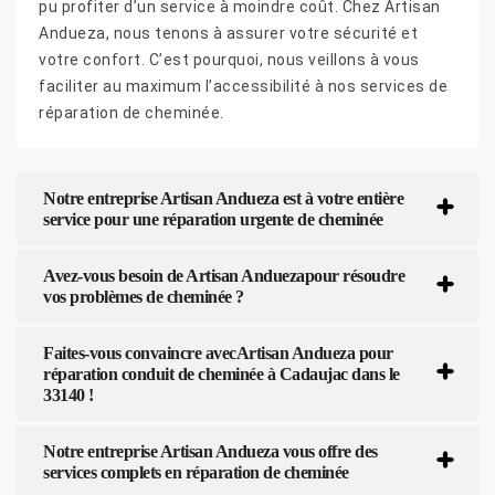
pu profiter d’un service à moindre coût. Chez Artisan
Andueza, nous tenons à assurer votre sécurité et
votre confort. C’est pourquoi, nous veillons à vous
faciliter au maximum l’accessibilité à nos services de
réparation de cheminée.
Notre entreprise Artisan Andueza est à votre entière
service pour une réparation urgente de cheminée
Avez-vous besoin de Artisan Anduezapour résoudre
vos problèmes de cheminée ?
Faites-vous convaincre avecArtisan Andueza pour
réparation conduit de cheminée à Cadaujac dans le
33140 !
Notre entreprise Artisan Andueza vous offre des
services complets en réparation de cheminée