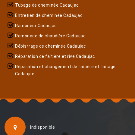
Tubage de cheminée Cadaujac
Entretien de cheminée Cadaujac
Ramoneur Cadaujac
Ramonage de chaudière Cadaujac
Débistrage de cheminée Cadaujac
Réparation de faîtière et rive Cadaujac
Réparation et changement de faîtière et faîtage
Cadaujac
indisponible