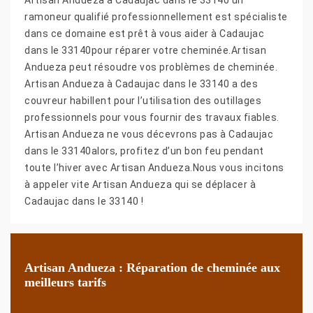
ramoneur qualifié professionnellement est spécialiste
dans ce domaine est prêt à vous aider à Cadaujac
dans le 33140pour réparer votre cheminée.Artisan
Andueza peut résoudre vos problèmes de cheminée.
Artisan Andueza à Cadaujac dans le 33140 a des
couvreur habillent pour l’utilisation des outillages
professionnels pour vous fournir des travaux fiables.
Artisan Andueza ne vous décevrons pas à Cadaujac
dans le 33140alors, profitez d’un bon feu pendant
toute l’hiver avec Artisan Andueza.Nous vous incitons
à appeler vite Artisan Andueza qui se déplacer à
Cadaujac dans le 33140 !
Artisan Andueza : Réparation de cheminée aux
meilleurs tarifs