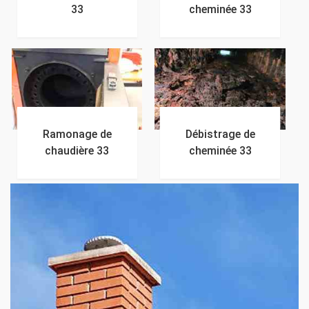
33
cheminée 33
Ramonage de
Débistrage de
chaudière 33
cheminée 33