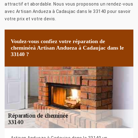
attractif et abordable. Nous vous proposons un rendez-vous
avec Artisan Andueza à Cadaujac dans le 33140 pour savoir
votre prix et votre devis.
Voulez-vous confiez votre réparation de
cheminéeà Artisan Andueza à Cadaujac dans le
33140 ?
Artisan Andueza à Cadaujac dans le 33140 un