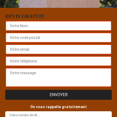
DEVIS GRATUIT
On vous rappelle gratuitement