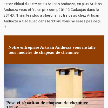
serez ébloui du service du Artisan Andueza, en plus Artisan
Andueza vous offre un prix compétitif à Cadaujac dans le
33140. N’hésitez plus à chercher votre devis chez Artisan
Andueza à Cadaujac dans le 33140 vous ne serez pas déçu
!!!
Notre entreprise Artisan Andueza vous installe
tous modèles de chapeau de cheminée