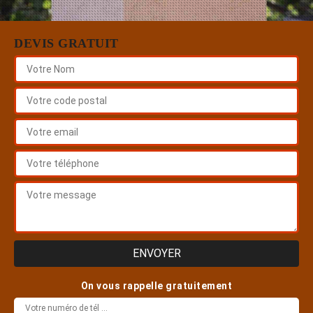
DEVIS GRATUIT
On vous rappelle gratuitement