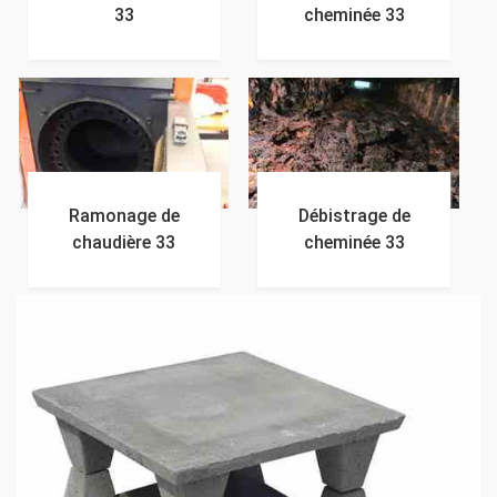
33
cheminée 33
Ramonage de
Débistrage de
chaudière 33
cheminée 33