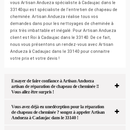
vous Artisan Andueza spécialiste à Cadaujac dans le
33140qui est spécialiste de l’entretien de chapeau de
cheminée. Artisan Andueza réalise tous vos
demandes dans pour les nettoyages de cheminée à
prix très imbattable et inégalé. Pour Artisan Andueza
client est Roi à Cadaujac dans le 33140. De ce fait,
nous vous présentons un rendez-vous avec Artisan
Andueza à Cadaujac dans le 33140 pour connaitre
votre prix et votre devis !
Essayer de faire confiance à Artisan Andueza
artisan de réparation de chapeau de cheminée !!
Vous allez être surpris !
Vous avez déjà eu unedéception pour la réparation
de chapeau de cheminée ? songez à appeler Artisan
Andueza à Cadaujac dans le 33140 !