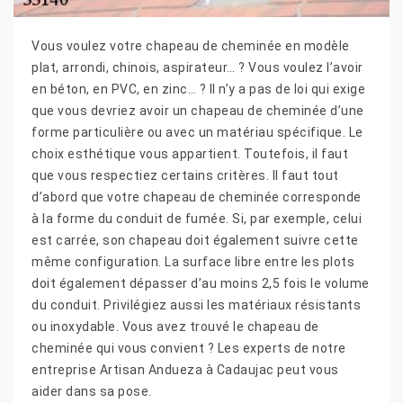
Vous voulez votre chapeau de cheminée en modèle
plat, arrondi, chinois, aspirateur… ? Vous voulez l’avoir
en béton, en PVC, en zinc… ? Il n’y a pas de loi qui exige
que vous devriez avoir un chapeau de cheminée d’une
forme particulière ou avec un matériau spécifique. Le
choix esthétique vous appartient. Toutefois, il faut
que vous respectiez certains critères. Il faut tout
d’abord que votre chapeau de cheminée corresponde
à la forme du conduit de fumée. Si, par exemple, celui
est carrée, son chapeau doit également suivre cette
même configuration. La surface libre entre les plots
doit également dépasser d’au moins 2,5 fois le volume
du conduit. Privilégiez aussi les matériaux résistants
ou inoxydable. Vous avez trouvé le chapeau de
cheminée qui vous convient ? Les experts de notre
entreprise Artisan Andueza à Cadaujac peut vous
aider dans sa pose.