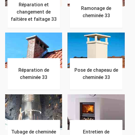
Réparation et
Ramonage de
changement de
cheminée 33
faîtière et faîtage 33
Réparation de
Pose de chapeau de
cheminée 33
cheminée 33
Tubage de cheminée
Entretien de