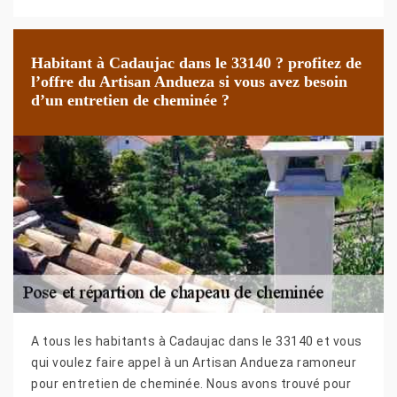
Habitant à Cadaujac dans le 33140 ? profitez de
l’offre du Artisan Andueza si vous avez besoin
d’un entretien de cheminée ?
A tous les habitants à Cadaujac dans le 33140 et vous
qui voulez faire appel à un Artisan Andueza ramoneur
pour entretien de cheminée. Nous avons trouvé pour