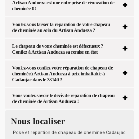
Artisan Andueza est une entreprise de rénovation de
cheminée !!!
Voulez-vous laisser la réparation de votre chapeau
de cheminée au soin du Artisan Andueza ?
Le chapeau de votre cheminée est défectueux ?
Confiez à Artisan Andueza sa remise en état
Voulez-vous confiez votre réparation de chapeau de
cheminéeà Artisan Andueza à prix imbattable à
Cadaujac dans le 33140 ?
Vous voulez savoir le devis de réparation de chapeau
de cheminée de Artisan Andueza !
Nous localiser
Pose et répartion de chapeau de cheminée Cadaujac