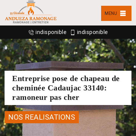
MENU
indisponible
indisponible
Entreprise pose de chapeau de
cheminée Cadaujac 33140:
ramoneur pas cher
NOS REALISATIONS