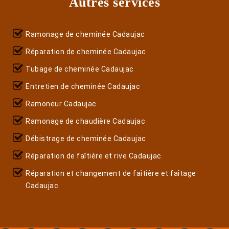
Autres services
Ramonage de cheminée Cadaujac
Réparation de cheminée Cadaujac
Tubage de cheminée Cadaujac
Entretien de cheminée Cadaujac
Ramoneur Cadaujac
Ramonage de chaudière Cadaujac
Débistrage de cheminée Cadaujac
Réparation de faîtière et rive Cadaujac
Réparation et changement de faîtière et faîtage
Cadaujac