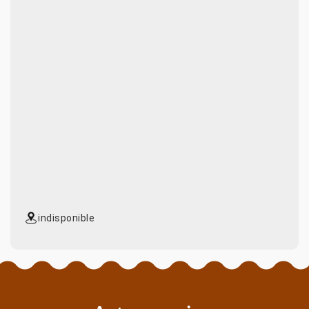
indisponible