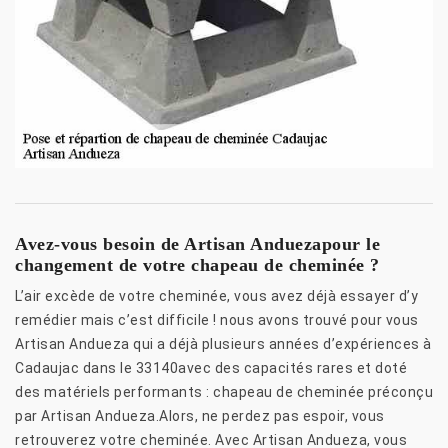
Avez-vous besoin de Artisan Anduezapour le
changement de votre chapeau de cheminée ?
L’air excède de votre cheminée, vous avez déjà essayer d’y
remédier mais c’est difficile ! nous avons trouvé pour vous
Artisan Andueza qui a déjà plusieurs années d’expériences à
Cadaujac dans le 33140avec des capacités rares et doté
des matériels performants : chapeau de cheminée préconçu
par Artisan Andueza.Alors, ne perdez pas espoir, vous
retrouverez votre cheminée. Avec Artisan Andueza, vous