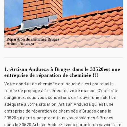
1. Artisan Andueza à Bruges dans le 33520est une
entreprise de réparation de cheminée !!!
Votre conduit de cheminée est bouché c’est pourquoi la
fumée se propage à l’intérieur de votre maison. C’est très
dangereux, nous vous conseillons de trouver une solution
adéquate à votre situation. Artisan Andueza qui est une
entreprise de réparation de cheminée à Bruges dans le
33520qui peut s’adapter à tous vos problèmes à Bruges
dans le 33520.Artisan Andueza vous garantit un savoir-faire