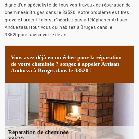
digne d’un spécialiste de tous vos travaux de réparation de
cheminéeà Bruges dans le 33520. Votre problème est très
grave et urgent ! alors, n’hésitez pas à téléphoner Artisan
Anduezasurtout vous qui habitez à Bruges dans le
33520pour savoir votre devis !
Vous avez déjà eu un échec pour la réparation
de votre cheminée ? songez à appeler Artisan
Andueza à Bruges dans le 33520 !