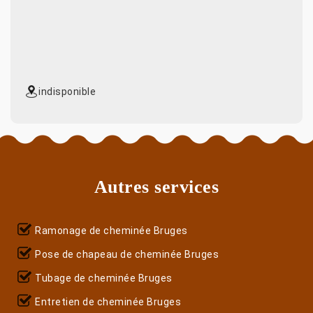
indisponible
Autres services
Ramonage de cheminée Bruges
Pose de chapeau de cheminée Bruges
Tubage de cheminée Bruges
Entretien de cheminée Bruges