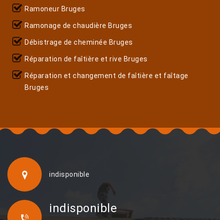
Ramoneur Bruges
Ramonage de chaudière Bruges
Débistrage de cheminée Bruges
Réparation de faîtière et rive Bruges
Réparation et changement de faîtière et faîtage
Bruges
indisponible
indisponible