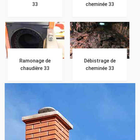
33
cheminée 33
Ramonage de
Débistrage de
chaudière 33
cheminée 33