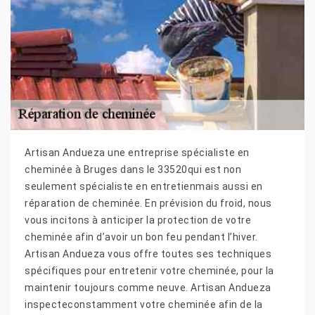
Artisan Andueza une entreprise spécialiste en
cheminée à Bruges dans le 33520qui est non
seulement spécialiste en entretienmais aussi en
réparation de cheminée. En prévision du froid, nous
vous incitons à anticiper la protection de votre
cheminée afin d’avoir un bon feu pendant l’hiver.
Artisan Andueza vous offre toutes ses techniques
spécifiques pour entretenir votre cheminée, pour la
maintenir toujours comme neuve. Artisan Andueza
inspecteconstamment votre cheminée afin de la