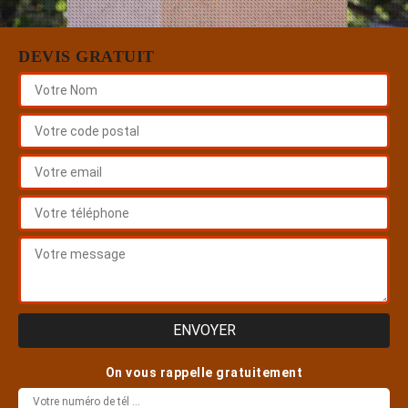
DEVIS GRATUIT
On vous rappelle gratuitement