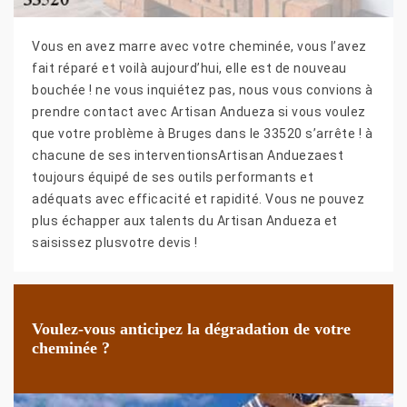
Vous en avez marre avec votre cheminée, vous l’avez
fait réparé et voilà aujourd’hui, elle est de nouveau
bouchée ! ne vous inquiétez pas, nous vous convions à
prendre contact avec Artisan Andueza si vous voulez
que votre problème à Bruges dans le 33520 s’arrête ! à
chacune de ses interventionsArtisan Anduezaest
toujours équipé de ses outils performants et
adéquats avec efficacité et rapidité. Vous ne pouvez
plus échapper aux talents du Artisan Andueza et
saisissez plusvotre devis !
Voulez-vous anticipez la dégradation de votre
cheminée ?