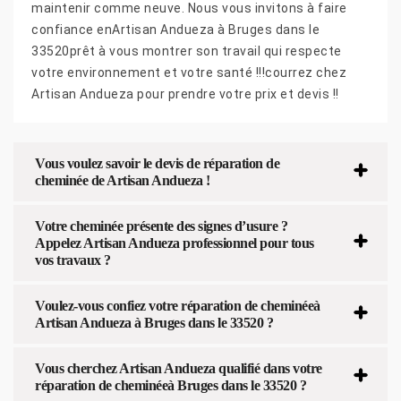
maintenir comme neuve. Nous vous invitons à faire
confiance enArtisan Andueza à Bruges dans le
33520prêt à vous montrer son travail qui respecte
votre environnement et votre santé !!!courrez chez
Artisan Andueza pour prendre votre prix et devis !!
Vous voulez savoir le devis de réparation de
cheminée de Artisan Andueza !
Votre cheminée présente des signes d’usure ?
Appelez Artisan Andueza professionnel pour tous
vos travaux ?
Voulez-vous confiez votre réparation de cheminéeà
Artisan Andueza à Bruges dans le 33520 ?
Vous cherchez Artisan Andueza qualifié dans votre
réparation de cheminéeà Bruges dans le 33520 ?