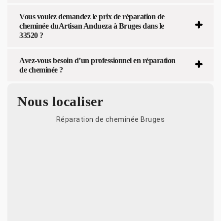
Vous voulez demandez le prix de réparation de
cheminée duArtisan Andueza à Bruges dans le
33520 ?
Avez-vous besoin d’un professionnel en réparation
de cheminée ?
Nous localiser
Réparation de cheminée Bruges