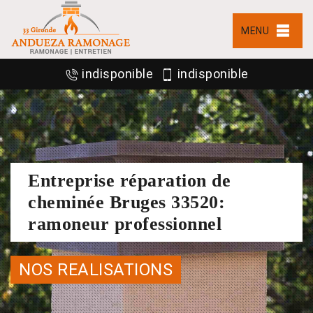
MENU
indisponible
indisponible
Entreprise réparation de
cheminée Bruges 33520:
ramoneur professionnel
NOS REALISATIONS