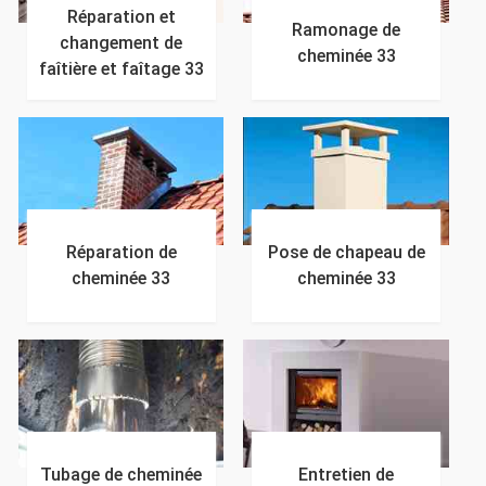
Réparation et
Ramonage de
changement de
cheminée 33
faîtière et faîtage 33
Réparation de
Pose de chapeau de
cheminée 33
cheminée 33
Tubage de cheminée
Entretien de