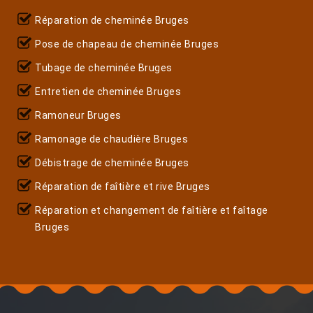
Réparation de cheminée Bruges
Pose de chapeau de cheminée Bruges
Tubage de cheminée Bruges
Entretien de cheminée Bruges
Ramoneur Bruges
Ramonage de chaudière Bruges
Débistrage de cheminée Bruges
Réparation de faîtière et rive Bruges
Réparation et changement de faîtière et faîtage
Bruges