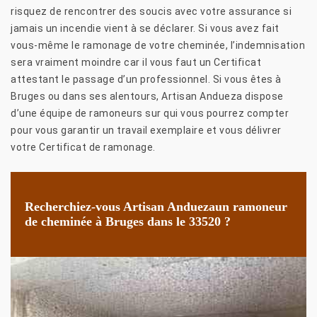
risquez de rencontrer des soucis avec votre assurance si
jamais un incendie vient à se déclarer. Si vous avez fait
vous-même le ramonage de votre cheminée, l’indemnisation
sera vraiment moindre car il vous faut un Certificat
attestant le passage d’un professionnel. Si vous êtes à
Bruges ou dans ses alentours, Artisan Andueza dispose
d’une équipe de ramoneurs sur qui vous pourrez compter
pour vous garantir un travail exemplaire et vous délivrer
votre Certificat de ramonage.
Recherchiez-vous Artisan Anduezaun ramoneur
de cheminée à Bruges dans le 33520 ?