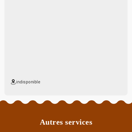
indisponible
Autres services