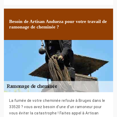
Besoin de Artisan Andueza pour votre travail de
ramonage de cheminée ?
La fumée de votre cheminée refoule à Bruges dans le
33520 ? vous avez besoin d’une d’un ramoneur pour
vous éviter la catastrophe ! Faites appel à Artisan