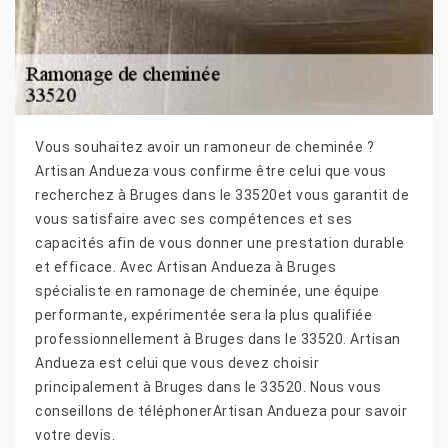
Vous souhaitez avoir un ramoneur de cheminée ?
Artisan Andueza vous confirme être celui que vous
recherchez à Bruges dans le 33520et vous garantit de
vous satisfaire avec ses compétences et ses
capacités afin de vous donner une prestation durable
et efficace. Avec Artisan Andueza à Bruges
spécialiste en ramonage de cheminée, une équipe
performante, expérimentée sera la plus qualifiée
professionnellement à Bruges dans le 33520. Artisan
Andueza est celui que vous devez choisir
principalement à Bruges dans le 33520. Nous vous
conseillons de téléphonerArtisan Andueza pour savoir
votre devis.