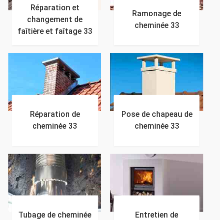
Réparation et
Ramonage de
changement de
cheminée 33
faîtière et faîtage 33
Réparation de
Pose de chapeau de
cheminée 33
cheminée 33
Tubage de cheminée
Entretien de