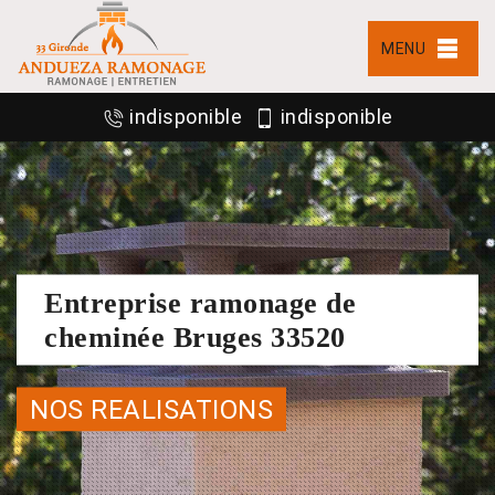
MENU
indisponible
indisponible
Entreprise ramonage de
cheminée Bruges 33520
NOS REALISATIONS