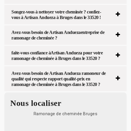
Songez-vous à nettoyer votre cheminée ? confiez-
vous à Artisan Andueza à Bruges dans le 33520 !
Avez-vous besoin de Artisan Anduezaentreprise de
ramonage de cheminée ?
faite-vous confiance àArtisan Andueza pour votre
ramonage de cheminée à Bruges dans le 33520 ?
Avez-vous besoin de Artisan Andueza ramoneur de
qualité qui respecte rapport qualité-prix en
ramonage de cheminée à Bruges dans le 33520 ?
Nous localiser
Ramonage de cheminée Bruges