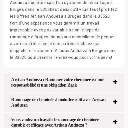
Andueza société expert en système de chauffage à
Bruges dans le 33520est celui qu’il vous faut ! profitez
les offres Artisan Andueza à Bruges dans le 33520
fort d’une expérience vous garantit un travail
impeccable avec prix variable selon le type de
ramonage à Bruges. Nous vous conseillons de penser
à votre santé et celle des autres,n’oubliez pas
d’appeler directement Artisan Andueza à Bruges dans
le 33520 pour prendre rendez-vous pour votre devis!
Artisan Andueza : Ramoner votre cheminée est une
responsabilité et une obligation légale
Ramonage de cheminée à moindre coût avec Artisan
Andueza
Vous voulez un travail de ramonage de cheminée
durable et efficace avec Artisan Andueza ?