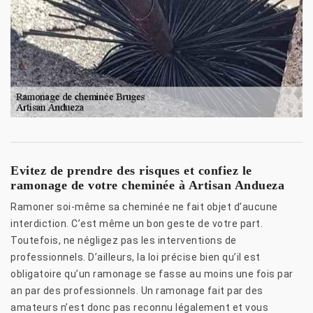
Evitez de prendre des risques et confiez le
ramonage de votre cheminée à Artisan Andueza
Ramoner soi-même sa cheminée ne fait objet d’aucune
interdiction. C’est même un bon geste de votre part.
Toutefois, ne négligez pas les interventions de
professionnels. D’ailleurs, la loi précise bien qu’il est
obligatoire qu’un ramonage se fasse au moins une fois par
an par des professionnels. Un ramonage fait par des
amateurs n’est donc pas reconnu légalement et vous