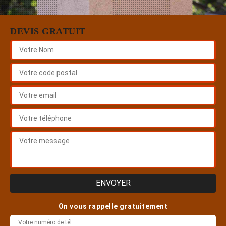
DEVIS GRATUIT
On vous rappelle gratuitement