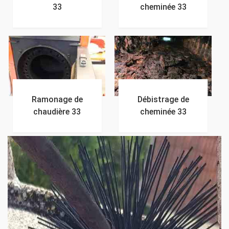
33
cheminée 33
Ramonage de
Débistrage de
chaudière 33
cheminée 33