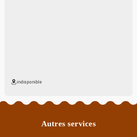
indisponible
Autres services