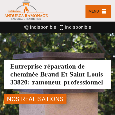
MENU
indisponible
indisponible
Entreprise réparation de
cheminée Braud Et Saint Louis
33820: ramoneur professionnel
NOS REALISATIONS