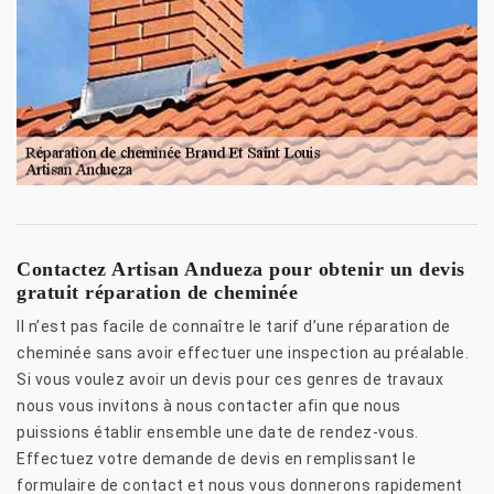
Contactez Artisan Andueza pour obtenir un devis
gratuit réparation de cheminée
Il n’est pas facile de connaître le tarif d’une réparation de
cheminée sans avoir effectuer une inspection au préalable.
Si vous voulez avoir un devis pour ces genres de travaux
nous vous invitons à nous contacter afin que nous
puissions établir ensemble une date de rendez-vous.
Effectuez votre demande de devis en remplissant le
formulaire de contact et nous vous donnerons rapidement