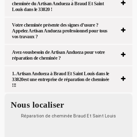
cheminée du Artisan Andueza à Braud Et Saint
Louis dans le 33820 !
Votre cheminée présente des signes d’usure ?
Appelez Artisan Andueza professionnel pour tous
vos travaux ?
Avez-vousbesoin de Artisan Andueza pour votre
réparation de cheminée ?
1. Artisan Andueza à Braud Et Saint Louis dans le
33820est une entreprise de réparation de cheminée
!!!
Nous localiser
Réparation de cheminée Braud Et Saint Louis