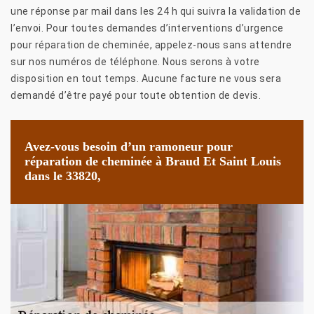
une réponse par mail dans les 24 h qui suivra la validation de
l’envoi. Pour toutes demandes d’interventions d’urgence
pour réparation de cheminée, appelez-nous sans attendre
sur nos numéros de téléphone. Nous serons à votre
disposition en tout temps. Aucune facture ne vous sera
demandé d’être payé pour toute obtention de devis.
Avez-vous besoin d’un ramoneur pour
réparation de cheminée à Braud Et Saint Louis
dans le 33820,