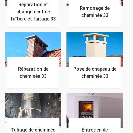
Réparation et
Ramonage de
changement de
cheminée 33
faîtière et faîtage 33
Réparation de
Pose de chapeau de
cheminée 33
cheminée 33
Tubage de cheminée
Entretien de