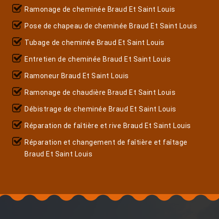
Ramonage de cheminée Braud Et Saint Louis
Pose de chapeau de cheminée Braud Et Saint Louis
Tubage de cheminée Braud Et Saint Louis
Entretien de cheminée Braud Et Saint Louis
Ramoneur Braud Et Saint Louis
Ramonage de chaudière Braud Et Saint Louis
Débistrage de cheminée Braud Et Saint Louis
Réparation de faîtière et rive Braud Et Saint Louis
Réparation et changement de faîtière et faîtage
Braud Et Saint Louis