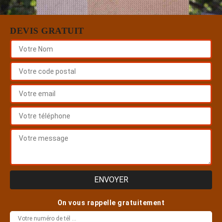
DEVIS GRATUIT
On vous rappelle gratuitement