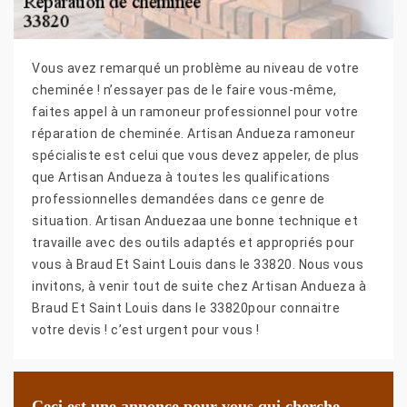
Vous avez remarqué un problème au niveau de votre
cheminée ! n’essayer pas de le faire vous-même,
faites appel à un ramoneur professionnel pour votre
réparation de cheminée. Artisan Andueza ramoneur
spécialiste est celui que vous devez appeler, de plus
que Artisan Andueza à toutes les qualifications
professionnelles demandées dans ce genre de
situation. Artisan Anduezaa une bonne technique et
travaille avec des outils adaptés et appropriés pour
vous à Braud Et Saint Louis dans le 33820. Nous vous
invitons, à venir tout de suite chez Artisan Andueza à
Braud Et Saint Louis dans le 33820pour connaitre
votre devis ! c’est urgent pour vous !
Ceci est une annonce pour vous qui cherche