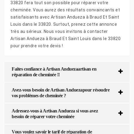
33820 fera tout son possible pour réparer votre
cheminée. Vous aurez des résultats convaincants et
satisfaisants avec Artisan Andueza à Braud Et Saint
Louis dans le 33820. Surtout, prenez cette annonce
très au sérieux. Nous vous invitons à contacter
Artisan Andueza à Braud Et Saint Louis dans le 33820
pour prendre votre devis !
Faites confiance à Artisan Anduezaartisan en
réparation de cheminée !!
Avez-vous besoin de Artisan Anduezapour résoudre
vos problèmes de cheminée ?
Adressez-vous à Artisan Andueza si vous avez
besoin de réparer votre cheminée
Vous voulez savoir le tarif de réparation de