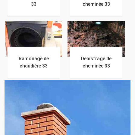
33
cheminée 33
Ramonage de
Débistrage de
chaudière 33
cheminée 33