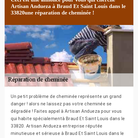
Artisan Andueza à Braud Et Saint Louis dans le
33820une réparation de cheminée !
Un petit problème de cheminée représente un grand
danger ! alors ne laissez pas votre cheminée se
dégradée ! Faites appel à Artisan Andueza pour vous
qui habite spécialementà Braud Et Saint Louis dans le
33820. Artisan Andueza entreprise réputée
minutieuse et sérieuse à Braud Et Saint Louis dans le