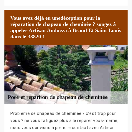
Vous avez déjà eu unedéception pour la
réparation de chapeau de cheminée ? songez à
appeler Artisan Andueza à Braud Et Saint Louis
dans le 33820 !
Problème de chapeau de cheminée ? c’est trop pour
vous ? ne vous fatiguez plus à le réparer vous-même,
nous vous convions à prendre contact avec Artisan