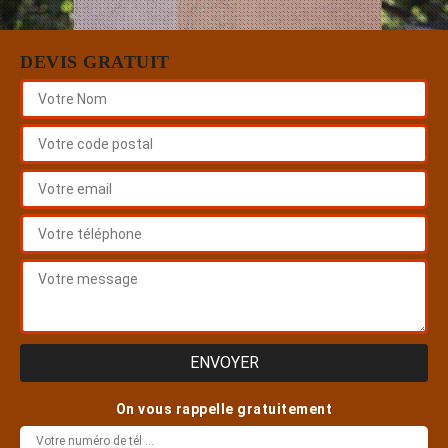
DEVIS GRATUIT
On vous rappelle gratuitement