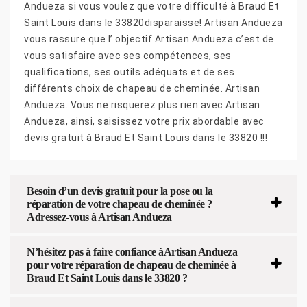
Andueza si vous voulez que votre difficulté à Braud Et
Saint Louis dans le 33820disparaisse! Artisan Andueza
vous rassure que l’ objectif Artisan Andueza c’est de
vous satisfaire avec ses compétences, ses
qualifications, ses outils adéquats et de ses
différents choix de chapeau de cheminée. Artisan
Andueza. Vous ne risquerez plus rien avec Artisan
Andueza, ainsi, saisissez votre prix abordable avec
devis gratuit à Braud Et Saint Louis dans le 33820 !!!
Besoin d’un devis gratuit pour la pose ou la
réparation de votre chapeau de cheminée ?
Adressez-vous à Artisan Andueza
N’hésitez pas à faire confiance àArtisan Andueza
pour votre réparation de chapeau de cheminée à
Braud Et Saint Louis dans le 33820 ?