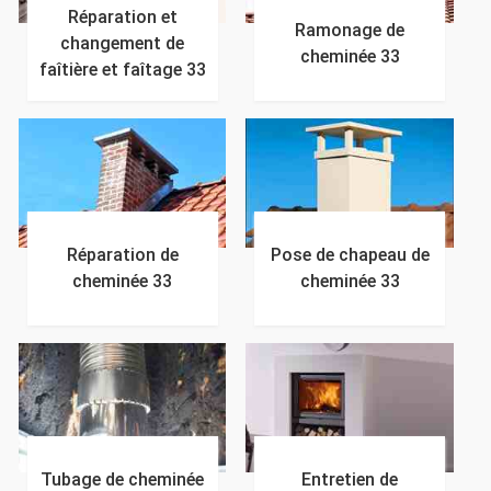
Réparation et
Ramonage de
changement de
cheminée 33
faîtière et faîtage 33
Réparation de
Pose de chapeau de
cheminée 33
cheminée 33
Tubage de cheminée
Entretien de