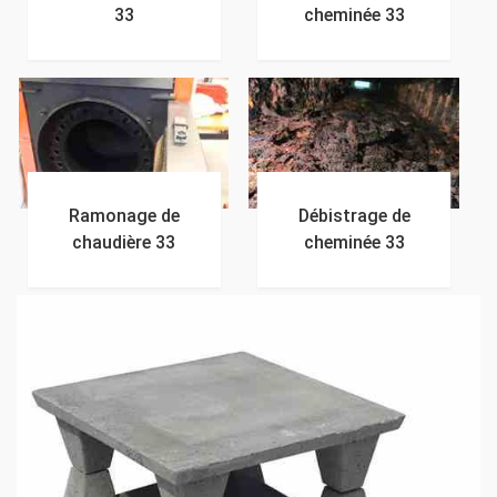
33
cheminée 33
Ramonage de
Débistrage de
chaudière 33
cheminée 33