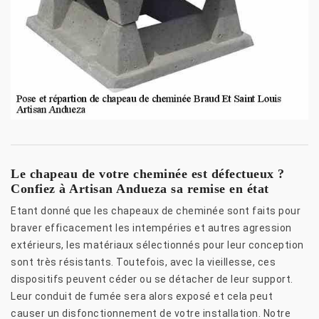
Le chapeau de votre cheminée est défectueux ?
Confiez à Artisan Andueza sa remise en état
Etant donné que les chapeaux de cheminée sont faits pour
braver efficacement les intempéries et autres agression
extérieurs, les matériaux sélectionnés pour leur conception
sont très résistants. Toutefois, avec la vieillesse, ces
dispositifs peuvent céder ou se détacher de leur support.
Leur conduit de fumée sera alors exposé et cela peut
causer un disfonctionnement de votre installation. Notre