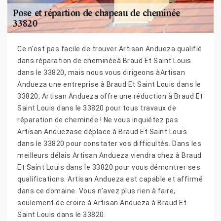
Ce n’est pas facile de trouver Artisan Andueza qualifié
dans réparation de cheminéeà Braud Et Saint Louis
dans le 33820, mais nous vous dirigeons àArtisan
Andueza une entreprise à Braud Et Saint Louis dans le
33820, Artisan Andueza offre une réduction à Braud Et
Saint Louis dans le 33820 pour tous travaux de
réparation de cheminée ! Ne vous inquiétez pas
Artisan Anduezase déplace à Braud Et Saint Louis
dans le 33820 pour constater vos difficultés. Dans les
meilleurs délais Artisan Andueza viendra chez à Braud
Et Saint Louis dans le 33820 pour vous démontrer ses
qualifications. Artisan Andueza est capable et affirmé
dans ce domaine. Vous n’avez plus rien à faire,
seulement de croire à Artisan Andueza à Braud Et
Saint Louis dans le 33820.