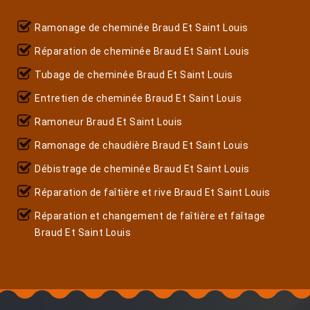
Ramonage de cheminée Braud Et Saint Louis
Réparation de cheminée Braud Et Saint Louis
Tubage de cheminée Braud Et Saint Louis
Entretien de cheminée Braud Et Saint Louis
Ramoneur Braud Et Saint Louis
Ramonage de chaudière Braud Et Saint Louis
Débistrage de cheminée Braud Et Saint Louis
Réparation de faîtière et rive Braud Et Saint Louis
Réparation et changement de faîtière et faîtage
Braud Et Saint Louis