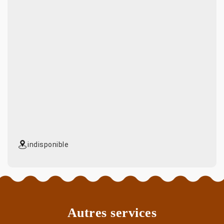
indisponible
Autres services