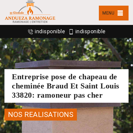
MENU
indisponible
indisponible
Entreprise pose de chapeau de
cheminée Braud Et Saint Louis
33820: ramoneur pas cher
NOS REALISATIONS