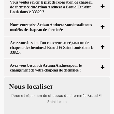
Vous voulez savoir le prix de réparation de chapeau
de cheminée duArtisan Andueza à Braud Et Saint
Louis dans le 33820 ?
Notre entreprise Artisan Andueza vous installe tous
modèles de chapeau de cheminée
Avez-vous besoin d’un couvreur en réparation de
chapeau de cheminéeà Braud Et Saint Louis dans le
33820,
Avez-vous besoin de Artisan Anduezapour le
changement de votre chapeau de cheminée ?
Nous localiser
Pose et répartion de chapeau de cheminée Braud Et
Saint Louis