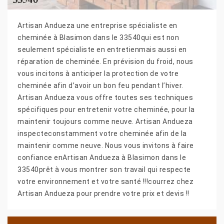
Artisan Andueza une entreprise spécialiste en
cheminée à Blasimon dans le 33540qui est non
seulement spécialiste en entretienmais aussi en
réparation de cheminée. En prévision du froid, nous
vous incitons à anticiper la protection de votre
cheminée afin d’avoir un bon feu pendant l’hiver.
Artisan Andueza vous offre toutes ses techniques
spécifiques pour entretenir votre cheminée, pour la
maintenir toujours comme neuve. Artisan Andueza
inspecteconstamment votre cheminée afin de la
maintenir comme neuve. Nous vous invitons à faire
confiance enArtisan Andueza à Blasimon dans le
33540prêt à vous montrer son travail qui respecte
votre environnement et votre santé !!!courrez chez
Artisan Andueza pour prendre votre prix et devis !!