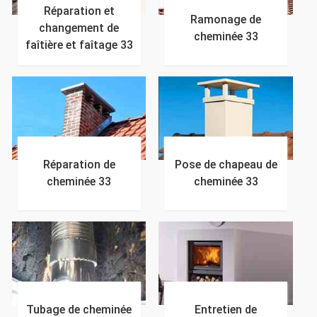
Réparation et
Ramonage de
changement de
cheminée 33
faîtière et faîtage 33
Réparation de
Pose de chapeau de
cheminée 33
cheminée 33
Tubage de cheminée
Entretien de