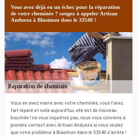
Vous avez déjà eu un échec pour la réparation
de votre cheminée ? songez à appeler Artisan
Andueza à Blasimon dans le 33540 !
Vous en avez marre avec votre cheminée, vous l’avez
fait réparé et voilà aujourd’hui, elle est de nouveau
bouchée ! ne vous inquiétez pas, nous vous convions à
prendre contact avec Artisan Andueza si vous voulez
que votre problème à Blasimon dans le 33540 s’arrête !