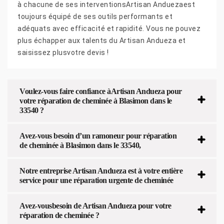
à chacune de ses interventionsArtisan Anduezaest
toujours équipé de ses outils performants et
adéquats avec efficacité et rapidité. Vous ne pouvez
plus échapper aux talents du Artisan Andueza et
saisissez plusvotre devis !
Voulez-vous faire confiance àArtisan Andueza pour
votre réparation de cheminée à Blasimon dans le
33540 ?
Avez-vous besoin d’un ramoneur pour réparation
de cheminée à Blasimon dans le 33540,
Notre entreprise Artisan Andueza est à votre entière
service pour une réparation urgente de cheminée
Avez-vousbesoin de Artisan Andueza pour votre
réparation de cheminée ?