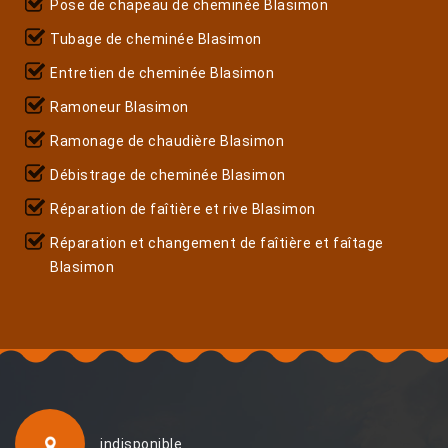
Pose de chapeau de cheminée Blasimon
Tubage de cheminée Blasimon
Entretien de cheminée Blasimon
Ramoneur Blasimon
Ramonage de chaudière Blasimon
Débistrage de cheminée Blasimon
Réparation de faîtière et rive Blasimon
Réparation et changement de faîtière et faîtage
Blasimon
indisponible