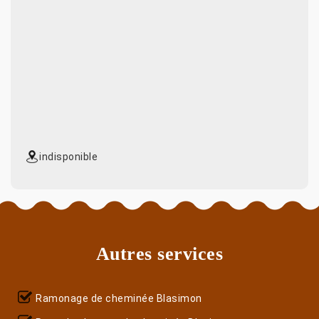
indisponible
Autres services
Ramonage de cheminée Blasimon