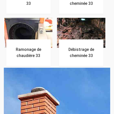
33
cheminée 33
Ramonage de
Débistrage de
chaudière 33
cheminée 33