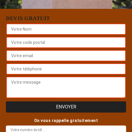
DEVIS GRATUIT
On vous rappelle gratuitement