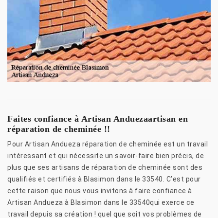
Faites confiance à Artisan Anduezaartisan en
réparation de cheminée !!
Pour Artisan Andueza réparation de cheminée est un travail
intéressant et qui nécessite un savoir-faire bien précis, de
plus que ses artisans de réparation de cheminée sont des
qualifiés et certifiés à Blasimon dans le 33540. C’est pour
cette raison que nous vous invitons à faire confiance à
Artisan Andueza à Blasimon dans le 33540qui exerce ce
travail depuis sa création ! quel que soit vos problèmes de