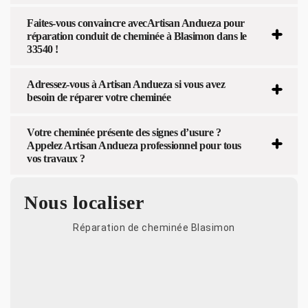
Faites-vous convaincre avecArtisan Andueza pour
réparation conduit de cheminée à Blasimon dans le
33540 !
Adressez-vous à Artisan Andueza si vous avez
besoin de réparer votre cheminée
Votre cheminée présente des signes d’usure ?
Appelez Artisan Andueza professionnel pour tous
vos travaux ?
Nous localiser
Réparation de cheminée Blasimon