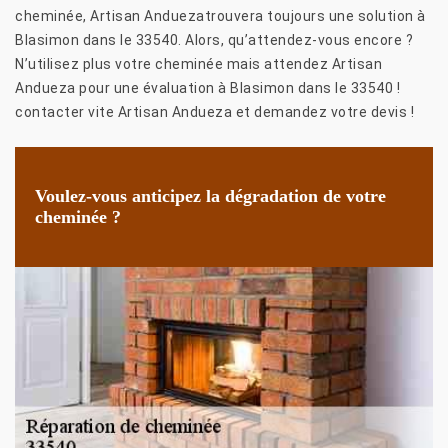
cheminée, Artisan Anduezatrouvera toujours une solution à
Blasimon dans le 33540. Alors, qu’attendez-vous encore ?
N’utilisez plus votre cheminée mais attendez Artisan
Andueza pour une évaluation à Blasimon dans le 33540 !
contacter vite Artisan Andueza et demandez votre devis !
Voulez-vous anticipez la dégradation de votre
cheminée ?