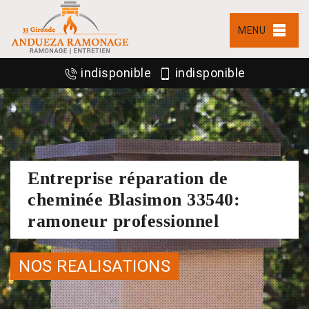
MENU
indisponible
indisponible
Entreprise réparation de
cheminée Blasimon 33540:
ramoneur professionnel
NOS REALISATIONS