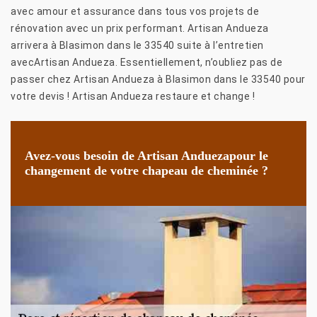
avec amour et assurance dans tous vos projets de
rénovation avec un prix performant. Artisan Andueza
arrivera à Blasimon dans le 33540 suite à l’entretien
avecArtisan Andueza. Essentiellement, n’oubliez pas de
passer chez Artisan Andueza à Blasimon dans le 33540 pour
votre devis ! Artisan Andueza restaure et change !
Avez-vous besoin de Artisan Anduezapour le
changement de votre chapeau de cheminée ?