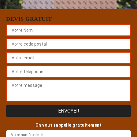
DEVIS GRATUIT
On vous rappelle gratuitement