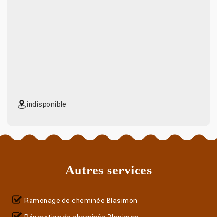
indisponible
Autres services
Ramonage de cheminée Blasimon
Réparation de cheminée Blasimon