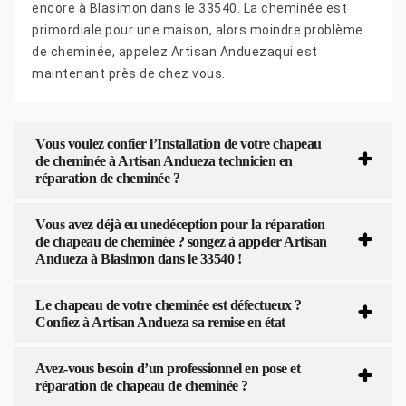
encore à Blasimon dans le 33540. La cheminée est
primordiale pour une maison, alors moindre problème
de cheminée, appelez Artisan Anduezaqui est
maintenant près de chez vous.
Vous voulez confier l’Installation de votre chapeau
de cheminée à Artisan Andueza technicien en
réparation de cheminée ?
Vous avez déjà eu unedéception pour la réparation
de chapeau de cheminée ? songez à appeler Artisan
Andueza à Blasimon dans le 33540 !
Le chapeau de votre cheminée est défectueux ?
Confiez à Artisan Andueza sa remise en état
Avez-vous besoin d’un professionnel en pose et
réparation de chapeau de cheminée ?