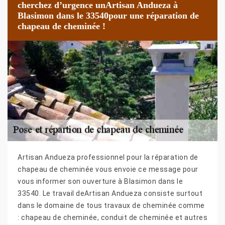
cherchez d’urgence unArtisan Andueza à
Blasimon dans le 33540pour une réparation de
chapeau de cheminée !
Artisan Andueza professionnel pour la réparation de
chapeau de cheminée vous envoie ce message pour
vous informer son ouverture à Blasimon dans le
33540. Le travail deArtisan Andueza consiste surtout
dans le domaine de tous travaux de cheminée comme
: chapeau de cheminée, conduit de cheminée et autres