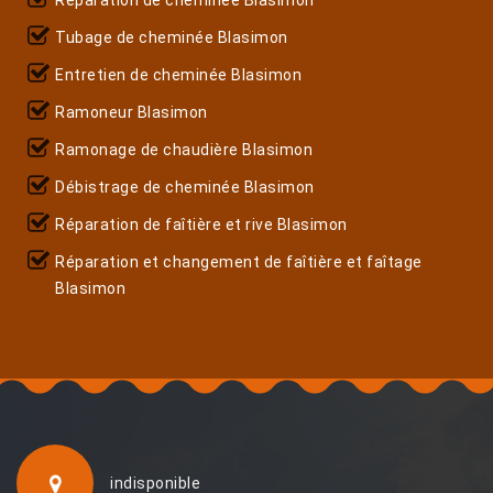
Tubage de cheminée Blasimon
Entretien de cheminée Blasimon
Ramoneur Blasimon
Ramonage de chaudière Blasimon
Débistrage de cheminée Blasimon
Réparation de faîtière et rive Blasimon
Réparation et changement de faîtière et faîtage
Blasimon
indisponible