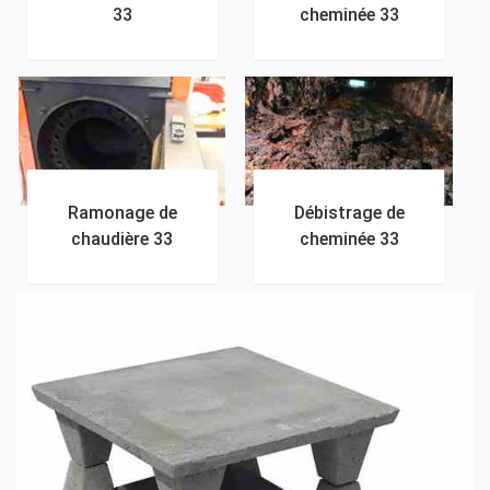
33
cheminée 33
Ramonage de
Débistrage de
chaudière 33
cheminée 33