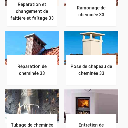
Réparation et
Ramonage de
changement de
cheminée 33
faîtière et faîtage 33
Réparation de
Pose de chapeau de
cheminée 33
cheminée 33
Tubage de cheminée
Entretien de