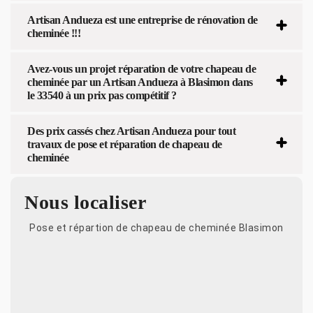
Artisan Andueza est une entreprise de rénovation de
cheminée !!!
Avez-vous un projet réparation de votre chapeau de
cheminée par un Artisan Andueza à Blasimon dans
le 33540 à un prix pas compétitif ?
Des prix cassés chez Artisan Andueza pour tout
travaux de pose et réparation de chapeau de
cheminée
Nous localiser
Pose et répartion de chapeau de cheminée Blasimon