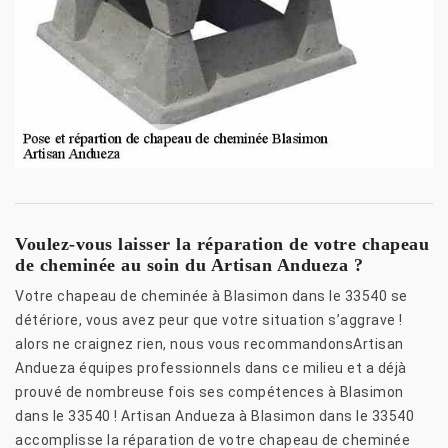
Voulez-vous laisser la réparation de votre chapeau
de cheminée au soin du Artisan Andueza ?
Votre chapeau de cheminée à Blasimon dans le 33540 se
détériore, vous avez peur que votre situation s’aggrave !
alors ne craignez rien, nous vous recommandonsArtisan
Andueza équipes professionnels dans ce milieu et a déjà
prouvé de nombreuse fois ses compétences à Blasimon
dans le 33540 ! Artisan Andueza à Blasimon dans le 33540
accomplisse la réparation de votre chapeau de cheminée