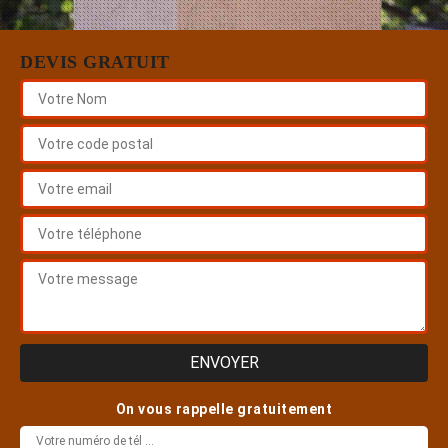
DEVIS GRATUIT
On vous rappelle gratuitement