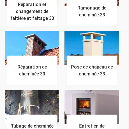
Réparation et
Ramonage de
changement de
cheminée 33
faîtière et faîtage 33
Réparation de
Pose de chapeau de
cheminée 33
cheminée 33
Tubage de cheminée
Entretien de