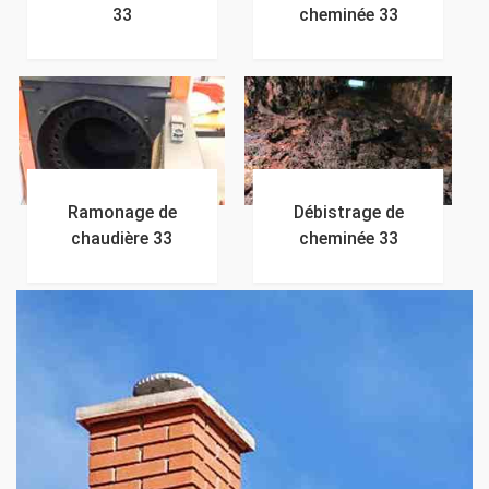
33
cheminée 33
Ramonage de
Débistrage de
chaudière 33
cheminée 33