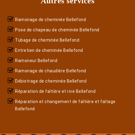
Autres services
Ramonage de cheminée Bellefond
Pose de chapeau de cheminée Bellefond
Tubage de cheminée Bellefond
Entretien de cheminée Bellefond
Ramoneur Bellefond
Ramonage de chaudière Bellefond
Débistrage de cheminée Bellefond
Réparation de faîtière et rive Bellefond
Réparation et changement de faîtière et faîtage
Bellefond