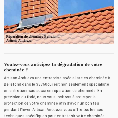
Voulez-vous anticipez la dégradation de votre
cheminée ?
Artisan Andueza une entreprise spécialiste en cheminée à
Bellefond dans le 33760qui est non seulement spécialiste
en entretienmais aussi en réparation de cheminée. En
prévision du froid, nous vous incitons à anticiper la
protection de votre cheminée afin d’avoir un bon feu
pendant l’hiver. Artisan Andueza vous offre toutes ses
techniques spécifiques pour entretenir votre cheminée,