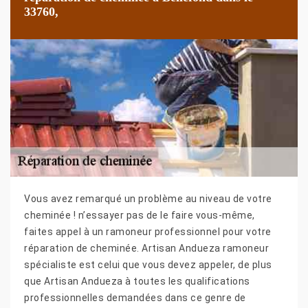
33760,
Vous avez remarqué un problème au niveau de votre
cheminée ! n’essayer pas de le faire vous-même,
faites appel à un ramoneur professionnel pour votre
réparation de cheminée. Artisan Andueza ramoneur
spécialiste est celui que vous devez appeler, de plus
que Artisan Andueza à toutes les qualifications
professionnelles demandées dans ce genre de