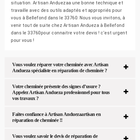
situation. Artisan Anduezaa une bonne technique et
travaille avec des outils adaptés et appropriés pour
vous à Bellefond dans le 33760. Nous vous invitons, à
venir tout de suite chez Artisan Andueza à Bellefond
dans le 33760pour connaitre votre devis ! c’est urgent
pour vous !
Vous voulez réparer votre cheminée avec Artisan
Andueza spécialiste en réparation de cheminée ?
Votre cheminée présente des signes d’usure ?
Appelez Artisan Andueza professionnel pour tous
vos travaux ?
Faites confiance à Artisan Anduezaartisan en
réparation de cheminée !!
Vous voulez savoir le devis de réparation de