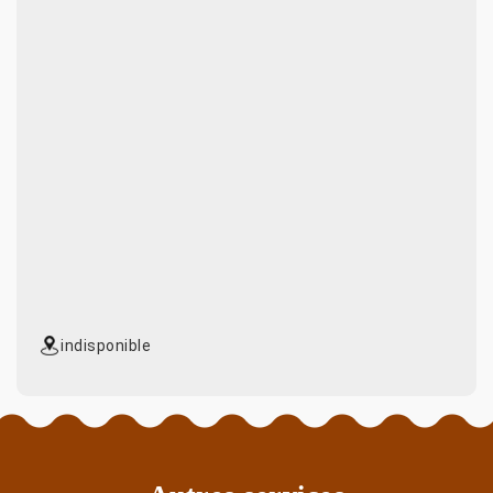
indisponible