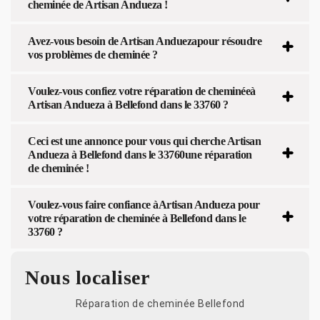
cheminée de Artisan Andueza !
Avez-vous besoin de Artisan Anduezapour résoudre
vos problèmes de cheminée ?
Voulez-vous confiez votre réparation de cheminéeà
Artisan Andueza à Bellefond dans le 33760 ?
Ceci est une annonce pour vous qui cherche Artisan
Andueza à Bellefond dans le 33760une réparation
de cheminée !
Voulez-vous faire confiance àArtisan Andueza pour
votre réparation de cheminée à Bellefond dans le
33760 ?
Nous localiser
Réparation de cheminée Bellefond