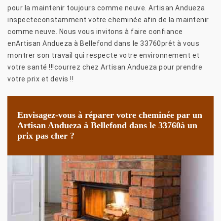
pour la maintenir toujours comme neuve. Artisan Andueza
inspecteconstamment votre cheminée afin de la maintenir
comme neuve. Nous vous invitons à faire confiance
enArtisan Andueza à Bellefond dans le 33760prêt à vous
montrer son travail qui respecte votre environnement et
votre santé !!!courrez chez Artisan Andueza pour prendre
votre prix et devis !!
Envisagez-vous à réparer votre cheminée par un
Artisan Andueza à Bellefond dans le 33760à un
prix pas cher ?