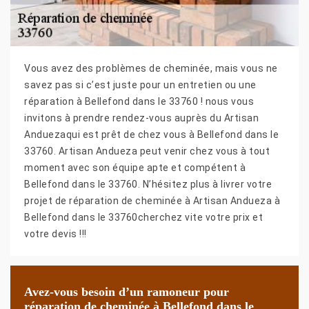
Vous avez des problèmes de cheminée, mais vous ne
savez pas si c’est juste pour un entretien ou une
réparation à Bellefond dans le 33760 ! nous vous
invitons à prendre rendez-vous auprès du Artisan
Anduezaqui est prêt de chez vous à Bellefond dans le
33760. Artisan Andueza peut venir chez vous à tout
moment avec son équipe apte et compétent à
Bellefond dans le 33760. N’hésitez plus à livrer votre
projet de réparation de cheminée à Artisan Andueza à
Bellefond dans le 33760cherchez vite votre prix et
votre devis !!!
Avez-vous besoin d’un ramoneur pour
réparation de cheminée à Bellefond dans le