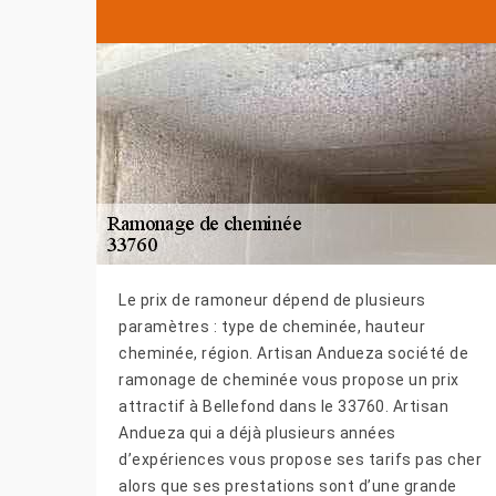
Le prix de ramoneur dépend de plusieurs
paramètres : type de cheminée, hauteur
cheminée, région. Artisan Andueza société de
ramonage de cheminée vous propose un prix
attractif à Bellefond dans le 33760. Artisan
Andueza qui a déjà plusieurs années
d’expériences vous propose ses tarifs pas cher
alors que ses prestations sont d’une grande