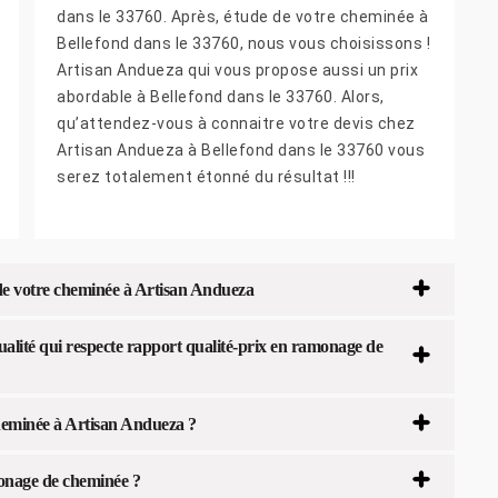
dans le 33760. Après, étude de votre cheminée à
Bellefond dans le 33760, nous vous choisissons !
Artisan Andueza qui vous propose aussi un prix
abordable à Bellefond dans le 33760. Alors,
qu’attendez-vous à connaitre votre devis chez
Artisan Andueza à Bellefond dans le 33760 vous
serez totalement étonné du résultat !!!
 de votre cheminée à Artisan Andueza
lité qui respecte rapport qualité-prix en ramonage de
heminée à Artisan Andueza ?
monage de cheminée ?