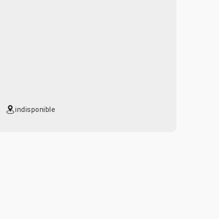
indisponible