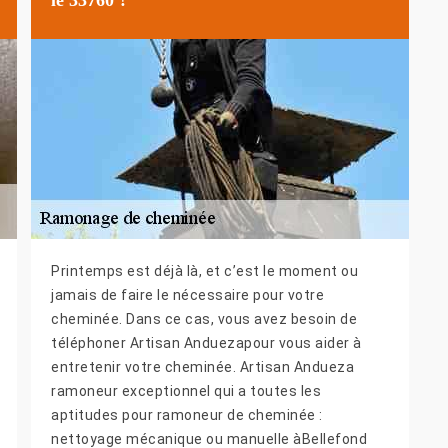
Printemps est déjà là, et c’est le moment ou
jamais de faire le nécessaire pour votre
cheminée. Dans ce cas, vous avez besoin de
téléphoner Artisan Anduezapour vous aider à
entretenir votre cheminée. Artisan Andueza
ramoneur exceptionnel qui a toutes les
aptitudes pour ramoneur de cheminée :
nettoyage mécanique ou manuelle àBellefond