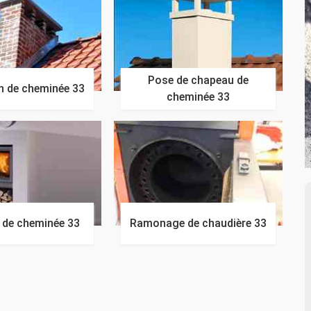
Pose de chapeau de
n de cheminée 33
cheminée 33
n de cheminée 33
Ramonage de chaudière 33