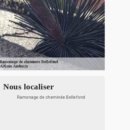
Nous localiser
Ramonage de cheminée Bellefond