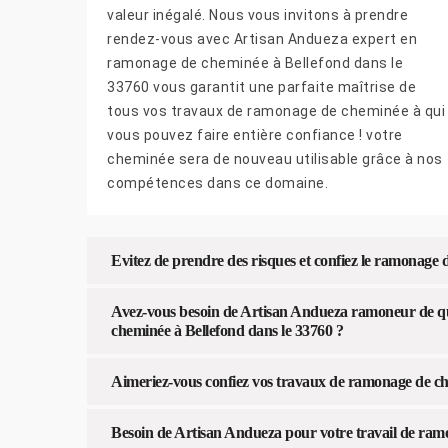
valeur inégalé. Nous vous invitons à prendre
rendez-vous avec Artisan Andueza expert en
ramonage de cheminée à Bellefond dans le
33760 vous garantit une parfaite maîtrise de
tous vos travaux de ramonage de cheminée à qui
vous pouvez faire entière confiance ! votre
cheminée sera de nouveau utilisable grâce à nos
compétences dans ce domaine.
Evitez de prendre des risques et confiez le ramonage
Avez-vous besoin de Artisan Andueza ramoneur de qua
cheminée à Bellefond dans le 33760 ?
Aimeriez-vous confiez vos travaux de ramonage de c
Besoin de Artisan Andueza pour votre travail de ra