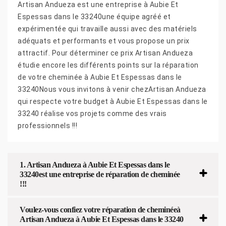
Artisan Andueza est une entreprise à Aubie Et
Espessas dans le 33240une équipe agréé et
expérimentée qui travaille aussi avec des matériels
adéquats et performants et vous propose un prix
attractif. Pour déterminer ce prix Artisan Andueza
étudie encore les différents points sur la réparation
de votre cheminée à Aubie Et Espessas dans le
33240Nous vous invitons à venir chezArtisan Andueza
qui respecte votre budget à Aubie Et Espessas dans le
33240 réalise vos projets comme des vrais
professionnels !!!
1. Artisan Andueza à Aubie Et Espessas dans le
33240est une entreprise de réparation de cheminée
!!!
Voulez-vous confiez votre réparation de cheminéeà
Artisan Andueza à Aubie Et Espessas dans le 33240