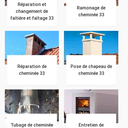
Réparation et
Ramonage de
changement de
cheminée 33
faîtière et faîtage 33
Réparation de
Pose de chapeau de
cheminée 33
cheminée 33
Tubage de cheminée
Entretien de