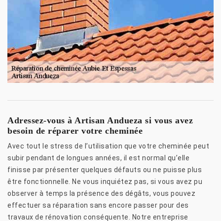
Adressez-vous à Artisan Andueza si vous avez
besoin de réparer votre cheminée
Avec tout le stress de l’utilisation que votre cheminée peut
subir pendant de longues années, il est normal qu’elle
finisse par présenter quelques défauts ou ne puisse plus
être fonctionnelle. Ne vous inquiétez pas, si vous avez pu
observer à temps la présence des dégâts, vous pouvez
effectuer sa réparation sans encore passer pour des
travaux de rénovation conséquente. Notre entreprise