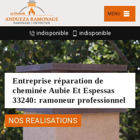
MENU
indisponible
indisponible
Entreprise réparation de
cheminée Aubie Et Espessas
33240: ramoneur professionnel
NOS REALISATIONS