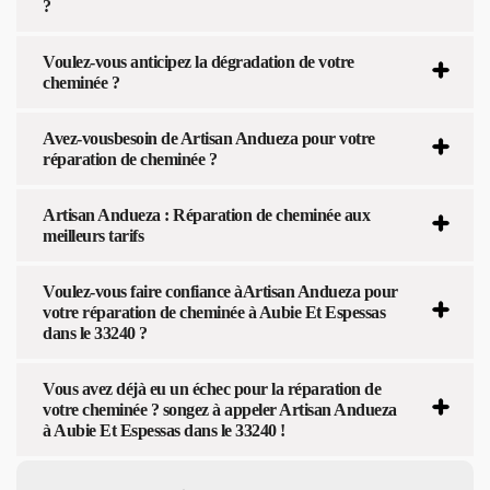
?
Voulez-vous anticipez la dégradation de votre
cheminée ?
Avez-vousbesoin de Artisan Andueza pour votre
réparation de cheminée ?
Artisan Andueza : Réparation de cheminée aux
meilleurs tarifs
Voulez-vous faire confiance àArtisan Andueza pour
votre réparation de cheminée à Aubie Et Espessas
dans le 33240 ?
Vous avez déjà eu un échec pour la réparation de
votre cheminée ? songez à appeler Artisan Andueza
à Aubie Et Espessas dans le 33240 !