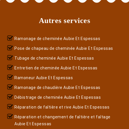
Autres services
Ramonage de cheminée Aubie Et Espessas
Pose de chapeau de cheminée Aubie Et Espessas
Tubage de cheminée Aubie Et Espessas
Entretien de cheminée Aubie Et Espessas
Ramoneur Aubie Et Espessas
Ramonage de chaudière Aubie Et Espessas
Débistrage de cheminée Aubie Et Espessas
Réparation de faîtière et rive Aubie Et Espessas
Réparation et changement de faîtière et faîtage
Aubie Et Espessas