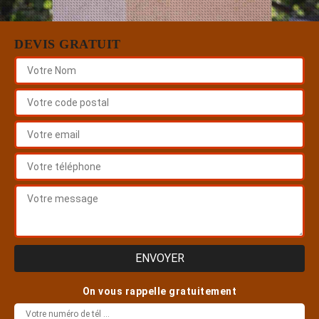
DEVIS GRATUIT
On vous rappelle gratuitement