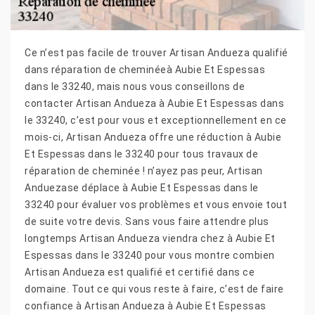
Ce n’est pas facile de trouver Artisan Andueza qualifié
dans réparation de cheminéeà Aubie Et Espessas
dans le 33240, mais nous vous conseillons de
contacter Artisan Andueza à Aubie Et Espessas dans
le 33240, c’est pour vous et exceptionnellement en ce
mois-ci, Artisan Andueza offre une réduction à Aubie
Et Espessas dans le 33240 pour tous travaux de
réparation de cheminée ! n’ayez pas peur, Artisan
Anduezase déplace à Aubie Et Espessas dans le
33240 pour évaluer vos problèmes et vous envoie tout
de suite votre devis. Sans vous faire attendre plus
longtemps Artisan Andueza viendra chez à Aubie Et
Espessas dans le 33240 pour vous montre combien
Artisan Andueza est qualifié et certifié dans ce
domaine. Tout ce qui vous reste à faire, c’est de faire
confiance à Artisan Andueza à Aubie Et Espessas