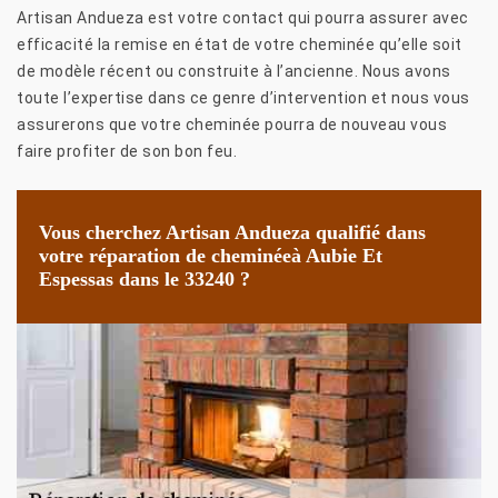
Artisan Andueza est votre contact qui pourra assurer avec
efficacité la remise en état de votre cheminée qu’elle soit
de modèle récent ou construite à l’ancienne. Nous avons
toute l’expertise dans ce genre d’intervention et nous vous
assurerons que votre cheminée pourra de nouveau vous
faire profiter de son bon feu.
Vous cherchez Artisan Andueza qualifié dans
votre réparation de cheminéeà Aubie Et
Espessas dans le 33240 ?