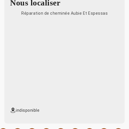
Nous localiser
Réparation de cheminée Aubie Et Espessas
indisponible