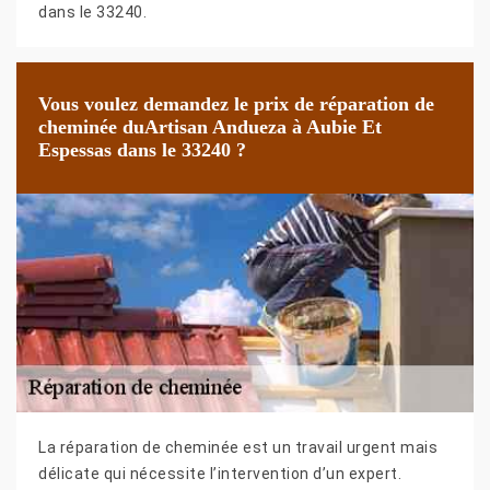
dans le 33240.
Vous voulez demandez le prix de réparation de
cheminée duArtisan Andueza à Aubie Et
Espessas dans le 33240 ?
La réparation de cheminée est un travail urgent mais
délicate qui nécessite l’intervention d’un expert.