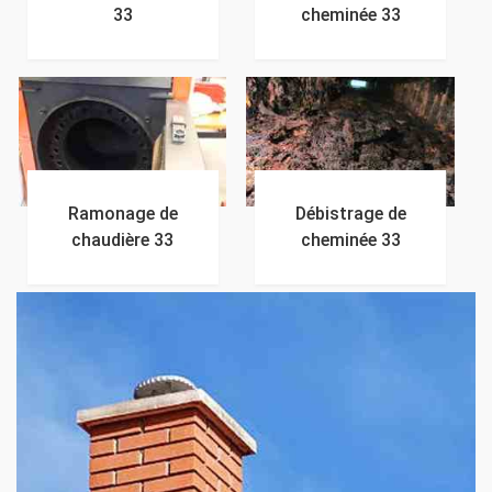
33
cheminée 33
Ramonage de
Débistrage de
chaudière 33
cheminée 33