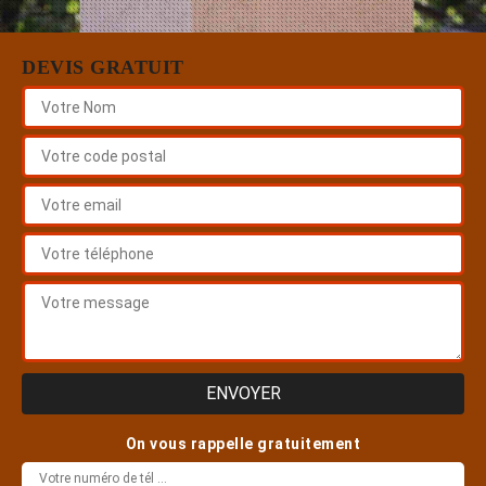
DEVIS GRATUIT
On vous rappelle gratuitement