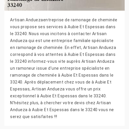
Artisan Anduezaentreprise de ramonage de cheminée
vous propose ses services à Aubie Et Espessas dans
le 33240. Nous vous incitons à contacter Artisan
Andueza qui est une entreprise familiale spécialiste
en ramonage de cheminée. En effet, Artisan Andueza
correspond à vos attentes à Aubie Et Espessas dans
le 33240 informez-vous vite auprès Artisan Andueza
un ramoneur issue d’une entreprise spécialiste en
ramonage de cheminée à Aubie Et Espessas dans le
33240. Après déplacement chez vous de à Aubie Et
Espessas, Artisan Andueza vous offre un prix
exceptionnel à Aubie Et Espessas dans le 33240.
N’hésitez plus, à chercher votre devis chez Artisan
Andueza à Aubie Et Espessas dans le 33240 vous ne
serez que satisfaites !!!