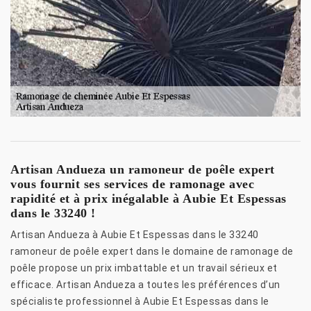
Artisan Andueza un ramoneur de poêle expert
vous fournit ses services de ramonage avec
rapidité et à prix inégalable à Aubie Et Espessas
dans le 33240 !
Artisan Andueza à Aubie Et Espessas dans le 33240
ramoneur de poêle expert dans le domaine de ramonage de
poêle propose un prix imbattable et un travail sérieux et
efficace. Artisan Andueza a toutes les préférences d’un
spécialiste professionnel à Aubie Et Espessas dans le