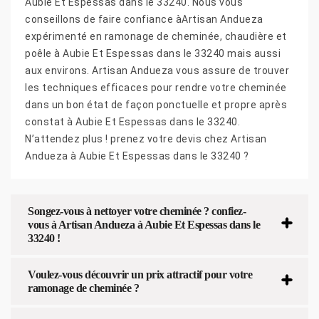
Aubie Et Espessas dans le 33240. Nous vous
conseillons de faire confiance àArtisan Andueza
expérimenté en ramonage de cheminée, chaudière et
poêle à Aubie Et Espessas dans le 33240 mais aussi
aux environs. Artisan Andueza vous assure de trouver
les techniques efficaces pour rendre votre cheminée
dans un bon état de façon ponctuelle et propre après
constat à Aubie Et Espessas dans le 33240.
N’attendez plus ! prenez votre devis chez Artisan
Andueza à Aubie Et Espessas dans le 33240 ?
Songez-vous à nettoyer votre cheminée ? confiez-
vous à Artisan Andueza à Aubie Et Espessas dans le
33240 !
Voulez-vous découvrir un prix attractif pour votre
ramonage de cheminée ?