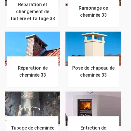
Réparation et
Ramonage de
changement de
cheminée 33
faîtière et faîtage 33
Réparation de
Pose de chapeau de
cheminée 33
cheminée 33
Tubage de cheminée
Entretien de