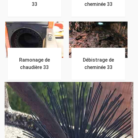
33
cheminée 33
Ramonage de
Débistrage de
chaudière 33
cheminée 33