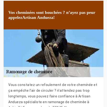
Vos cheminées sont bouchées ? n’ayez pas peur
appelezArtisan Andueza!
Vous constatez un refoulement de votre cheminée et
ça empêche l’air de circuler ? n’attendez pas trop
longtemps, vous pouvez faire confiance à Artisan
Andueza spécialiste en ramonage de cheminée à