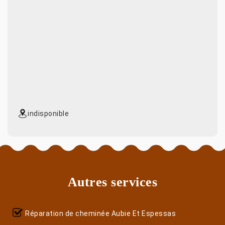
indisponible
Autres services
Réparation de cheminée Aubie Et Espessas