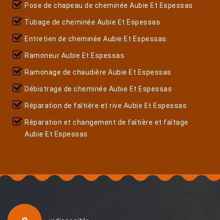
Pose de chapeau de cheminée Aubie Et Espessas
Tubage de cheminée Aubie Et Espessas
Entretien de cheminée Aubie Et Espessas
Ramoneur Aubie Et Espessas
Ramonage de chaudière Aubie Et Espessas
Débistrage de cheminée Aubie Et Espessas
Réparation de faîtière et rive Aubie Et Espessas
Réparation et changement de faîtière et faîtage
Aubie Et Espessas