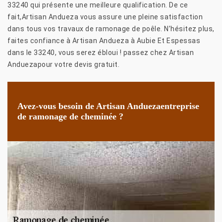
33240 qui présente une meilleure qualification. De ce
fait,Artisan Andueza vous assure une pleine satisfaction
dans tous vos travaux de ramonage de poêle. N’hésitez plus,
faites confiance à Artisan Andueza à Aubie Et Espessas
dans le 33240, vous serez ébloui ! passez chez Artisan
Anduezapour votre devis gratuit.
Avez-vous besoin de Artisan Anduezaentreprise
de ramonage de cheminée ?