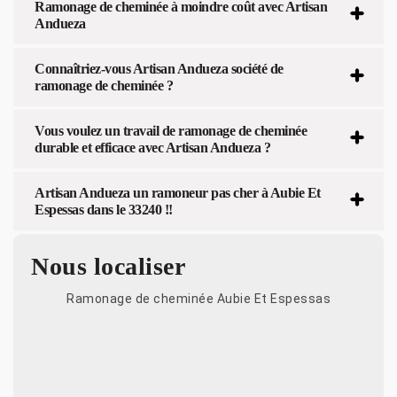
Ramonage de cheminée à moindre coût avec Artisan
Andueza
Connaîtriez-vous Artisan Andueza société de
ramonage de cheminée ?
Vous voulez un travail de ramonage de cheminée
durable et efficace avec Artisan Andueza ?
Artisan Andueza un ramoneur pas cher à Aubie Et
Espessas dans le 33240 !!
Nous localiser
Ramonage de cheminée Aubie Et Espessas