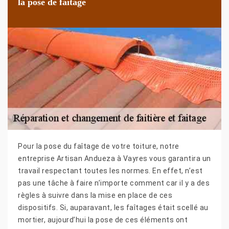
la pose de faîtage
Pour la pose du faîtage de votre toiture, notre
entreprise Artisan Andueza à Vayres vous garantira un
travail respectant toutes les normes. En effet, n’est
pas une tâche à faire n’importe comment car il y a des
règles à suivre dans la mise en place de ces
dispositifs. Si, auparavant, les faîtages était scellé au
mortier, aujourd’hui la pose de ces éléments ont