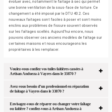
évoluer avec, notamment le faitage à sec qui permet
une bonne ventilation de la sous-face de toiture. Ce
changement a été imposé par le DTU 40.2. Ces
nouveaux faitages sont faciles à poser et sont moins
enclins aux problèmes de fissure souvent observés
sur les faîtages scellés. Aujourd’hui encore, nous
pouvons observer ces anciens modèles de faîtage sur
certaines maisons et nous encourageons les
propriétaires à les remplacer.
Voulez-vous confiez vos tuiles faitières cassées à
Artisan Andueza à Vayres dans le 33870 ?
Avez-vous besoin d’un professionnel en réparation
de faitage à Vayres dans le 33870 ?
Envisagez-vous de réparer ou changer votre faîtage
ou faitière ? confiez-vous à Artisan Andueza à