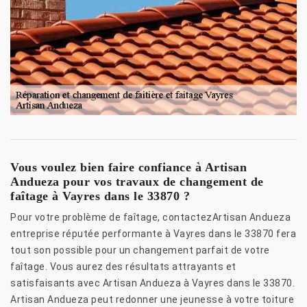
Vous voulez bien faire confiance à Artisan
Andueza pour vos travaux de changement de
faîtage à Vayres dans le 33870 ?
Pour votre problème de faîtage, contactezArtisan Andueza
entreprise réputée performante à Vayres dans le 33870 fera
tout son possible pour un changement parfait de votre
faîtage. Vous aurez des résultats attrayants et
satisfaisants avec Artisan Andueza à Vayres dans le 33870.
Artisan Andueza peut redonner une jeunesse à votre toiture