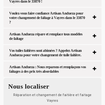
Vayres dans le 33870 !
Voulez-vous faire confiance Artisan Andueza pour
votre changement de faîtage à Vayres dans le 33870
?
Artisan Andueza répare et remplace tous modèles
de faîtage
Vos tuiles faitières sont abimées ? Appelez Artisan
Andueza pour votre changement de tuile faitière.
Artisan Andueza : Nous reparons et remplaçons vos
faîtages à des prix très abordables
Nous localiser
Réparation et changement de faitière et faitage
Vayres