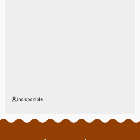
indisponible