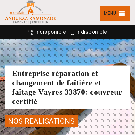
MENU
indisponible
indisponible
Entreprise réparation et
changement de faîtière et
faîtage Vayres 33870: couvreur
certifié
NOS REALISATIONS