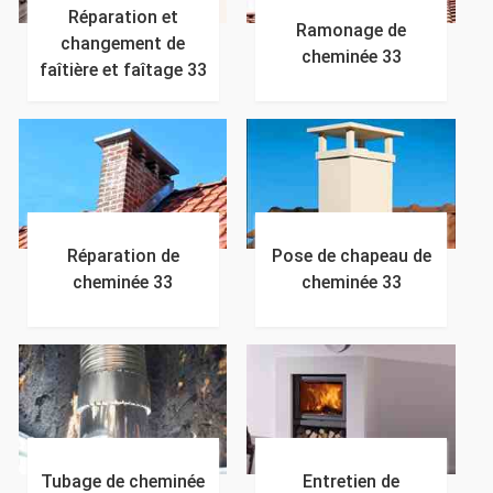
Réparation et
Ramonage de
changement de
cheminée 33
faîtière et faîtage 33
Réparation de
Pose de chapeau de
cheminée 33
cheminée 33
Tubage de cheminée
Entretien de