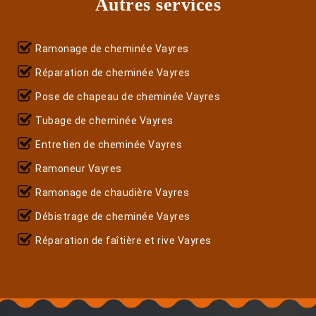
Autres services
Ramonage de cheminée Vayres
Réparation de cheminée Vayres
Pose de chapeau de cheminée Vayres
Tubage de cheminée Vayres
Entretien de cheminée Vayres
Ramoneur Vayres
Ramonage de chaudière Vayres
Débistrage de cheminée Vayres
Réparation de faîtière et rive Vayres