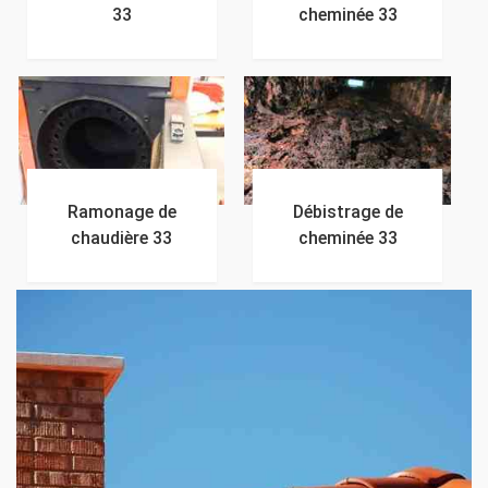
33
cheminée 33
Ramonage de
Débistrage de
chaudière 33
cheminée 33