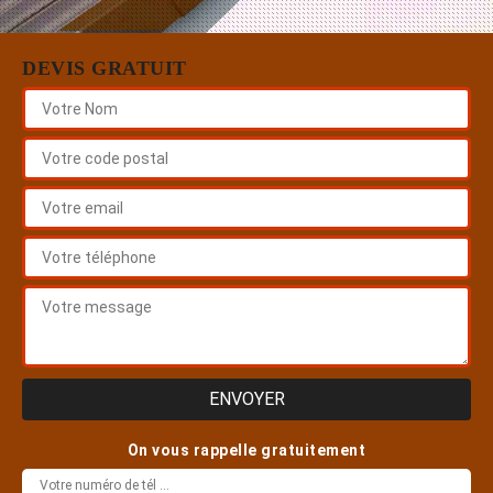
DEVIS GRATUIT
On vous rappelle gratuitement