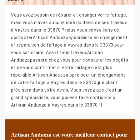
Vous avez besoin de réparer et changer votre faîtage,
mais vous n’avez aucune idée du devis de ses travaux
à Vayres dans le 33870 ? nous vous conseillons de
contacterArtisan Anduezaspécialiste en changement
et réparation de faîtage à Vayres dans le 33870 pour
vous satisfaire. Avant tous travauxArtisan
Anduezapassera chez vous pour constater les dégâts
et de vous confirmer si votre faîtage n’est plus
réparable Artisan Andueza opte pour un changement
de votre faîtage à Vayres dans le 33870que client
précisera dans votre devis. Vous voyez que c’est un
grand spécialiste, vous pouvez faire confiance à
Artisan Andueza à Vayres dans le 33870 !!!
Artisan Andueza est votre meilleur contact pour