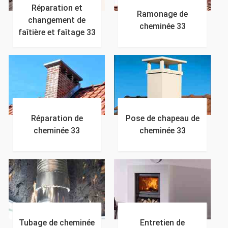
Réparation et
Ramonage de
changement de
cheminée 33
faîtière et faîtage 33
Réparation de
Pose de chapeau de
cheminée 33
cheminée 33
Tubage de cheminée
Entretien de