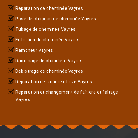
Réparation de cheminée Vayres
Pose de chapeau de cheminée Vayres
Tubage de cheminée Vayres
Entretien de cheminée Vayres
Ramoneur Vayres
Ramonage de chaudière Vayres
Débistrage de cheminée Vayres
Réparation de faîtière et rive Vayres
Réparation et changement de faîtière et faîtage
Vayres