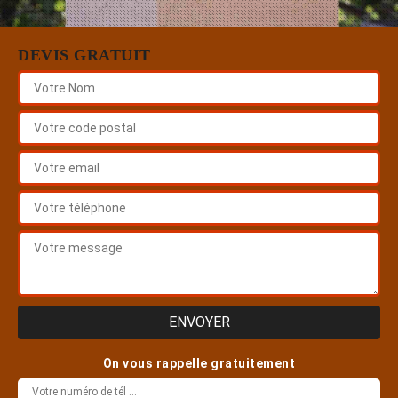
DEVIS GRATUIT
On vous rappelle gratuitement