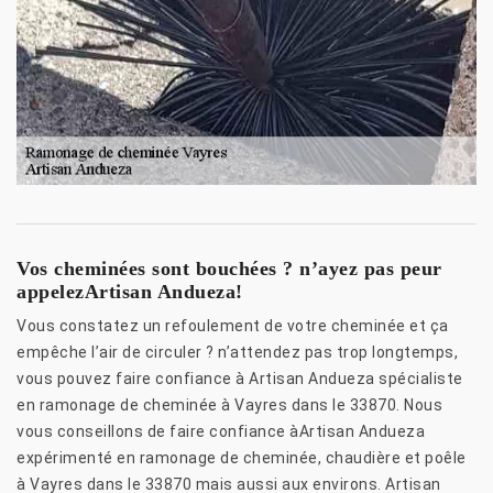
Vos cheminées sont bouchées ? n’ayez pas peur
appelezArtisan Andueza!
Vous constatez un refoulement de votre cheminée et ça
empêche l’air de circuler ? n’attendez pas trop longtemps,
vous pouvez faire confiance à Artisan Andueza spécialiste
en ramonage de cheminée à Vayres dans le 33870. Nous
vous conseillons de faire confiance àArtisan Andueza
expérimenté en ramonage de cheminée, chaudière et poêle
à Vayres dans le 33870 mais aussi aux environs. Artisan