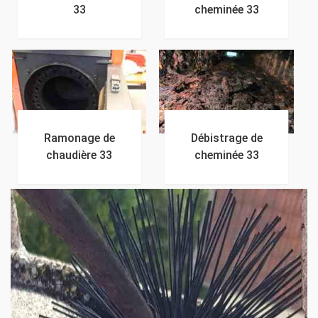
33
cheminée 33
Ramonage de
Débistrage de
chaudière 33
cheminée 33