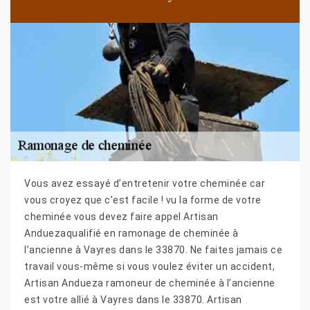
Vous avez essayé d’entretenir votre cheminée car
vous croyez que c’est facile ! vu la forme de votre
cheminée vous devez faire appel Artisan
Anduezaqualifié en ramonage de cheminée à
l’ancienne à Vayres dans le 33870. Ne faites jamais ce
travail vous-même si vous voulez éviter un accident,
Artisan Andueza ramoneur de cheminée à l’ancienne
est votre allié à Vayres dans le 33870. Artisan