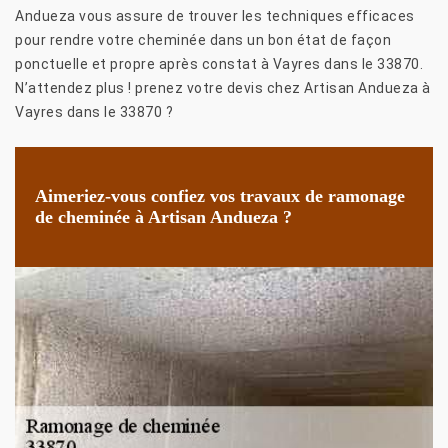
Andueza vous assure de trouver les techniques efficaces
pour rendre votre cheminée dans un bon état de façon
ponctuelle et propre après constat à Vayres dans le 33870.
N’attendez plus ! prenez votre devis chez Artisan Andueza à
Vayres dans le 33870 ?
Aimeriez-vous confiez vos travaux de ramonage
de cheminée à Artisan Andueza ?