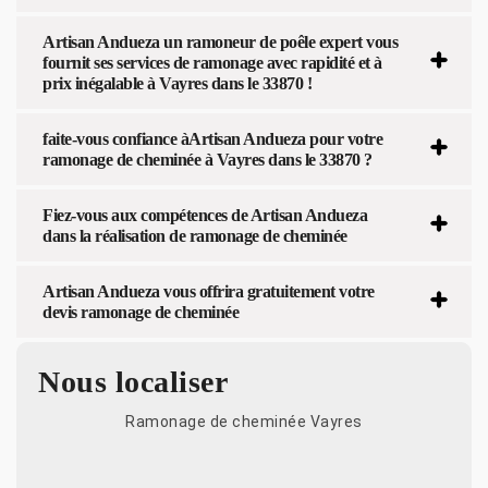
Artisan Andueza un ramoneur de poêle expert vous
fournit ses services de ramonage avec rapidité et à
prix inégalable à Vayres dans le 33870 !
faite-vous confiance àArtisan Andueza pour votre
ramonage de cheminée à Vayres dans le 33870 ?
Fiez-vous aux compétences de Artisan Andueza
dans la réalisation de ramonage de cheminée
Artisan Andueza vous offrira gratuitement votre
devis ramonage de cheminée
Nous localiser
Ramonage de cheminée Vayres