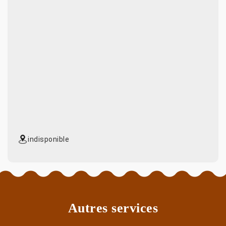
indisponible
Autres services