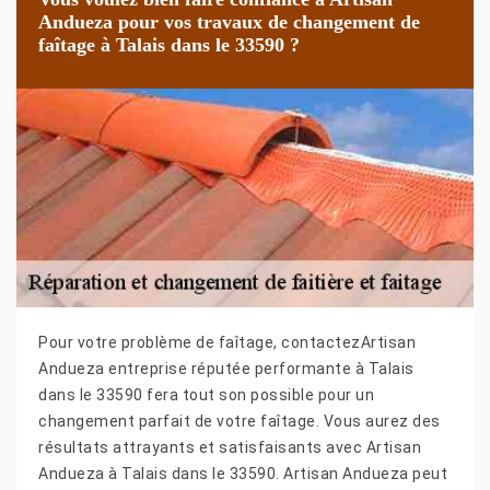
Andueza pour vos travaux de changement de
faîtage à Talais dans le 33590 ?
Pour votre problème de faîtage, contactezArtisan
Andueza entreprise réputée performante à Talais
dans le 33590 fera tout son possible pour un
changement parfait de votre faîtage. Vous aurez des
résultats attrayants et satisfaisants avec Artisan
Andueza à Talais dans le 33590. Artisan Andueza peut