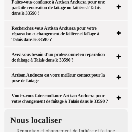
Faites-vous confiance à Artisan Andueza pour une
parfaite rénovation de faitage ou faitière à Talais
dans le 33590 !
Recherchez-vous Artisan Andueza pour votre
réparation et changement de faitière et faîtage à
Talais dans le 33590 ?
Avez-vous besoin d’un professionnel en réparation
de faitage à Talais dans le 33590 ?
Artisan Andueza est votre meilleur contact pour la
pose de faîtage
Voulez-vous faire confiance Artisan Andueza pour
votre changement de faîtage à Talais dans le 33590 ?
Nous localiser
Réparation et changement de faitière et faitage