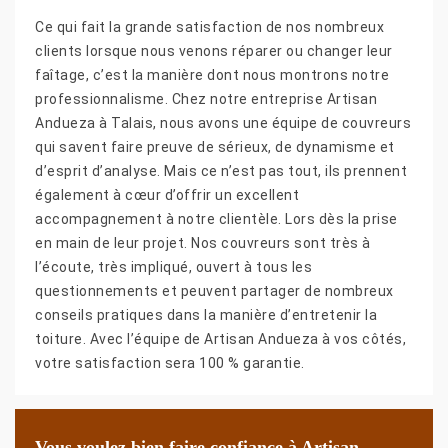
Ce qui fait la grande satisfaction de nos nombreux
clients lorsque nous venons réparer ou changer leur
faîtage, c’est la manière dont nous montrons notre
professionnalisme. Chez notre entreprise Artisan
Andueza à Talais, nous avons une équipe de couvreurs
qui savent faire preuve de sérieux, de dynamisme et
d’esprit d’analyse. Mais ce n’est pas tout, ils prennent
également à cœur d’offrir un excellent
accompagnement à notre clientèle. Lors dès la prise
en main de leur projet. Nos couvreurs sont très à
l’écoute, très impliqué, ouvert à tous les
questionnements et peuvent partager de nombreux
conseils pratiques dans la manière d’entretenir la
toiture. Avec l’équipe de Artisan Andueza à vos côtés,
votre satisfaction sera 100 % garantie.
Vous voulez bien faire confiance à Artisan