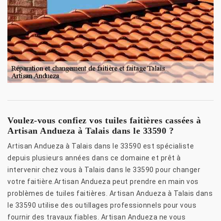
Voulez-vous confiez vos tuiles faitières cassées à
Artisan Andueza à Talais dans le 33590 ?
Artisan Andueza à Talais dans le 33590 est spécialiste
depuis plusieurs années dans ce domaine et prêt à
intervenir chez vous à Talais dans le 33590 pour changer
votre faitière.Artisan Andueza peut prendre en main vos
problèmes de tuiles faitières. Artisan Andueza à Talais dans
le 33590 utilise des outillages professionnels pour vous
fournir des travaux fiables. Artisan Andueza ne vous