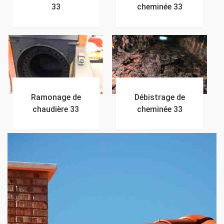
33
cheminée 33
Ramonage de
Débistrage de
chaudière 33
cheminée 33