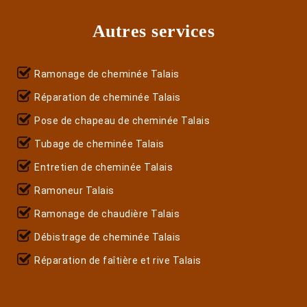
Autres services
Ramonage de cheminée Talais
Réparation de cheminée Talais
Pose de chapeau de cheminée Talais
Tubage de cheminée Talais
Entretien de cheminée Talais
Ramoneur Talais
Ramonage de chaudière Talais
Débistrage de cheminée Talais
Réparation de faîtière et rive Talais