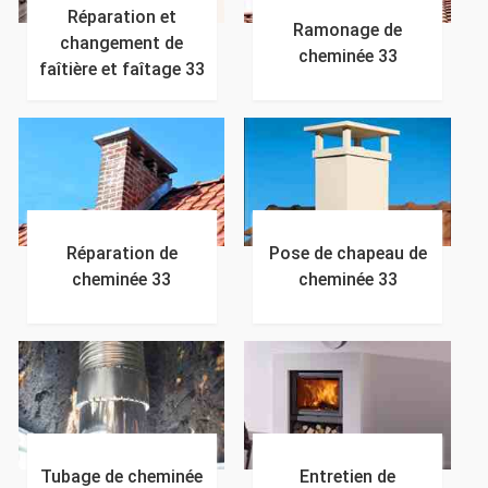
Réparation et
Ramonage de
changement de
cheminée 33
faîtière et faîtage 33
Réparation de
Pose de chapeau de
cheminée 33
cheminée 33
Tubage de cheminée
Entretien de