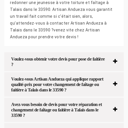
redonner une jeunesse à votre toiture et faîtage à
Talais dans le 33590. Artisan Andueza vous garantit
un travail fait comme si c’était sien, alors,
qu’attendez-vous à contacter Artisan Andueza à
Talais dans le 33590 ?venez vite chez Artisan
Andueza pour prendre votre devis !
Voulez-vous obtenir votre devis pour pose de faitière
?
Voulez-vous Artisan Andueza qui applique rapport
qualité-prix pour votre changement de faîtage ou
faitière à Talais dans le 33590 ?
Avez-vous besoin de devis pour votre réparation et
changement de faîtage ou faitière à Talais dans le
33590 ?