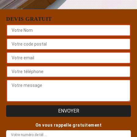
DEVIS GRATUIT
On vous rappelle gratuitement