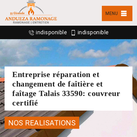
MENU
indisponible
indisponible
Entreprise réparation et
changement de faîtière et
faîtage Talais 33590: couvreur
certifié
NOS REALISATIONS