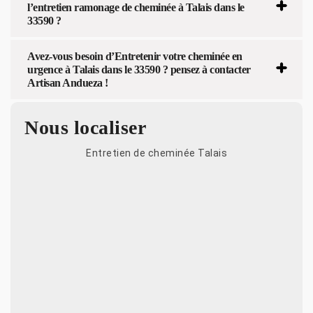
l’entretien ramonage de cheminée à Talais dans le
33590 ?
Avez-vous besoin d’Entretenir votre cheminée en
urgence à Talais dans le 33590 ? pensez à contacter
Artisan Andueza !
Nous localiser
Entretien de cheminée Talais