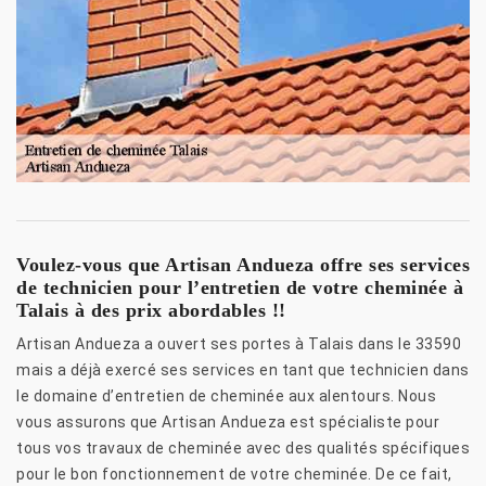
Voulez-vous que Artisan Andueza offre ses services
de technicien pour l’entretien de votre cheminée à
Talais à des prix abordables !!
Artisan Andueza a ouvert ses portes à Talais dans le 33590
mais a déjà exercé ses services en tant que technicien dans
le domaine d’entretien de cheminée aux alentours. Nous
vous assurons que Artisan Andueza est spécialiste pour
tous vos travaux de cheminée avec des qualités spécifiques
pour le bon fonctionnement de votre cheminée. De ce fait,