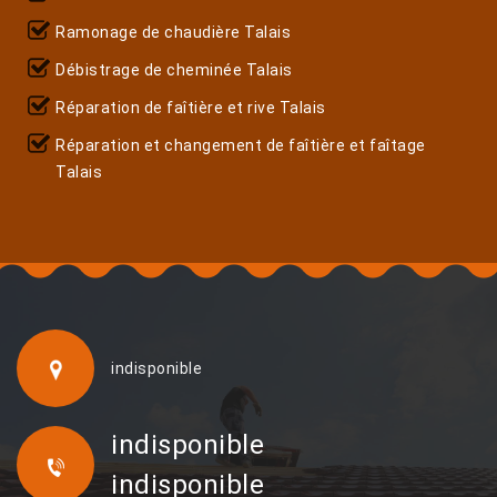
Ramonage de chaudière Talais
Débistrage de cheminée Talais
Réparation de faîtière et rive Talais
Réparation et changement de faîtière et faîtage
Talais
indisponible
indisponible
indisponible