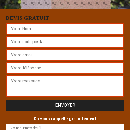
DEVIS GRATUIT
On vous rappelle gratuitement