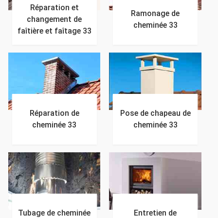
Réparation et
Ramonage de
changement de
cheminée 33
faîtière et faîtage 33
Réparation de
Pose de chapeau de
cheminée 33
cheminée 33
Tubage de cheminée
Entretien de