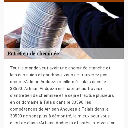
Tout le monde veut avoir une cheminée étanche et
loin des suies et goudrons, vous ne trouverez pas
commeArtisan Andueza meilleur à Talais dans le
33590. Artisan Andueza est habitué au travaux
d’entretien de cheminée et a déjà effectué plusieurs
en ce domaine à Talais dans le 33590. les
compétences de Artisan Andueza à Talais dans le
33590 ne sont plus à démontré, le mieux pour vous
c’est de choisirArtisan Andueza et après intervention