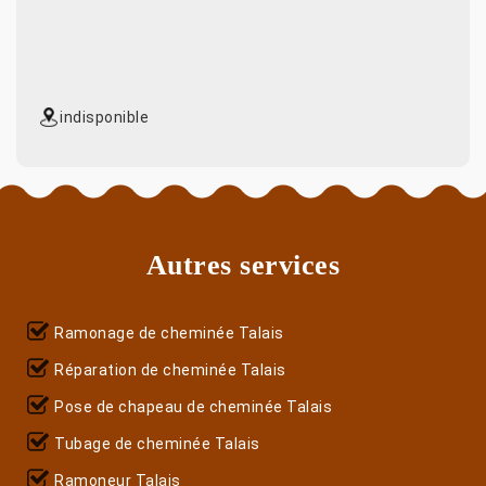
indisponible
Autres services
Ramonage de cheminée Talais
Réparation de cheminée Talais
Pose de chapeau de cheminée Talais
Tubage de cheminée Talais
Ramoneur Talais