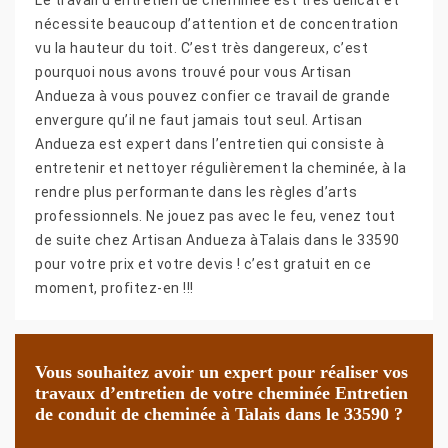
nécessite beaucoup d’attention et de concentration
vu la hauteur du toit. C’est très dangereux, c’est
pourquoi nous avons trouvé pour vous Artisan
Andueza à vous pouvez confier ce travail de grande
envergure qu’il ne faut jamais tout seul. Artisan
Andueza est expert dans l’entretien qui consiste à
entretenir et nettoyer régulièrement la cheminée, à la
rendre plus performante dans les règles d’arts
professionnels. Ne jouez pas avec le feu, venez tout
de suite chez Artisan Andueza àTalais dans le 33590
pour votre prix et votre devis ! c’est gratuit en ce
moment, profitez-en !!!
Vous souhaitez avoir un expert pour réaliser vos
travaux d’entretien de votre cheminée Entretien
de conduit de cheminée à Talais dans le 33590 ?