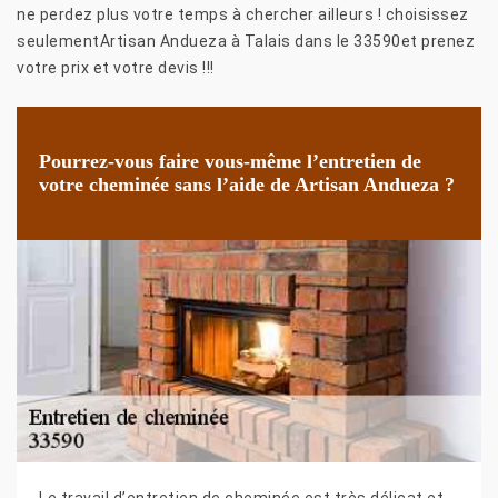
ne perdez plus votre temps à chercher ailleurs ! choisissez
seulementArtisan Andueza à Talais dans le 33590et prenez
votre prix et votre devis !!!
Pourrez-vous faire vous-même l’entretien de
votre cheminée sans l’aide de Artisan Andueza ?
Le travail d’entretien de cheminée est très délicat et