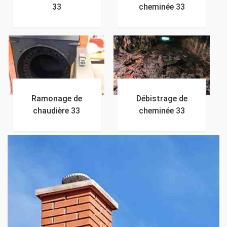
33
cheminée 33
Ramonage de
Débistrage de
chaudière 33
cheminée 33